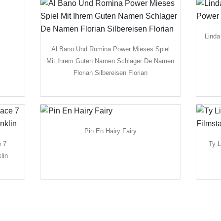
Linda
Al Bano Und Romina Power Mieses Spiel
Mit Ihrem Guten Namen Schlager De Namen
Florian Silbereisen Florian
Pin En Hairy Fairy
e 7
Ty L
lin