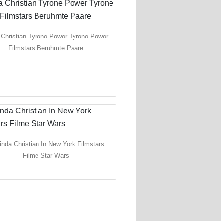
 Christian Tyrone Power Tyrone Power
Filmstars Beruhmte Paare
inda Christian In New York Filmstars
Filme Star Wars