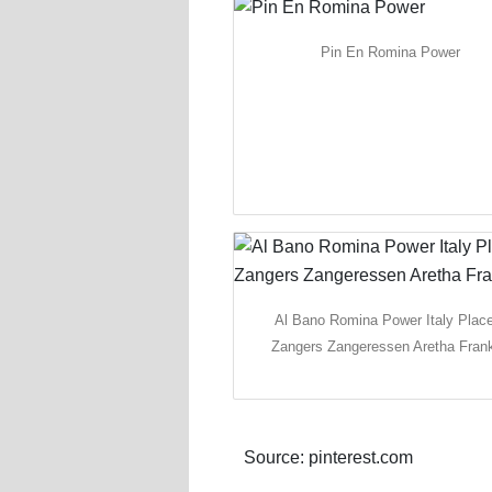
Pin En Romina Power
Al Bano Romina Power Italy Plac
Zangers Zangeressen Aretha Frank
Source: pinterest.com