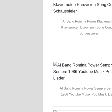
Al Bano Romina Power Klaviernot
Klaviernoten Eurovision Song Cont
Schauspieler
Al Bano Romina Power Sempre Se
1986 Youtube Musik Pop Musik Lie