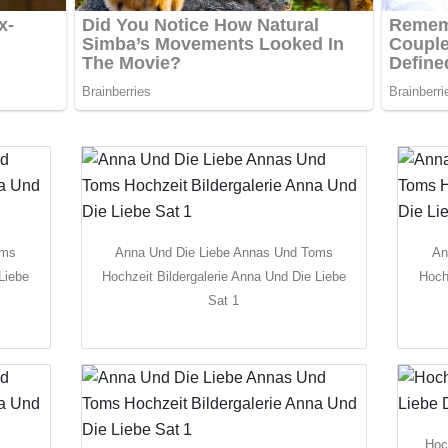
oms
Anna Und Die Liebe Annas Und Toms
An
Liebe
Hochzeit Bildergalerie Anna Und Die Liebe
Hoch
Sat 1
Hoc