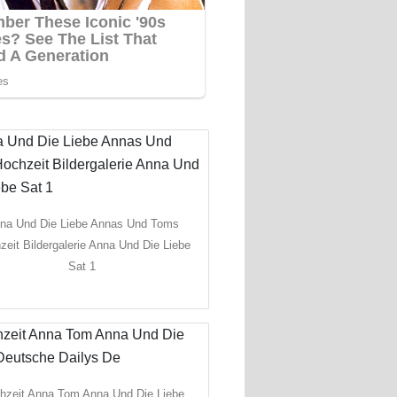
na Und Die Liebe Annas Und Toms
zeit Bildergalerie Anna Und Die Liebe
Sat 1
hzeit Anna Tom Anna Und Die Liebe