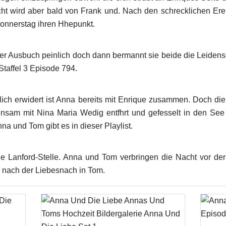
lucht wird aber bald von Frank und. Nach den schrecklichen Er
onnerstag ihren Hhepunkt.
er Ausbuch peinlich doch dann bermannt sie beide die Leidensc
Staffel 3 Episode 794.
ich erwidert ist Anna bereits mit Enrique zusammen. Doch di
nsam mit Nina Maria Wedig entfhrt und gefesselt in den See
a und Tom gibt es in dieser Playlist.
Lanford-Stelle. Anna und Tom verbringen die Nacht vor der 
 nach der Liebesnach in Tom.