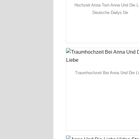
Hochzeit Anna Tom Anna Und Die L
Deutsche Dailys De
Traumhochzeit Bei Anna Und Die L