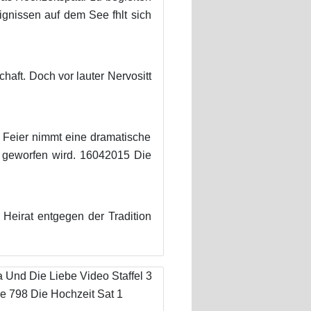
eignissen auf dem See fhlt sich
haft. Doch vor lauter Nervositt
e Feier nimmt eine dramatische
 geworfen wird. 16042015 Die
Heirat entgegen der Tradition