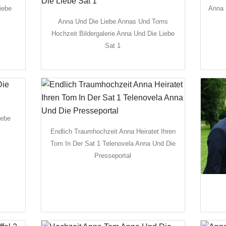
iebe
Anna 
Anna Und Die Liebe Annas Und Toms
Hochzeit Bildergalerie Anna Und Die Liebe
Sat 1
iebe
Endlich Traumhochzeit Anna Heiratet Ihren
Tom In Der Sat 1 Telenovela Anna Und Die
Presseportal