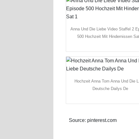
Anna Und Die Liebe Video Staffel 2 E
500 Hochzeit Mit Hindernissen Sa
Hochzeit Anna Tom Anna Und Die L
Deutsche Dailys De
Source: pinterest.com