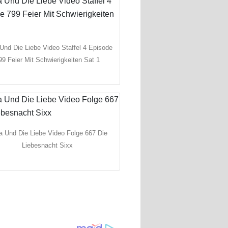
Und Die Liebe Video Staffel 4 Episode
99 Feier Mit Schwierigkeiten Sat 1
 Und Die Liebe Video Folge 667 Die
Liebesnacht Sixx