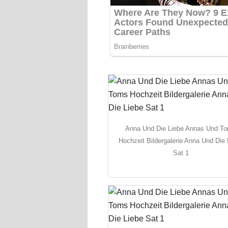
Anna Und Die Liebe Annas Und T
Hochzeit Bildergalerie Anna Und Die 
Sat 1