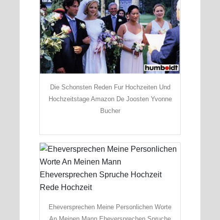
Die Schonsten Reden Fur Hochzeiten Und
Hochzeitstage Amazon De Joosten Yvonne
Bucher
Eheversprechen Meine Personlichen Worte
An Meinen Mann Eheversprechen Spruche