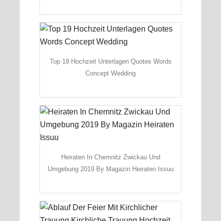
Top 19 Hochzeit Unterlagen Quotes Words
Concept Wedding
Heiraten In Chemnitz Zwickau Und
Umgebung 2019 By Magazin Heiraten Issuu