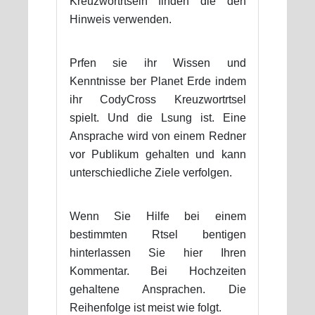
Kreuzwortrtseln finden die den
Hinweis verwenden.
Prfen sie ihr Wissen und
Kenntnisse ber Planet Erde indem
ihr CodyCross Kreuzwortrtsel
spielt. Und die Lsung ist. Eine
Ansprache wird von einem Redner
vor Publikum gehalten und kann
unterschiedliche Ziele verfolgen.
Wenn Sie Hilfe bei einem
bestimmten Rtsel bentigen
hinterlassen Sie hier Ihren
Kommentar. Bei Hochzeiten
gehaltene Ansprachen. Die
Reihenfolge ist meist wie folgt.