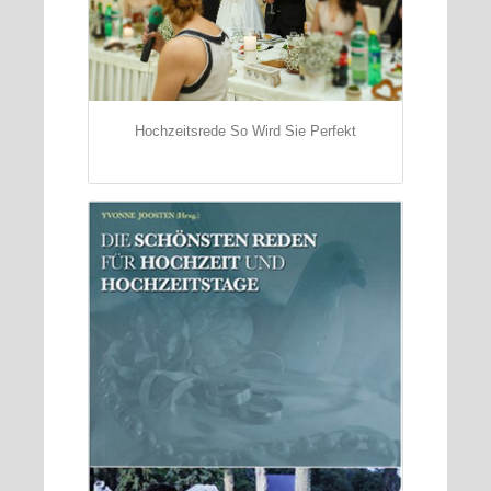
Hochzeitsrede So Wird Sie Perfekt