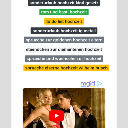
sonderurlaub hochzeit kind gesetz
tom und basti hochzeit
to do list hochzeit
sonderurlaub hochzeit ig metall
sprueche zur goldenen hochzeit eltern
staendchen zur diamantenen hochzeit
sprueche und wuensche zur hochzeit
sprueche eiserne hochzeit wilhelm busch