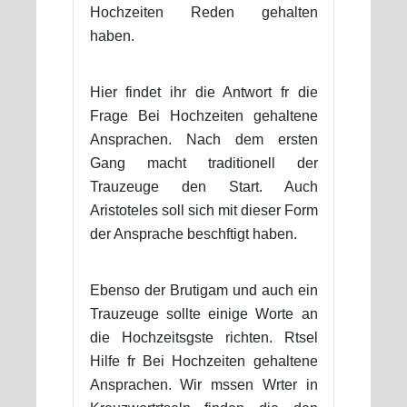
Hochzeiten Reden gehalten
haben.
Hier findet ihr die Antwort fr die
Frage Bei Hochzeiten gehaltene
Ansprachen. Nach dem ersten
Gang macht traditionell der
Trauzeuge den Start. Auch
Aristoteles soll sich mit dieser Form
der Ansprache beschftigt haben.
Ebenso der Brutigam und auch ein
Trauzeuge sollte einige Worte an
die Hochzeitsgste richten. Rtsel
Hilfe fr Bei Hochzeiten gehaltene
Ansprachen. Wir mssen Wrter in