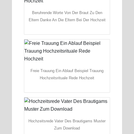
Beruhrende Worte Von Der Braut Zu Den
Eltern Danke An Die Eltern Bei Der Hochzeit
Freie Trauung Ein Ablauf Beispiel Trauung
Hochzeitsrituale Rede Hochzeit
Hochzeitsrede Vater Des Brautigams Muster
Zum Download