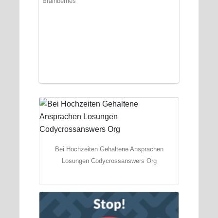
Bei Hochzeiten Gehaltene Ansprachen
Losungen Codycrossanswers Org