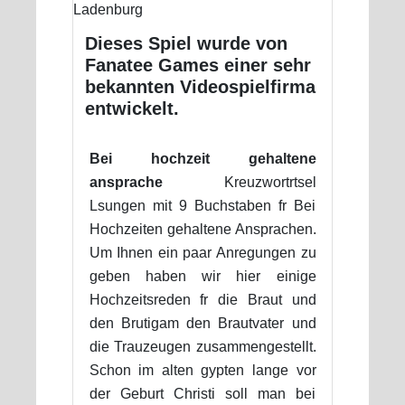
Dieses Spiel wurde von
Fanatee Games einer sehr
bekannten Videospielfirma
entwickelt.
Bei hochzeit gehaltene
ansprache
Kreuzwortrtsel
Lsungen mit 9 Buchstaben fr Bei
Hochzeiten gehaltene Ansprachen.
Um Ihnen ein paar Anregungen zu
geben haben wir hier einige
Hochzeitsreden fr die Braut und
den Brutigam den Brautvater und
die Trauzeugen zusammengestellt.
Schon im alten gypten lange vor
der Geburt Christi soll man bei