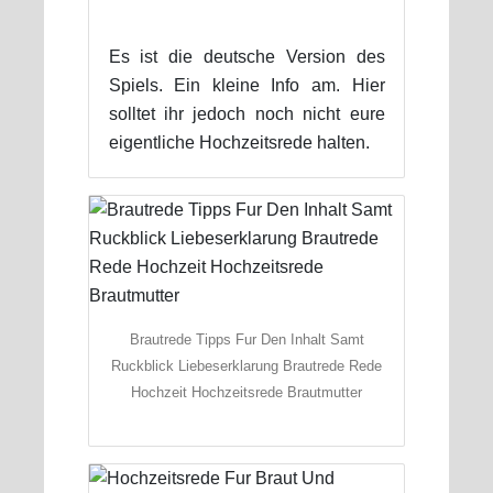
Es ist die deutsche Version des
Spiels. Ein kleine Info am. Hier
solltet ihr jedoch noch nicht eure
eigentliche Hochzeitsrede halten.
Brautrede Tipps Fur Den Inhalt Samt
Ruckblick Liebeserklarung Brautrede Rede
Hochzeit Hochzeitsrede Brautmutter