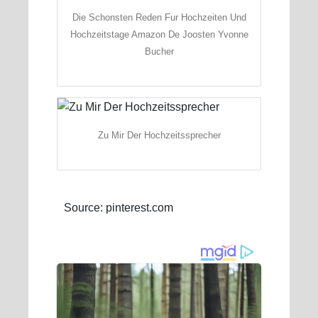
Die Schonsten Reden Fur Hochzeiten Und
Hochzeitstage Amazon De Joosten Yvonne
Bucher
Zu Mir Der Hochzeitssprecher
Source: pinterest.com