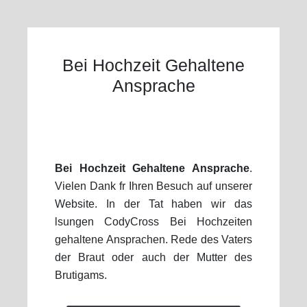
Bei Hochzeit Gehaltene
Ansprache
Bei Hochzeit Gehaltene Ansprache
.
Vielen Dank fr Ihren Besuch auf unserer
Website. In der Tat haben wir das
lsungen CodyCross Bei Hochzeiten
gehaltene Ansprachen. Rede des Vaters
der Braut oder auch der Mutter des
Brutigams.