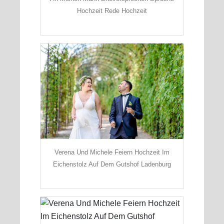
Hochzeit Rede Hochzeit
Verena Und Michele Feiern Hochzeit Im
Eichenstolz Auf Dem Gutshof Ladenburg