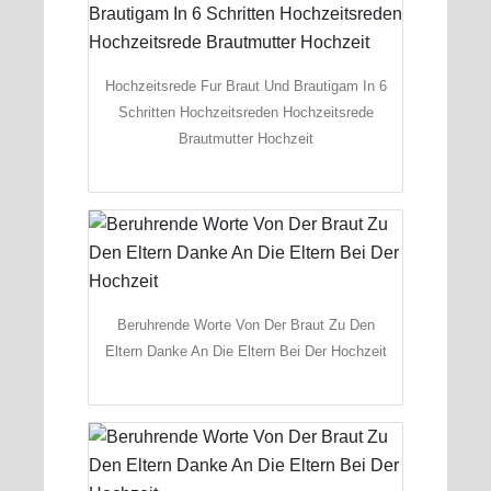
Hochzeitsrede Fur Braut Und Brautigam In 6
Schritten Hochzeitsreden Hochzeitsrede
Brautmutter Hochzeit
Beruhrende Worte Von Der Braut Zu Den
Eltern Danke An Die Eltern Bei Der Hochzeit