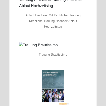
Ablauf Der Feier Mit Kirchlicher Trauung
Kirchliche Trauung Hochzeit Ablauf
Hochzeitstag
Trauung Brautissimo