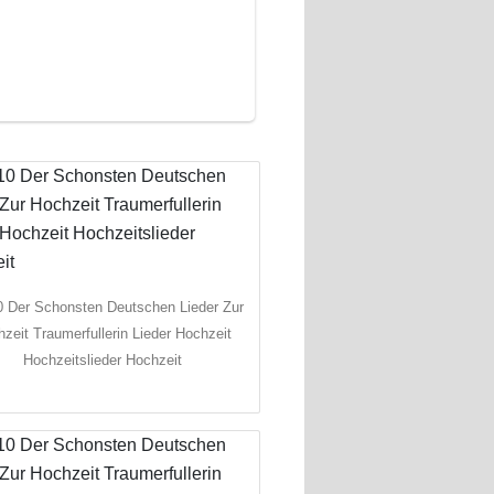
0 Der Schonsten Deutschen Lieder Zur
zeit Traumerfullerin Lieder Hochzeit
Hochzeitslieder Hochzeit