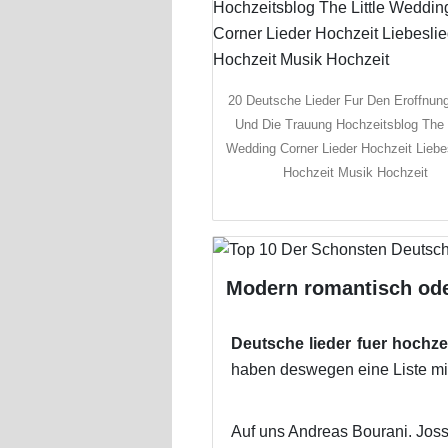
20 Deutsche Lieder Fur Den Eroffnun
Und Die Trauung Hochzeitsblog The L
Wedding Corner Lieder Hochzeit Liebe
Hochzeit Musik Hochzeit
Modern romantisch ode
Deutsche lieder fuer hochze
haben deswegen eine Liste mit 
Auf uns Andreas Bourani. Joss