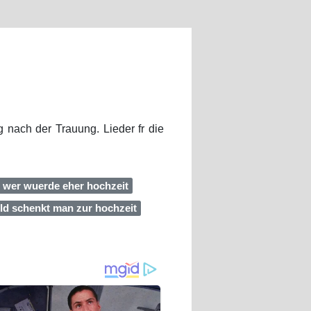
 nach der Trauung. Lieder fr die
wer wuerde eher hochzeit
eld schenkt man zur hochzeit