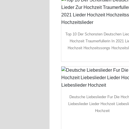
Top 10 Der Schonsten Deutschen Lied
Hochzeit Traumerfullerin In 2021 Li
Hochzeit Hochzeitssongs Hochzeitsl
Deutsche Liebeslieder Fur Die Hoch
Liebeslieder Lieder Hochzeit Liebesl
Hochzeit