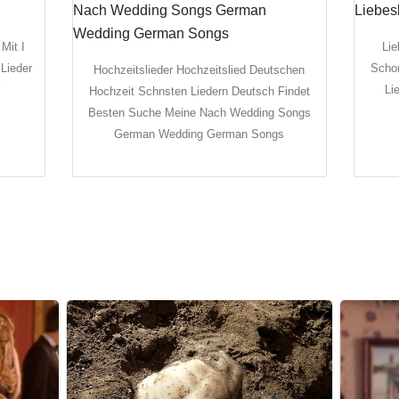
Mit I
Lie
Lieder
Schon
Hochzeitslieder Hochzeitslied Deutschen
Li
Hochzeit Schnsten Liedern Deutsch Findet
Besten Suche Meine Nach Wedding Songs
German Wedding German Songs