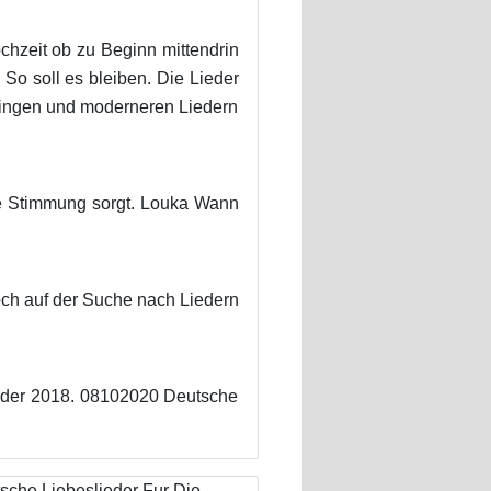
chzeit ob zu Beginn mittendrin
 So soll es bleiben. Die Lieder
tsingen und moderneren Liedern
che Stimmung sorgt. Louka Wann
och auf der Suche nach Liedern
slieder 2018. 08102020 Deutsche