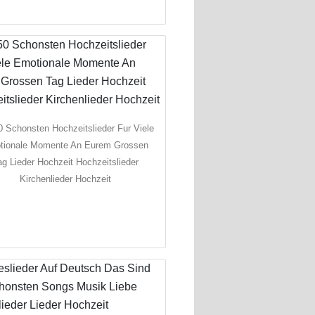
0 Schonsten Hochzeitslieder Fur Viele
tionale Momente An Eurem Grossen
ag Lieder Hochzeit Hochzeitslieder
Kirchenlieder Hochzeit