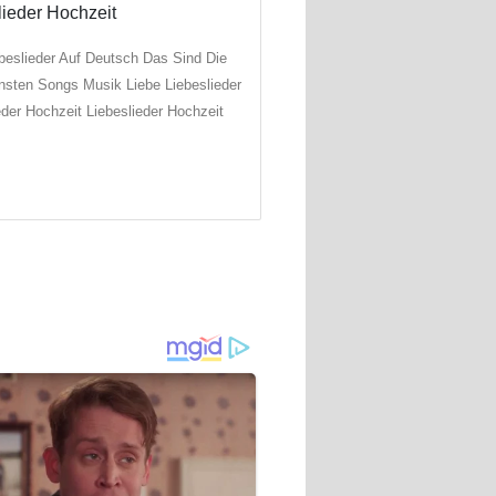
beslieder Auf Deutsch Das Sind Die
sten Songs Musik Liebe Liebeslieder
eder Hochzeit Liebeslieder Hochzeit