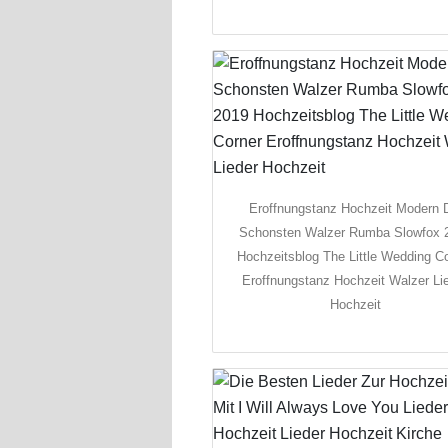
Eroffnungstanz Hochzeit Modern 
Schonsten Walzer Rumba Slowfox 
Hochzeitsblog The Little Wedding C
Eroffnungstanz Hochzeit Walzer Li
Hochzeit