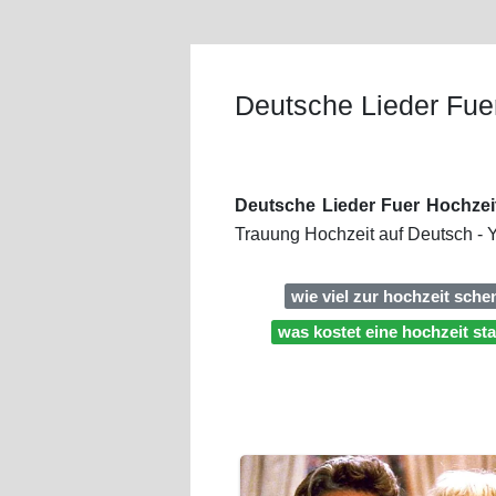
Deutsche Lieder Fue
Deutsche Lieder Fuer Hochzei
Trauung Hochzeit auf Deutsch - 
wie viel zur hochzeit sch
was kostet eine hochzeit s