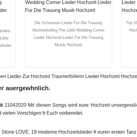
Die Schonsten Lieder Fur Die Trauung
Top 1
Hochzeitsblog The Little Wedding Corner
Hoch
gstanz
Lieder Hochzeit Lieder Fur Die Trauung
ittle
Musik Hochzeit
slieder
r auergewhnlich.
it
11042020 Mit diesen Songs wird eure Hochzeit unvergesslic
vielen Vorschlgen fr Euch vorbereitet.
 Stone LOVE. 19 moderne Hochzeitslieder fr euren ersten Tanz