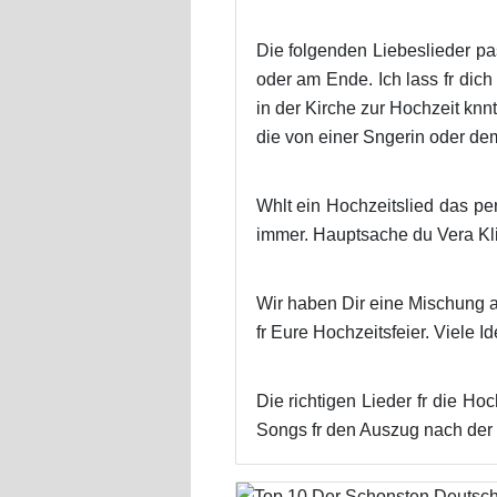
Die folgenden Liebeslieder pa
oder am Ende. Ich lass fr dich
in der Kirche zur Hochzeit kn
die von einer Sngerin oder d
Whlt ein Hochzeitslied das pe
immer. Hauptsache du Vera Kl
Wir haben Dir eine Mischung a
fr Eure Hochzeitsfeier. Viele Id
Die richtigen Lieder fr die Ho
Songs fr den Auszug nach der 