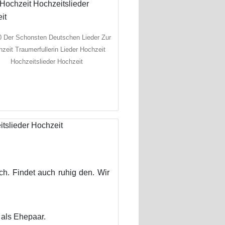
0 Der Schonsten Deutschen Lieder Zur
zeit Traumerfullerin Lieder Hochzeit
Hochzeitslieder Hochzeit
h. Findet auch ruhig den. Wir
 als Ehepaar.