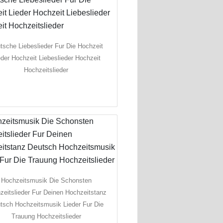
tsche Liebeslieder Fur Die Hochzeit
eder Hochzeit Liebeslieder Hochzeit
Hochzeitslieder
Hochzeitsmusik Die Schonsten
zeitslieder Fur Deinen Hochzeitstanz
tsch Hochzeitsmusik Lieder Fur Die
Trauung Hochzeitslieder