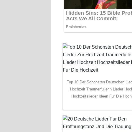
Top 10 Der Schonsten Deutschen Lied
Hochzeit Traumerfullerin Lieder Hoc
Hochzeitslieder Ideen Fur Die Hoch