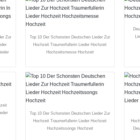
Deu
Li
er Zur
Top 10 Der Schonsten Deutschen Lieder Zur
eder
Hochzeit Traumerfullerin Lieder Hochzeit
ieder
Hochzeitsmesse Hochzeit
zeit
ieder
Top 10 Der Schonsten Deutschen Lieder Zur
Hochzeit Traumerfullerin Lieder Hochzeit
Hoch
Hochzeitssongs Hochzeit
Deu