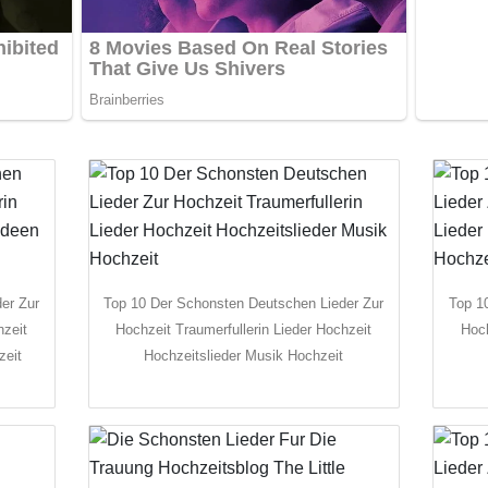
er Zur
Top 10 Der Schonsten Deutschen Lieder Zur
Top 1
hzeit
Hochzeit Traumerfullerin Lieder Hochzeit
Hoch
zeit
Hochzeitslieder Musik Hochzeit