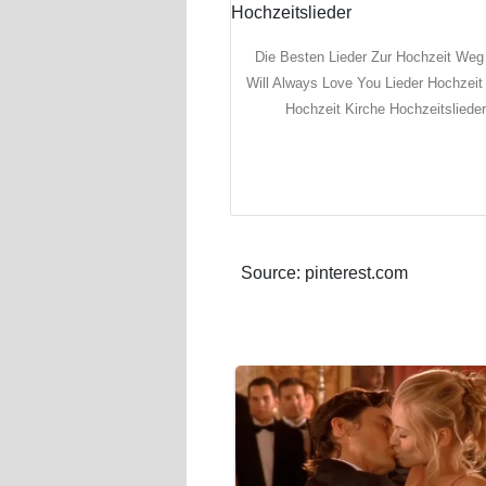
Die Besten Lieder Zur Hochzeit Weg 
Will Always Love You Lieder Hochzeit 
Hochzeit Kirche Hochzeitslieder
Source: pinterest.com