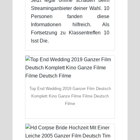
Jetzt legal online schauen beim
Streaminganbieter deiner Wahl. 10
Personen fanden diese
Informationen hilfreich. Als
Fortsetzung zu Klassentreffen 10
lsst Die.
Top End Wedding 2019 Ganzer Film Deutsch
Komplett Kino Ganze Filme Filme Deutsch
Filme