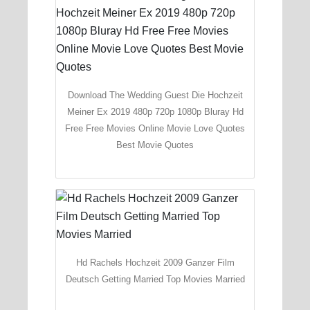
Download The Wedding Guest Die Hochzeit
Meiner Ex 2019 480p 720p 1080p Bluray Hd
Free Free Movies Online Movie Love Quotes
Best Movie Quotes
Hd Rachels Hochzeit 2009 Ganzer Film
Deutsch Getting Married Top Movies Married