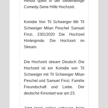
Herbst spielt in der siebenteilige
Comedy-Serie Hilfe Hochzeit.
Komdie Von Til Schweiger Mit Til
Schweiger Milan Peschel Samuel
Finzi. 23012020 Die Hochzeit
Hintergrnde. Die Hochzeit im
Stream.
Die Hochzeit stream Deutsch Die
Hochzeit ist ein Komdie von Til
Schweiger mit Til Schweiger Milan
Peschel und Samuel Finzi. Familie
Freundschaft und Liebe. Der
deutsche Kinostart war am 23.