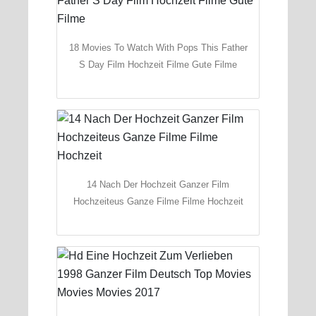
18 Movies To Watch With Pops This Father
S Day Film Hochzeit Filme Gute Filme
14 Nach Der Hochzeit Ganzer Film
Hochzeiteus Ganze Filme Filme Hochzeit