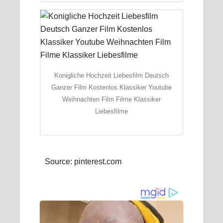
Konigliche Hochzeit Liebesfilm Deutsch
Ganzer Film Kostenlos Klassiker Youtube
Weihnachten Film Filme Klassiker
Liebesfilme
Source: pinterest.com