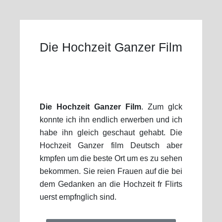
Die Hochzeit Ganzer Film
Die Hochzeit Ganzer Film
. Zum glck
konnte ich ihn endlich erwerben und ich
habe ihn gleich geschaut gehabt. Die
Hochzeit Ganzer film Deutsch aber
kmpfen um die beste Ort um es zu sehen
bekommen. Sie reien Frauen auf die bei
dem Gedanken an die Hochzeit fr Flirts
uerst empfnglich sind.