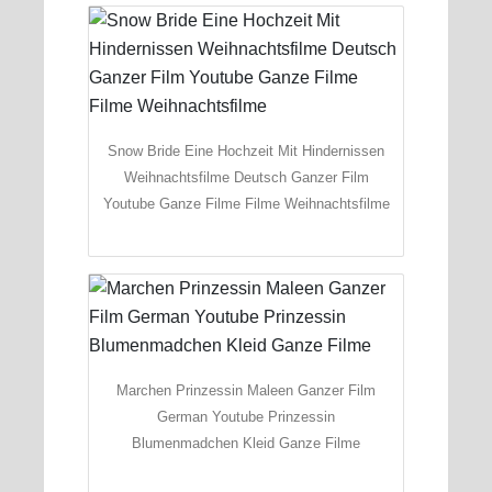
Snow Bride Eine Hochzeit Mit Hindernissen
Weihnachtsfilme Deutsch Ganzer Film
Youtube Ganze Filme Filme Weihnachtsfilme
Marchen Prinzessin Maleen Ganzer Film
German Youtube Prinzessin
Blumenmadchen Kleid Ganze Filme