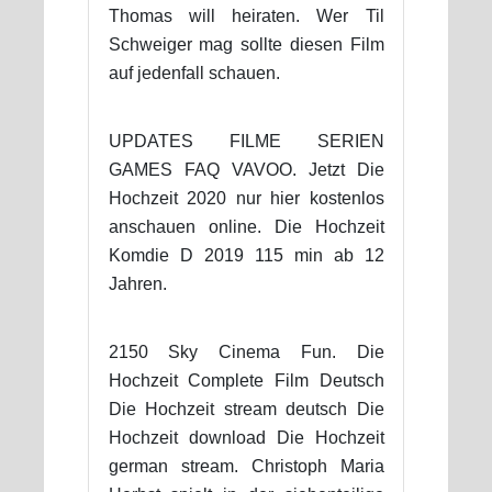
Thomas will heiraten. Wer Til
Schweiger mag sollte diesen Film
auf jedenfall schauen.
UPDATES FILME SERIEN
GAMES FAQ VAVOO. Jetzt Die
Hochzeit 2020 nur hier kostenlos
anschauen online. Die Hochzeit
Komdie D 2019 115 min ab 12
Jahren.
2150 Sky Cinema Fun. Die
Hochzeit Complete Film Deutsch
Die Hochzeit stream deutsch Die
Hochzeit download Die Hochzeit
german stream. Christoph Maria