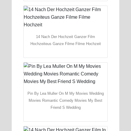
14 Nach Der Hochzeit Ganzer Film
Hochzeiteus Ganze Filme Filme Hochzeit
Pin By Lea Muller On M My Movies Wedding
Movies Romantic Comedy Movies My Best
Friend S Wedding