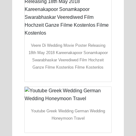
Veere Di Wedding Movie Poster Releasing
18th May 2018 Kareenakapoor Sonamkapoor
Swarabhaskar Veerediwed Film Hochzeit
Ganze Filme Kostenlos Filme Kostenlos
Youtube Greek Wedding German Wedding
Honeymoon Travel