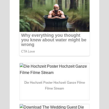
Die Hochzeit Poster Hochzeit Ganze Filme
Filme Stream