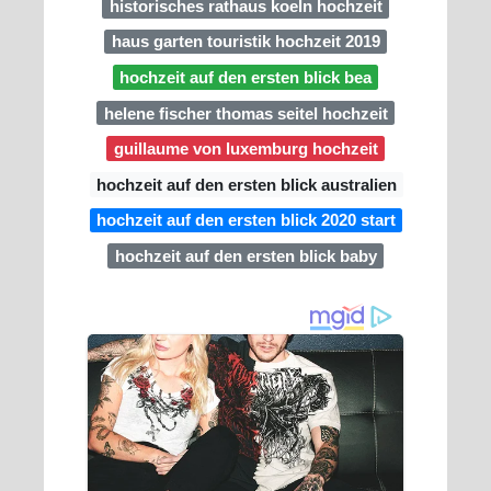
historisches rathaus koeln hochzeit
haus garten touristik hochzeit 2019
hochzeit auf den ersten blick bea
helene fischer thomas seitel hochzeit
guillaume von luxemburg hochzeit
hochzeit auf den ersten blick australien
hochzeit auf den ersten blick 2020 start
hochzeit auf den ersten blick baby