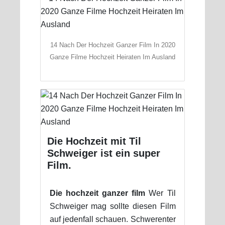
14 Nach Der Hochzeit Ganzer Film In 2020
Ganze Filme Hochzeit Heiraten Im Ausland
Die Hochzeit mit Til
Schweiger ist ein super
Film.
Die hochzeit ganzer film
Wer Til
Schweiger mag sollte diesen Film
auf jedenfall schauen. Schwerenter