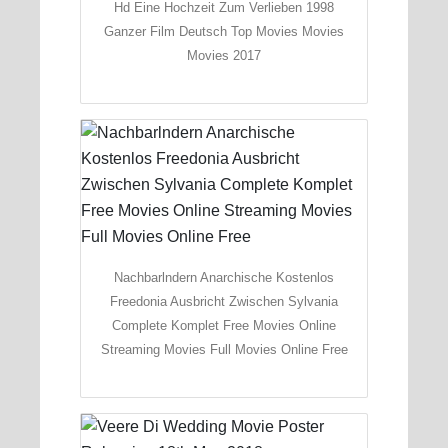
Hd Eine Hochzeit Zum Verlieben 1998
Ganzer Film Deutsch Top Movies Movies
Movies 2017
Nachbarlndern Anarchische Kostenlos
Freedonia Ausbricht Zwischen Sylvania
Complete Komplet Free Movies Online
Streaming Movies Full Movies Online Free