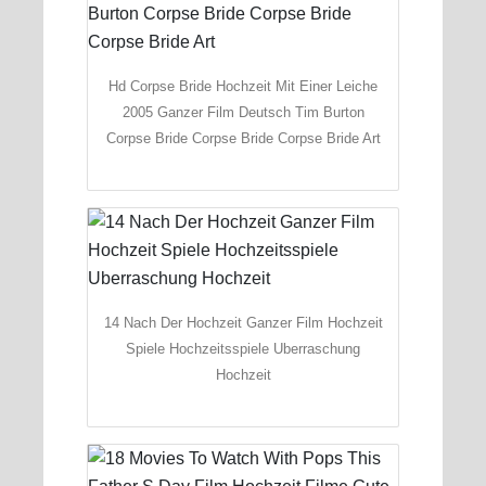
Hd Corpse Bride Hochzeit Mit Einer Leiche
2005 Ganzer Film Deutsch Tim Burton
Corpse Bride Corpse Bride Corpse Bride Art
14 Nach Der Hochzeit Ganzer Film Hochzeit
Spiele Hochzeitsspiele Uberraschung
Hochzeit