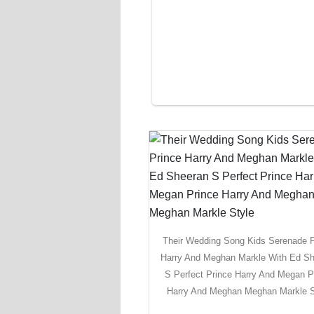
Their Wedding Song Kids Serenade P
Harry And Meghan Markle With Ed S
S Perfect Prince Harry And Megan P
Harry And Meghan Meghan Markle S