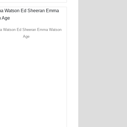
 Watson Ed Sheeran Emma Watson
Age