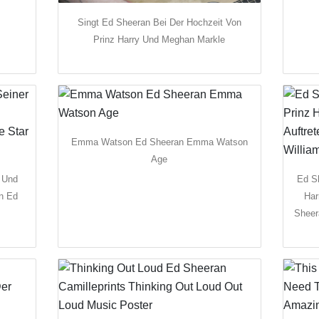
Singt Ed Sheeran Bei Der Hochzeit Von
Prinz Harry Und Meghan Markle
Emma Watson Ed Sheeran Emma Watson
Age
 Und
Ed S
n Ed
Har
Sheer