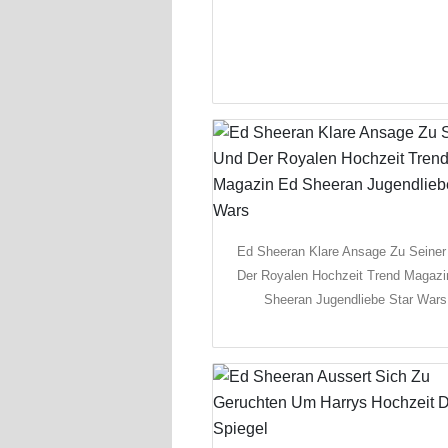
Ed Sheeran Klare Ansage Zu Seiner
Der Royalen Hochzeit Trend Magazi
Sheeran Jugendliebe Star Wars