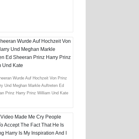
heeran Wurde Auf Hochzeit Von Prinz
ry Und Meghan Markle Auftreten Ed
an Prinz Harry Prinz William Und Kate