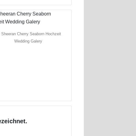
 Sheeran Cherry Seaborn Hochzeit
Wedding Galery
zeichnet.