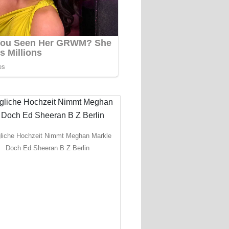
liche Hochzeit Nimmt Meghan Markle
Doch Ed Sheeran B Z Berlin