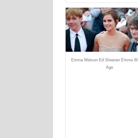
Emma Watson Ed Sheeran Emma W
Age