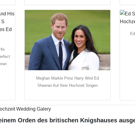
Ed
His
erfect
eran
Meghan Markle Prinz Harry Wird Ed
Sheeran Auf Ihrer Hochzeit Singen
einem Orden des britischen Knigshauses ausge