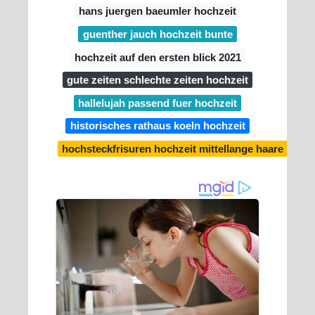
hans juergen baeumler hochzeit
guenther jauch hochzeit bunte
hochzeit auf den ersten blick 2021
gute zeiten schlechte zeiten hochzeit
hallelujah passend fuer hochzeit
historisches rathaus koeln hochzeit
hochsteckfrisuren hochzeit mittellange haare