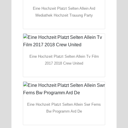
Eine Hochzeit Platzt Selten Allein Ard
Mediathek Hochzeit Trauung Party
Eine Hochzeit Platzt Selten Allein Tv Film
2017 2018 Crew United
Eine Hochzeit Platzt Selten Allein Swr Ferns
Bw Programm Ard De