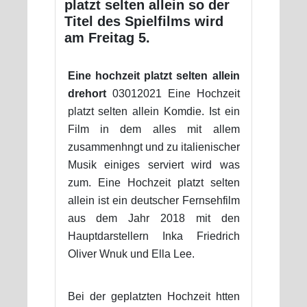
platzt selten allein so der
Titel des Spielfilms wird
am Freitag 5.
Eine hochzeit platzt selten allein
drehort
03012021 Eine Hochzeit
platzt selten allein Komdie. Ist ein
Film in dem alles mit allem
zusammenhngt und zu italienischer
Musik einiges serviert wird was
zum. Eine Hochzeit platzt selten
allein ist ein deutscher Fernsehfilm
aus dem Jahr 2018 mit den
Hauptdarstellern Inka Friedrich
Oliver Wnuk und Ella Lee.
Bei der geplatzten Hochzeit htten