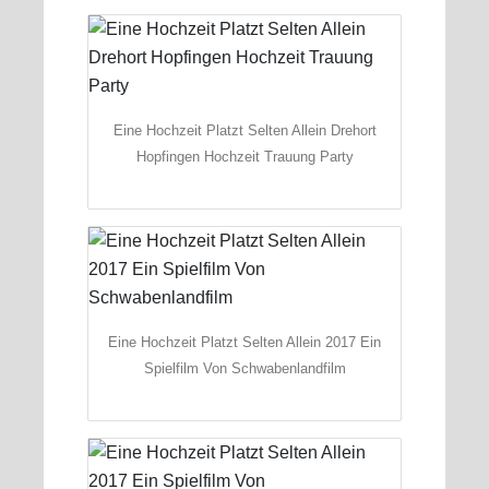
Eine Hochzeit Platzt Selten Allein Drehort
Hopfingen Hochzeit Trauung Party
Eine Hochzeit Platzt Selten Allein 2017 Ein
Spielfilm Von Schwabenlandfilm