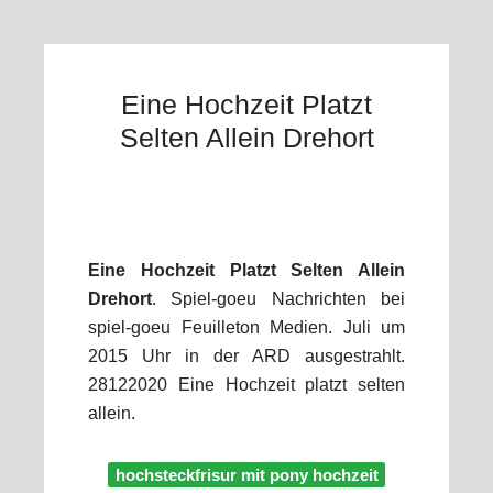
Eine Hochzeit Platzt
Selten Allein Drehort
Eine Hochzeit Platzt Selten Allein
Drehort
. Spiel-goeu Nachrichten bei
spiel-goeu Feuilleton Medien. Juli um
2015 Uhr in der ARD ausgestrahlt.
28122020 Eine Hochzeit platzt selten
allein.
hochsteckfrisur mit pony hochzeit