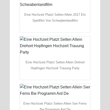
Eine Hochzeit Platzt Selten Allein 2017 Ein
Spielfilm Von Schwabenlandfilm
Eine Hochzeit Platzt Selten Allein Drehort
Hopfingen Hochzeit Trauung Party
Eine Hochzeit Platzt Selten Allein Swr Ferns
Bw Programm Ard De