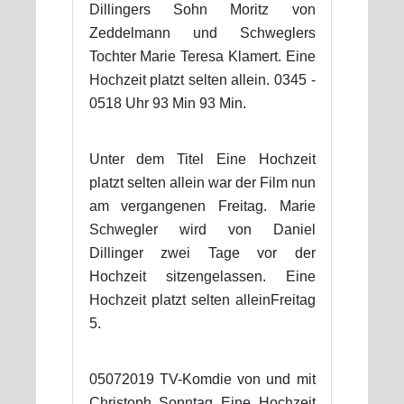
Dillingers Sohn Moritz von
Zeddelmann und Schweglers
Tochter Marie Teresa Klamert. Eine
Hochzeit platzt selten allein. 0345 -
0518 Uhr 93 Min 93 Min.
Unter dem Titel Eine Hochzeit
platzt selten allein war der Film nun
am vergangenen Freitag. Marie
Schwegler wird von Daniel
Dillinger zwei Tage vor der
Hochzeit sitzengelassen. Eine
Hochzeit platzt selten alleinFreitag
5.
05072019 TV-Komdie von und mit
Christoph Sonntag Eine Hochzeit