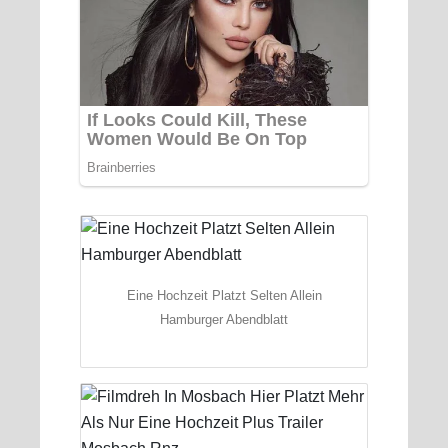
Eine Hochzeit Platzt Selten Allein
Hamburger Abendblatt