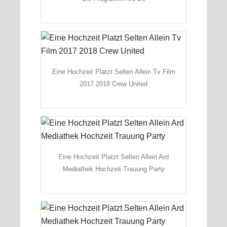
Eine Hochzeit Platzt Selten Allein Tv Film
2017 2018 Crew United
Eine Hochzeit Platzt Selten Allein Ard
Mediathek Hochzeit Trauung Party