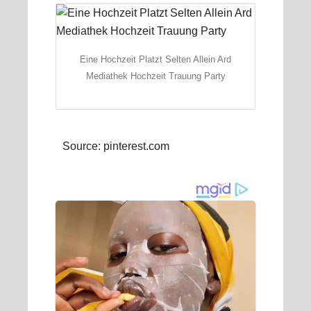
Eine Hochzeit Platzt Selten Allein Ard
Mediathek Hochzeit Trauung Party
Source: pinterest.com