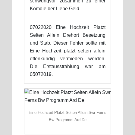
schwungvoll zusammen zu einer
Komdie ber Liebe Geld.
07022020 Eine Hochzeit Platzt
Selten Allein Drehort Besetzung
und Stab. Dieser Fehler sollte mit
Eine Hochzeit platzt selten allein
offenkundig vermieden werden.
Die Erstausstrahlung war am
05072019.
Eine Hochzeit Platzt Selten Allein Swr Ferns
Bw Programm Ard De