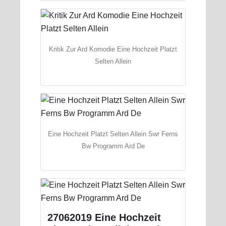
Kritik Zur Ard Komodie Eine Hochzeit Platzt
Selten Allein
Eine Hochzeit Platzt Selten Allein Swr Ferns
Bw Programm Ard De
27062019 Eine Hochzeit