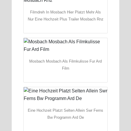
Filmdreh In Mosbach Hier Platzt Mehr Als
Nur Eine Hochzeit Plus Trailer Mosbach Rnz
Mosbach Mosbach Als Filmkulisse Fur Ard
Film
Eine Hochzeit Platzt Selten Allein Swr Ferns
Bw Programm Ard De