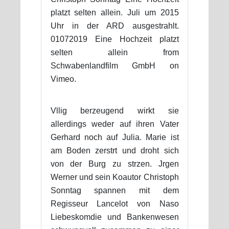
platzt selten allein. Juli um 2015
Uhr in der ARD ausgestrahlt.
01072019 Eine Hochzeit platzt
selten allein from
Schwabenlandfilm GmbH on
Vimeo.
Vllig berzeugend wirkt sie
allerdings weder auf ihren Vater
Gerhard noch auf Julia. Marie ist
am Boden zerstrt und droht sich
von der Burg zu strzen. Jrgen
Werner und sein Koautor Christoph
Sonntag spannen mit dem
Regisseur Lancelot von Naso
Liebeskomdie und Bankenwesen