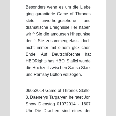
Besonders wenn es um die Liebe
ging garantierte Game of Thrones
stets unvorhergesehene und
dramatische EreignisseHier haben
wir fr Sie die amoursen Hhepunkte
der fr Sie zusammengefasst doch
nicht immer mit einem glcklichen
Ende. Auf DeutschRechte hat
HBORights has HBO. Staffel wurde
die Hochzeit zwischen Sansa Stark
und Ramsay Bolton vollzogen.
06052014 Game of Thrones Staffel
3. Daenerys Targaryen heiratet Jon
Snow Dienstag 01072014 - 1607
Uhr Die Drachen sind eines der