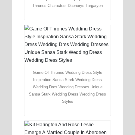
Thrones Characters Daenerys Targaryen
Game Of Thrones Wedding Dress Style
Inspiration Sansa Stark Wedding Dress
Wedding Dres Wedding Dresses Unique
Sansa Stark Wedding Dress Wedding Dress
Styles