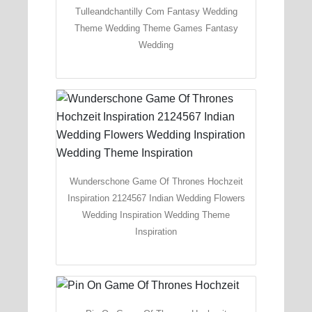
Tulleandchantilly Com Fantasy Wedding
Theme Wedding Theme Games Fantasy
Wedding
Wunderschone Game Of Thrones Hochzeit
Inspiration 2124567 Indian Wedding Flowers
Wedding Inspiration Wedding Theme
Inspiration