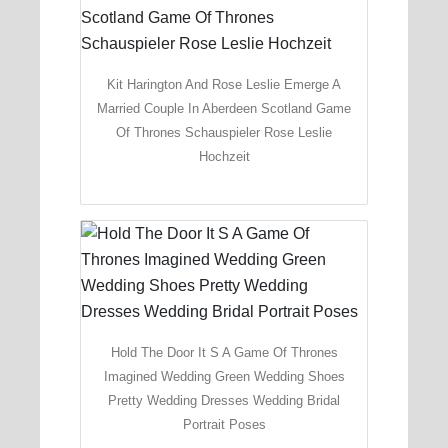
Kit Harington And Rose Leslie Emerge A
Married Couple In Aberdeen Scotland Game
Of Thrones Schauspieler Rose Leslie
Hochzeit
Hold The Door It S A Game Of Thrones
Imagined Wedding Green Wedding Shoes
Pretty Wedding Dresses Wedding Bridal
Portrait Poses