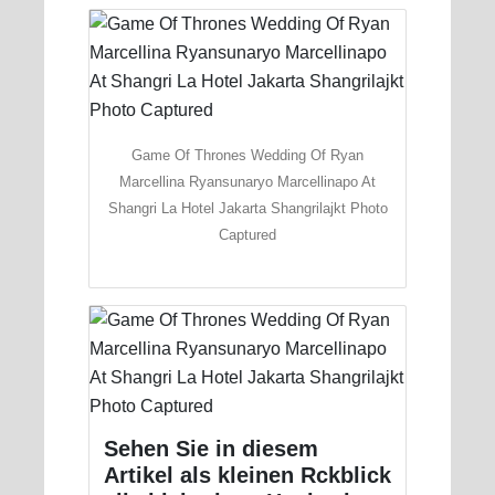
Game Of Thrones Wedding Of Ryan
Marcellina Ryansunaryo Marcellinapo At
Shangri La Hotel Jakarta Shangrilajkt Photo
Captured
Sehen Sie in diesem
Artikel als kleinen Rckblick