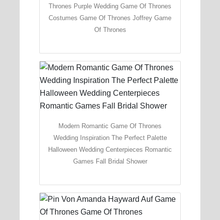
Thrones Purple Wedding Game Of Thrones
Costumes Game Of Thrones Joffrey Game
Of Thrones
Modern Romantic Game Of Thrones
Wedding Inspiration The Perfect Palette
Halloween Wedding Centerpieces Romantic
Games Fall Bridal Shower