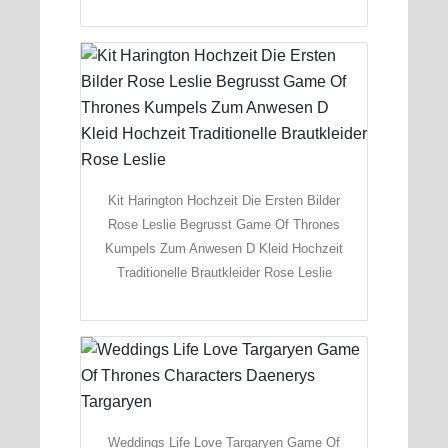
Kit Harington Hochzeit Die Ersten Bilder
Rose Leslie Begrusst Game Of Thrones
Kumpels Zum Anwesen D Kleid Hochzeit
Traditionelle Brautkleider Rose Leslie
Weddings Life Love Targaryen Game Of