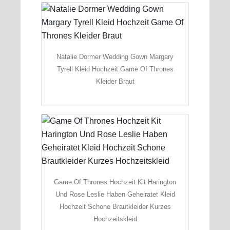
Natalie Dormer Wedding Gown Margary
Tyrell Kleid Hochzeit Game Of Thrones
Kleider Braut
Game Of Thrones Hochzeit Kit Harington
Und Rose Leslie Haben Geheiratet Kleid
Hochzeit Schone Brautkleider Kurzes
Hochzeitskleid