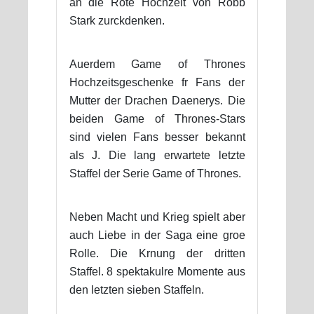
an die Rote Hochzeit von Robb
Stark zurckdenken.
Auerdem Game of Thrones
Hochzeitsgeschenke fr Fans der
Mutter der Drachen Daenerys. Die
beiden Game of Thrones-Stars
sind vielen Fans besser bekannt
als J. Die lang erwartete letzte
Staffel der Serie Game of Thrones.
Neben Macht und Krieg spielt aber
auch Liebe in der Saga eine groe
Rolle. Die Krnung der dritten
Staffel. 8 spektakulre Momente aus
den letzten sieben Staffeln.