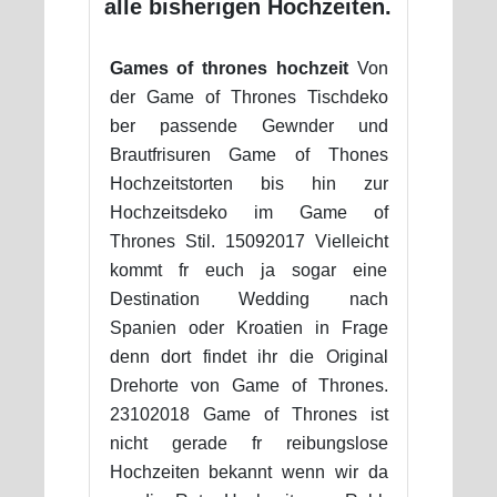
alle bisherigen Hochzeiten.
Games of thrones hochzeit
Von
der Game of Thrones Tischdeko
ber passende Gewnder und
Brautfrisuren Game of Thones
Hochzeitstorten bis hin zur
Hochzeitsdeko im Game of
Thrones Stil. 15092017 Vielleicht
kommt fr euch ja sogar eine
Destination Wedding nach
Spanien oder Kroatien in Frage
denn dort findet ihr die Original
Drehorte von Game of Thrones.
23102018 Game of Thrones ist
nicht gerade fr reibungslose
Hochzeiten bekannt wenn wir da