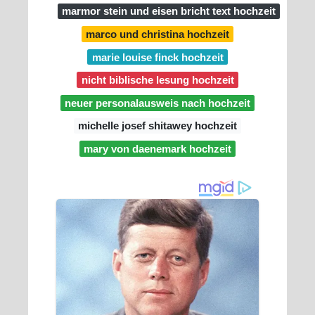
marmor stein und eisen bricht text hochzeit
marco und christina hochzeit
marie louise finck hochzeit
nicht biblische lesung hochzeit
neuer personalausweis nach hochzeit
michelle josef shitawey hochzeit
mary von daenemark hochzeit