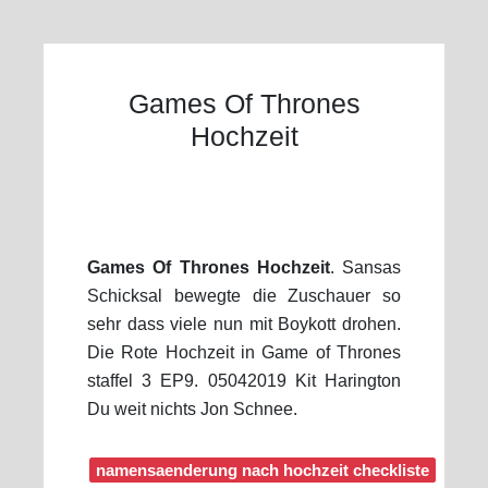
Games Of Thrones
Hochzeit
Games Of Thrones Hochzeit
. Sansas
Schicksal bewegte die Zuschauer so
sehr dass viele nun mit Boykott drohen.
Die Rote Hochzeit in Game of Thrones
staffel 3 EP9. 05042019 Kit Harington
Du weit nichts Jon Schnee.
namensaenderung nach hochzeit checkliste