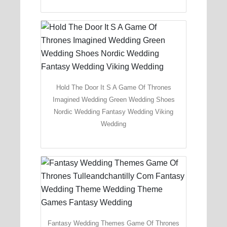
Hold The Door It S A Game Of Thrones
Imagined Wedding Green Wedding Shoes
Nordic Wedding Fantasy Wedding Viking
Wedding
Fantasy Wedding Themes Game Of Thrones