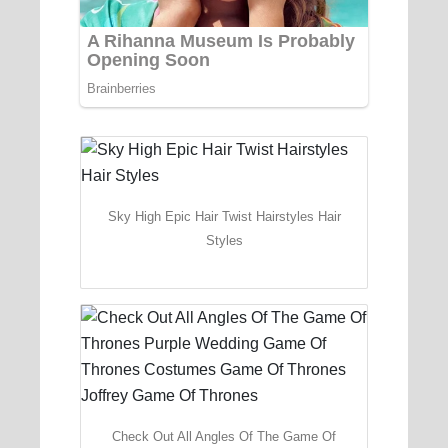
Sky High Epic Hair Twist Hairstyles Hair
Styles
Check Out All Angles Of The Game Of