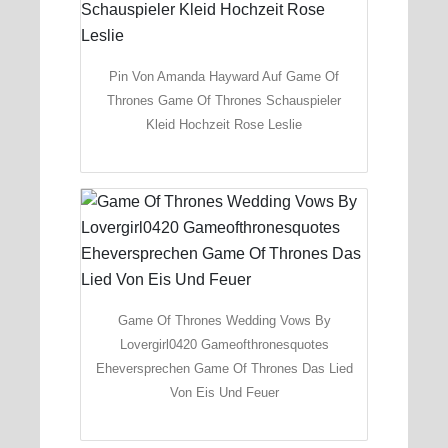
Pin Von Amanda Hayward Auf Game Of
Thrones Game Of Thrones Schauspieler
Kleid Hochzeit Rose Leslie
Game Of Thrones Wedding Vows By
Lovergirl0420 Gameofthronesquotes
Eheversprechen Game Of Thrones Das Lied
Von Eis Und Feuer