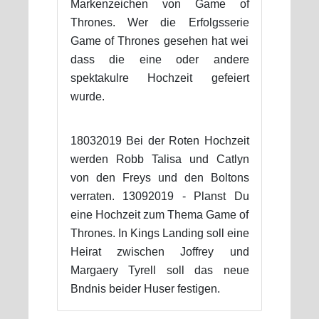
Markenzeichen von Game of
Thrones. Wer die Erfolgsserie
Game of Thrones gesehen hat wei
dass die eine oder andere
spektakulre Hochzeit gefeiert
wurde.
18032019 Bei der Roten Hochzeit
werden Robb Talisa und Catlyn
von den Freys und den Boltons
verraten. 13092019 - Planst Du
eine Hochzeit zum Thema Game of
Thrones. In Kings Landing soll eine
Heirat zwischen Joffrey und
Margaery Tyrell soll das neue
Bndnis beider Huser festigen.