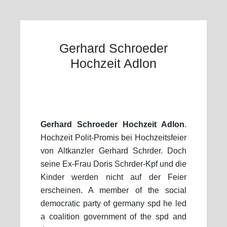
Gerhard Schroeder
Hochzeit Adlon
Gerhard Schroeder Hochzeit Adlon
.
Hochzeit Polit-Promis bei Hochzeitsfeier
von Altkanzler Gerhard Schrder. Doch
seine Ex-Frau Doris Schrder-Kpf und die
Kinder werden nicht auf der Feier
erscheinen. A member of the social
democratic party of germany spd he led
a coalition government of the spd and