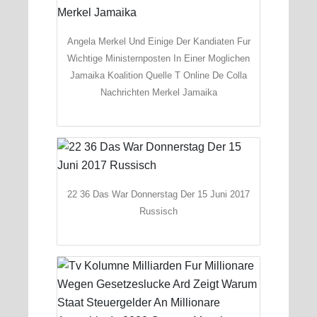
Angela Merkel Und Einige Der Kandiaten Fur
Wichtige Ministernposten In Einer Moglichen
Jamaika Koalition Quelle T Online De Colla
Nachrichten Merkel Jamaika
22 36 Das War Donnerstag Der 15 Juni 2017
Russisch