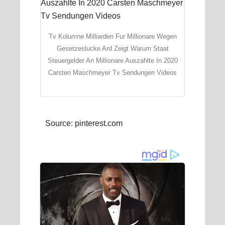
Tv Kolumne Milliarden Fur Millionare Wegen
Gesetzeslucke Ard Zeigt Warum Staat
Steuergelder An Millionare Auszahlte In 2020
Carsten Maschmeyer Tv Sendungen Videos
Source: pinterest.com