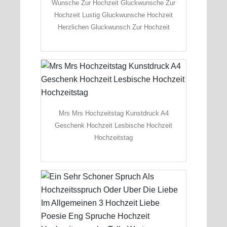
Wunsche Zur Hochzeit Gluckwunsche Zur
Hochzeit Lustig Gluckwunsche Hochzeit
Herzlichen Gluckwunsch Zur Hochzeit
Mrs Mrs Hochzeitstag Kunstdruck A4
Geschenk Hochzeit Lesbische Hochzeit
Hochzeitstag