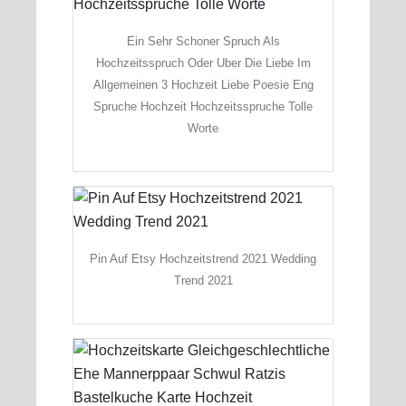
Ein Sehr Schoner Spruch Als
Hochzeitsspruch Oder Uber Die Liebe Im
Allgemeinen 3 Hochzeit Liebe Poesie Eng
Spruche Hochzeit Hochzeitsspruche Tolle
Worte
Pin Auf Etsy Hochzeitstrend 2021 Wedding
Trend 2021