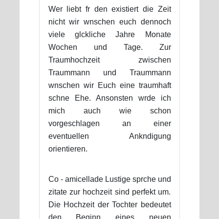
Wer liebt fr den existiert die Zeit
nicht wir wnschen euch dennoch
viele glckliche Jahre Monate
Wochen und Tage. Zur
Traumhochzeit zwischen
Traummann und Traummann
wnschen wir Euch eine traumhaft
schne Ehe. Ansonsten wrde ich
mich auch wie schon
vorgeschlagen an einer
eventuellen Ankndigung
orientieren.
Co - amicellade Lustige sprche und
zitate zur hochzeit sind perfekt um.
Die Hochzeit der Tochter bedeutet
den Beginn eines neuen