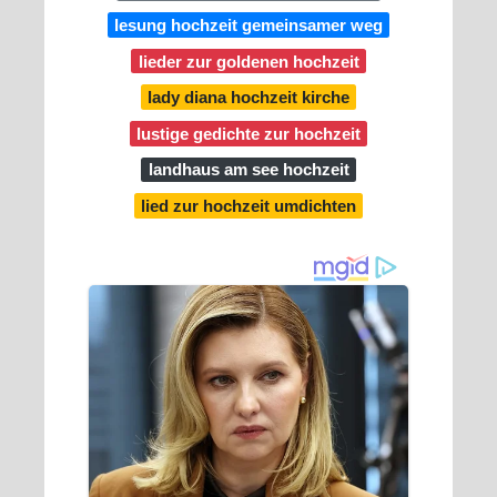
lesung hochzeit gemeinsamer weg
lieder zur goldenen hochzeit
lady diana hochzeit kirche
lustige gedichte zur hochzeit
landhaus am see hochzeit
lied zur hochzeit umdichten