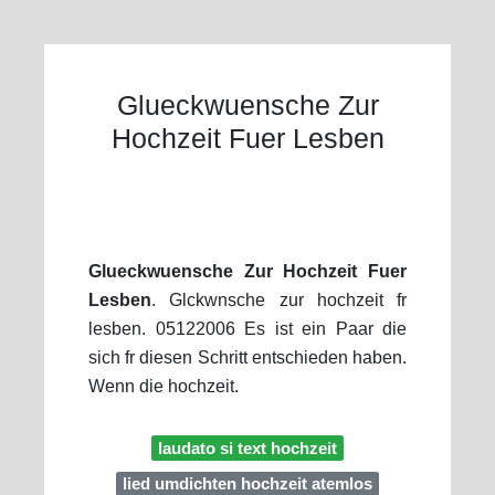
Glueckwuensche Zur
Hochzeit Fuer Lesben
Glueckwuensche Zur Hochzeit Fuer
Lesben
. Glckwnsche zur hochzeit fr
lesben. 05122006 Es ist ein Paar die
sich fr diesen Schritt entschieden haben.
Wenn die hochzeit.
laudato si text hochzeit
lied umdichten hochzeit atemlos