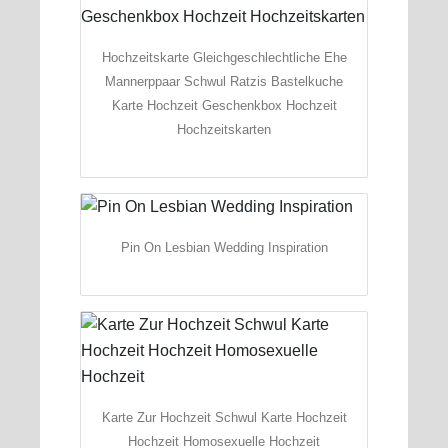
Hochzeitskarte Gleichgeschlechtliche Ehe
Mannerppaar Schwul Ratzis Bastelkuche
Karte Hochzeit Geschenkbox Hochzeit
Hochzeitskarten
Pin On Lesbian Wedding Inspiration
Karte Zur Hochzeit Schwul Karte Hochzeit
Hochzeit Homosexuelle Hochzeit