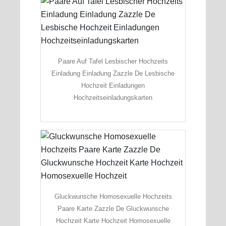
Paare Auf Tafel Lesbischer Hochzeits
Einladung Einladung Zazzle De Lesbische
Hochzeit Einladungen
Hochzeitseinladungskarten
Gluckwunsche Homosexuelle Hochzeits
Paare Karte Zazzle De Gluckwunsche
Hochzeit Karte Hochzeit Homosexuelle