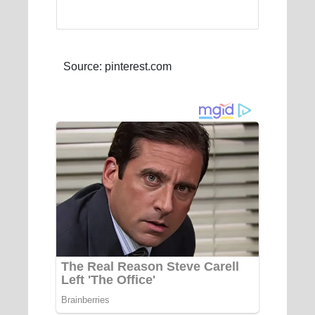
Source: pinterest.com