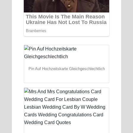
Pin Auf Hochzeitskarte Gleichgeschlechtlich