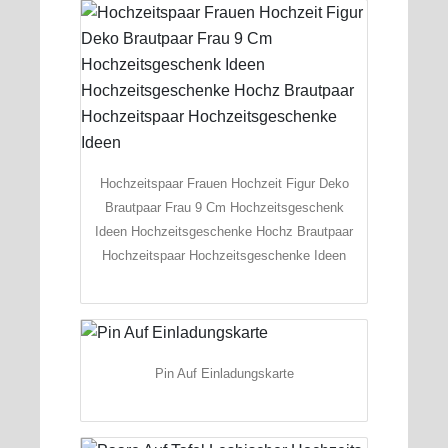
Hochzeitspaar Frauen Hochzeit Figur Deko
Brautpaar Frau 9 Cm Hochzeitsgeschenk
Ideen Hochzeitsgeschenke Hochz Brautpaar
Hochzeitspaar Hochzeitsgeschenke Ideen
Pin Auf Einladungskarte