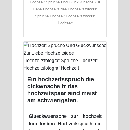
Hochzeit Spruche Und Gluckwunsche Zur
Liebe Hochzeitsidee Hochzeitsfotograf
Spruche Hochzeit Hochzeitsfotograf
Hochzeit
Ein hochzeitsspruch die
glckwnsche fr das
hochzeitspaar sind meist
am schwierigsten.
Glueckwuensche zur hochzeit
fuer lesben
Hochzeitsspruch die