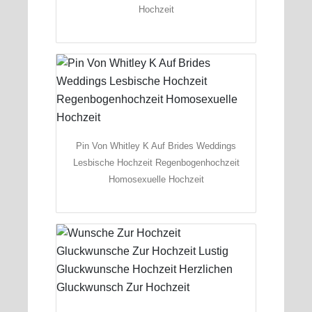
Hochzeit
Pin Von Whitley K Auf Brides Weddings
Lesbische Hochzeit Regenbogenhochzeit
Homosexuelle Hochzeit