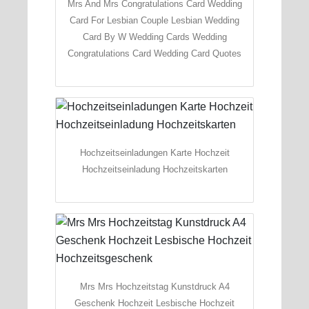
Mrs And Mrs Congratulations Card Wedding
Card For Lesbian Couple Lesbian Wedding
Card By W Wedding Cards Wedding
Congratulations Card Wedding Card Quotes
Hochzeitseinladungen Karte Hochzeit
Hochzeitseinladung Hochzeitskarten
Mrs Mrs Hochzeitstag Kunstdruck A4
Geschenk Hochzeit Lesbische Hochzeit