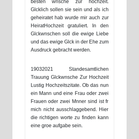
besten wnsche zur hochzeit.
Glcklich sollen sie sein und als ich
geheiratet hab wurde mir auch zur
HeiratHochzeit gratuliert. In den
Glckwnschen soll die ewige Liebe
und das ewige Glck in der Ehe zum
Ausdruck gebracht werden.
19032021 Standesamtlichen
Trauung Glckwnsche Zur Hochzeit
Lustig Hochzeitszitate. Ob das nun
ein Mann und eine Frau oder zwei
Frauen oder zwei Mnner sind ist fr
mich nicht ausschlaggebend. Hier
die richtigen worte zu finden kann
eine groe aufgabe sein.