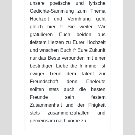
unsere poetische und lyrische
Gedichte-Sammlung zum Thema
Hochzeit und Vermhlung geht
gleich hier fr Sie weiter. Wir
gratulieren Euch beiden aus
tiefstem Herzen zu Eurer Hochzeit
und wnschen Euch fr Eure Zukunft
nur das Beste verbunden mit einer
bestndigen Liebe die fr immer ist
ewiger Treue dem Talent zur
Freundschaft denn Eheleute
sollten stets auch die besten
Freunde sein festem
Zusammenhalt und der Fhigkeit
stets zusammenzuhalten und
gemeinsam nach vorne zu.