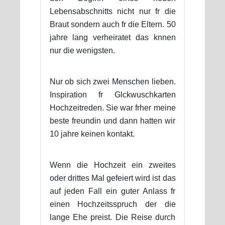
Lebensabschnitts nicht nur fr die
Braut sondern auch fr die Eltern. 50
jahre lang verheiratet das knnen
nur die wenigsten.
Nur ob sich zwei Menschen lieben.
Inspiration fr Glckwuschkarten
Hochzeitreden. Sie war frher meine
beste freundin und dann hatten wir
10 jahre keinen kontakt.
Wenn die Hochzeit ein zweites
oder drittes Mal gefeiert wird ist das
auf jeden Fall ein guter Anlass fr
einen Hochzeitsspruch der die
lange Ehe preist. Die Reise durch