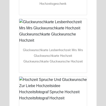
Hochzeitsgeschenk
Gluckwunschkarte Lesbenhochzeit Mrs Mrs
Gluckwunschkarte Hochzeit
Gluckwunschkarte Gluckwunsche Hochzeit