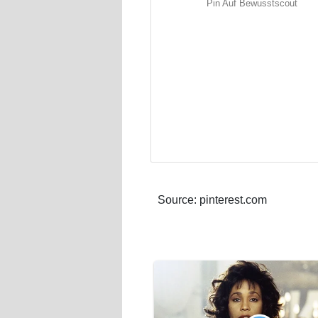
Pin Auf Bewusstscout
Source: pinterest.com