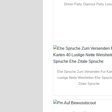
Dinner Party Glamour Party Lux
Ehe Spruche Zum Versenden Fur Kar
Lustige Nette Weisheiten Ehe Spruc
Zitate Spruche