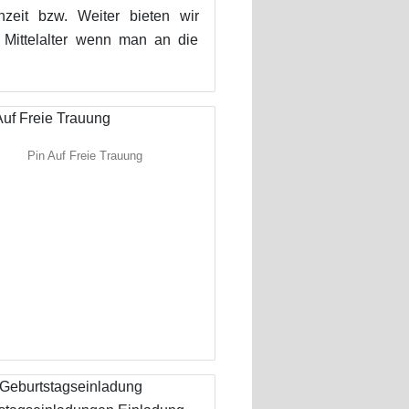
zeit bzw. Weiter bieten wir
e Mittelalter wenn man an die
Pin Auf Freie Trauung