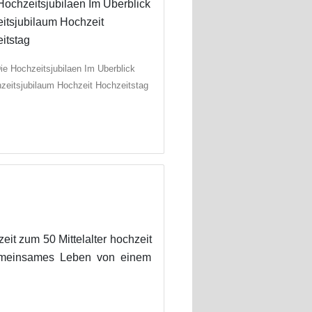
ie Hochzeitsjubilaen Im Uberblick
zeitsjubilaum Hochzeit Hochzeitstag
t zum 50 Mittelalter hochzeit
 gemeinsames Leben von einem