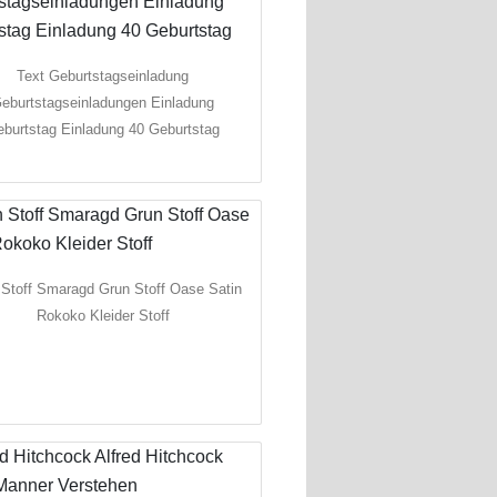
Text Geburtstagseinladung
eburtstagseinladungen Einladung
burtstag Einladung 40 Geburtstag
 Stoff Smaragd Grun Stoff Oase Satin
Rokoko Kleider Stoff