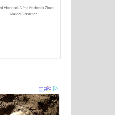
ed Hitchcock Alfred Hitchcock Zitate
Manner Verstehen