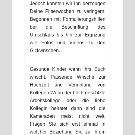
Jedoch konnten wir ihn berzeugen
Deine Flitterwochen zu verlngern.
Begonnen mit Formulierungshilfen
ber die Beschriftung des
Umschlags bis hin zur Ergnzung
wie Fotos und Videos zu den
Glckwnschen.
Gesunde Kinder wenn ihrs Euch
wnscht. Passende Wnsche zur
Hochzeit und Vermhlung von
Kollegen Wenn der hoch geschtzte
Arbeitskollege oder die liebe
Kollegin heiratet dann sind die
Kameraden meist nicht weit.
Fragen Sie sich erst einmal in
welcher Beziehung Sie zu Ihrem