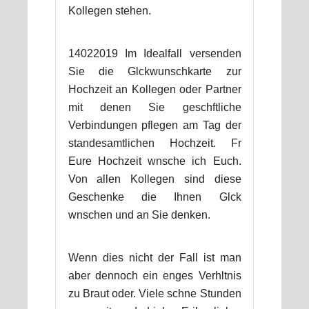
Kollegen stehen.
14022019 Im Idealfall versenden
Sie die Glckwunschkarte zur
Hochzeit an Kollegen oder Partner
mit denen Sie geschftliche
Verbindungen pflegen am Tag der
standesamtlichen Hochzeit. Fr
Eure Hochzeit wnsche ich Euch.
Von allen Kollegen sind diese
Geschenke die Ihnen Glck
wnschen und an Sie denken.
Wenn dies nicht der Fall ist man
aber dennoch ein enges Verhltnis
zu Braut oder. Viele schne Stunden