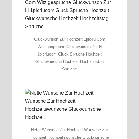
Gluckwunsch Zur Hochzeit 1pic4u Com
Witzigespruche Gluckwunsch Zur H
1pic4ucom Gluck Spruche Hochzeit
Gluckwunsche Hochzeit Hochzeitstag
Spruche
Nette Wunsche Zur Hochzeit Wunsche Zur
Hochzeit Hochzeitswunsche Gluckwunsche