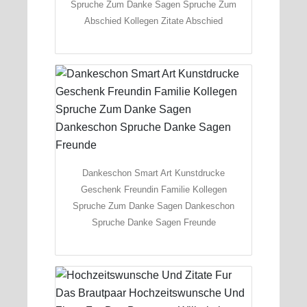
Spruche Zum Danke Sagen Spruche Zum
Abschied Kollegen Zitate Abschied
Dankeschon Smart Art Kunstdrucke
Geschenk Freundin Familie Kollegen
Spruche Zum Danke Sagen Dankeschon
Spruche Danke Sagen Freunde