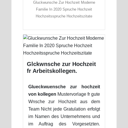
Gluckwunsche Zur Hochzeit Moderne
Familie In 2020 Spruche Hochzeit
Hochzeitsspruche Hochzeitszitate
Glckwnsche zur Hochzeit
fr Arbeitskollegen.
Glueckwuensche zur hochzeit
von kollegen
Mustervorlage fr gute
Wnsche zur Hochzeit aus dem
Team Nicht jede Gratulation erfolgt
im Namen des Unternehmens und
im Auftrag des Vorgesetzten.