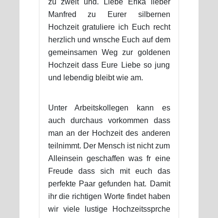
zu zweit und. Liebe Erika lieber
Manfred zu Eurer silbernen
Hochzeit gratuliere ich Euch recht
herzlich und wnsche Euch auf dem
gemeinsamen Weg zur goldenen
Hochzeit dass Eure Liebe so jung
und lebendig bleibt wie am.
Unter Arbeitskollegen kann es
auch durchaus vorkommen dass
man an der Hochzeit des anderen
teilnimmt. Der Mensch ist nicht zum
Alleinsein geschaffen was fr eine
Freude dass sich mit euch das
perfekte Paar gefunden hat. Damit
ihr die richtigen Worte findet haben
wir viele lustige Hochzeitssprche