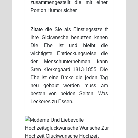
zusammengestellt die mit einer
Portion Humor sicher.
Zitate die Sie als Einstiegsstze fr
Ihre Glckwnsche benutzen knnen
Die Ehe ist und bleibt die
wichtigste Entdeckungsreise die
der Menschunternehmen kann
Sren Kierkegaard 1813-1855. Die
Ehe ist eine Brcke die jeden Tag
neu gebaut werden muss am
besten von beiden Seiten. Was
Leckeres zu Essen.