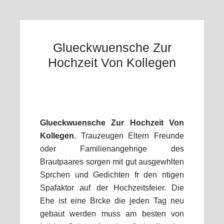
Glueckwuensche Zur
Hochzeit Von Kollegen
Glueckwuensche Zur Hochzeit Von
Kollegen
. Trauzeugen Eltern Freunde
oder Familienangehrige des
Brautpaares sorgen mit gut ausgewhlten
Sprchen und Gedichten fr den ntigen
Spafaktor auf der Hochzeitsfeier. Die
Ehe ist eine Brcke die jeden Tag neu
gebaut werden muss am besten von