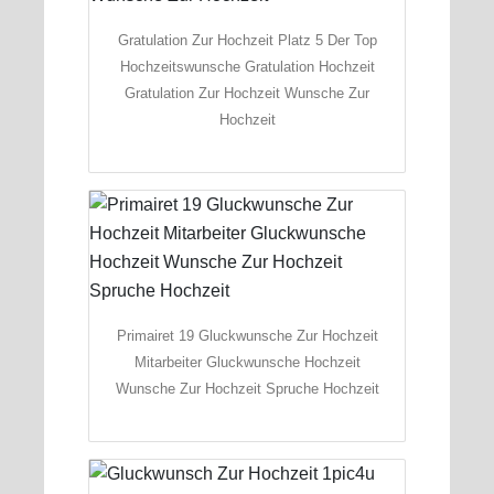
Gratulation Zur Hochzeit Platz 5 Der Top
Hochzeitswunsche Gratulation Hochzeit
Gratulation Zur Hochzeit Wunsche Zur
Hochzeit
Primairet 19 Gluckwunsche Zur Hochzeit
Mitarbeiter Gluckwunsche Hochzeit
Wunsche Zur Hochzeit Spruche Hochzeit