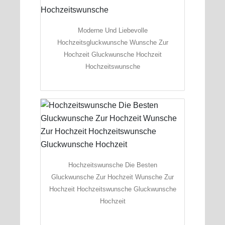
Moderne Und Liebevolle
Hochzeitsgluckwunsche Wunsche Zur
Hochzeit Gluckwunsche Hochzeit
Hochzeitswunsche
Hochzeitswunsche Die Besten
Gluckwunsche Zur Hochzeit Wunsche Zur
Hochzeit Hochzeitswunsche Gluckwunsche
Hochzeit