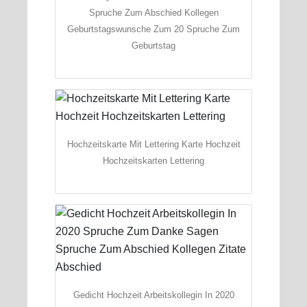
Spruche Zum Abschied Kollegen
Geburtstagswunsche Zum 20 Spruche Zum
Geburtstag
Hochzeitskarte Mit Lettering Karte Hochzeit
Hochzeitskarten Lettering
Gedicht Hochzeit Arbeitskollegin In 2020