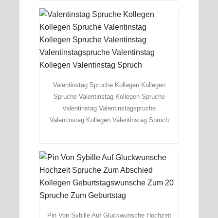
Valentinstag Spruche Kollegen Kollegen
Spruche Valentinstag Kollegen Spruche
Valentinstag Valentinstagspruche
Valentinstag Kollegen Valentinstag Spruch
Pin Von Sybille Auf Gluckwunsche Hochzeit