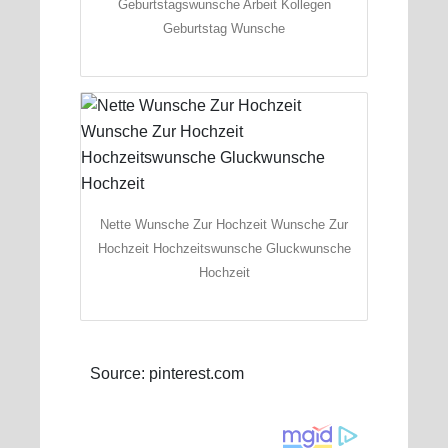
Geburtstagswunsche Arbeit Kollegen
Geburtstag Wunsche
Nette Wunsche Zur Hochzeit Wunsche Zur
Hochzeit Hochzeitswunsche Gluckwunsche
Hochzeit
Source: pinterest.com