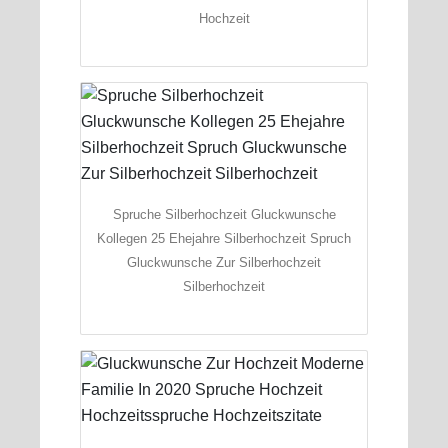
Hochzeit
Spruche Silberhochzeit Gluckwunsche
Kollegen 25 Ehejahre Silberhochzeit Spruch
Gluckwunsche Zur Silberhochzeit
Silberhochzeit