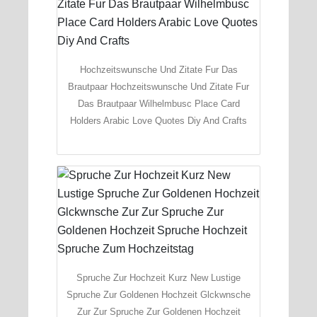
Hochzeitswunsche Und Zitate Fur Das
Brautpaar Hochzeitswunsche Und Zitate Fur
Das Brautpaar Wilhelmbusc Place Card
Holders Arabic Love Quotes Diy And Crafts
Spruche Zur Hochzeit Kurz New Lustige
Spruche Zur Goldenen Hochzeit Glckwnsche
Zur Zur Spruche Zur Goldenen Hochzeit