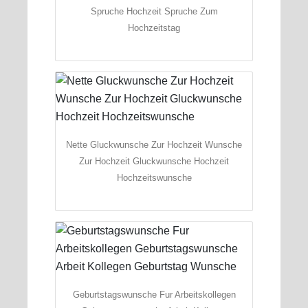
Spruche Hochzeit Spruche Zum
Hochzeitstag
Nette Gluckwunsche Zur Hochzeit Wunsche
Zur Hochzeit Gluckwunsche Hochzeit
Hochzeitswunsche
Geburtstagswunsche Fur Arbeitskollegen