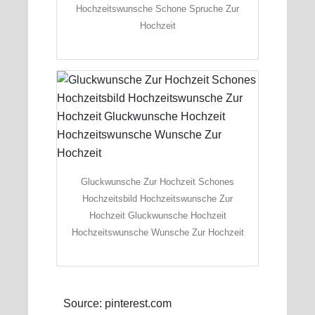
Hochzeitswunsche Schone Spruche Zur
Hochzeit
Gluckwunsche Zur Hochzeit Schones
Hochzeitsbild Hochzeitswunsche Zur
Hochzeit Gluckwunsche Hochzeit
Hochzeitswunsche Wunsche Zur Hochzeit
Source: pinterest.com