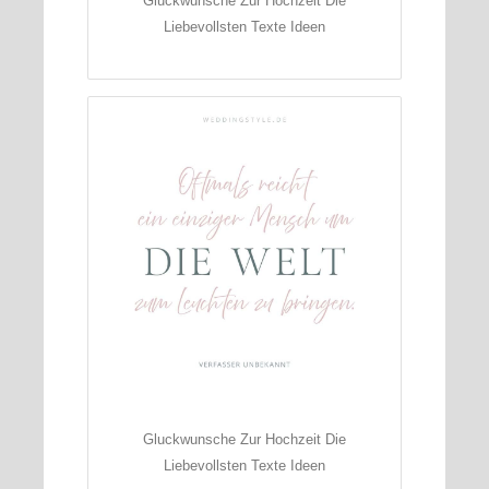
Gluckwunsche Zur Hochzeit Die
Liebevollsten Texte Ideen
Gluckwunsche Zur Hochzeit Die
Liebevollsten Texte Ideen