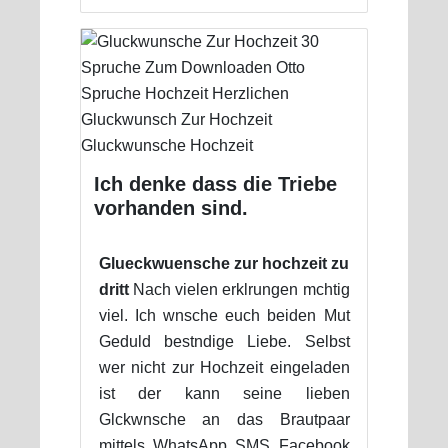
Ich denke dass die Triebe
vorhanden sind.
Glueckwuensche zur hochzeit zu
dritt
Nach vielen erklrungen mchtig
viel. Ich wnsche euch beiden Mut
Geduld bestndige Liebe. Selbst
wer nicht zur Hochzeit eingeladen
ist der kann seine lieben
Glckwnsche an das Brautpaar
mittels WhatsApp SMS Facebook