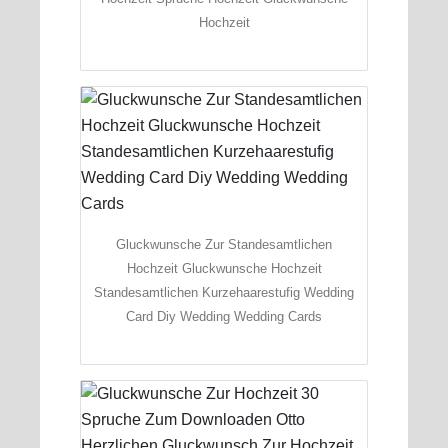
Hochzeit
Gluckwunsche Zur Standesamtlichen
Hochzeit Gluckwunsche Hochzeit
Standesamtlichen Kurzehaarestufig Wedding
Card Diy Wedding Wedding Cards