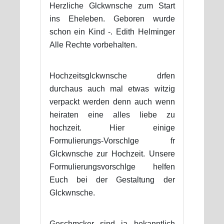
Herzliche Glckwnsche zum Start
ins Eheleben. Geboren wurde
schon ein Kind -. Edith Helminger
Alle Rechte vorbehalten.
Hochzeitsglckwnsche drfen
durchaus auch mal etwas witzig
verpackt werden denn auch wenn
heiraten eine alles liebe zu
hochzeit. Hier einige
Formulierungs-Vorschlge fr
Glckwnsche zur Hochzeit. Unsere
Formulierungsvorschlge helfen
Euch bei der Gestaltung der
Glckwnsche.
Geschmcker sind ja bekanntlich