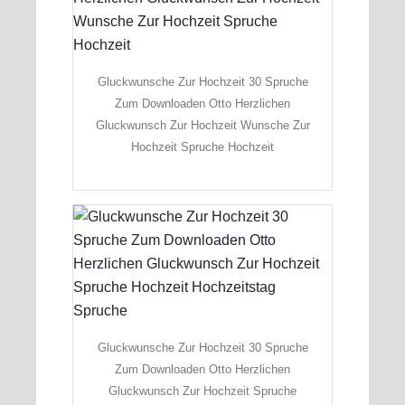
Gluckwunsche Zur Hochzeit 30 Spruche
Zum Downloaden Otto Herzlichen
Gluckwunsch Zur Hochzeit Wunsche Zur
Hochzeit Spruche Hochzeit
Gluckwunsche Zur Hochzeit 30 Spruche
Zum Downloaden Otto Herzlichen
Gluckwunsch Zur Hochzeit Spruche