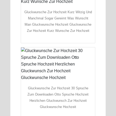
Gluckwunsche Zur Hochzeit Kurz Witzig Und
Manchmal Sogar Gereimt Was Wunscht
Man Gluckwunsche Hochzeit Gluckwunsche
Zur Hochzeit Kurz Wunsche Zur Hochzeit
Gluckwunsche Zur Hochzeit 30 Spruche
Zum Downloaden Otto Spruche Hochzeit
Herzlichen Gluckwunsch Zur Hochzeit
Gluckwunsche Hochzeit