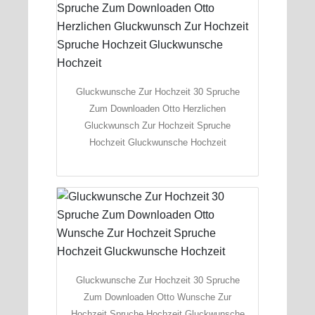
Gluckwunsche Zur Hochzeit 30 Spruche
Zum Downloaden Otto Herzlichen
Gluckwunsch Zur Hochzeit Spruche
Hochzeit Gluckwunsche Hochzeit
Gluckwunsche Zur Hochzeit 30 Spruche
Zum Downloaden Otto Wunsche Zur
Hochzeit Spruche Hochzeit Gluckwunsche