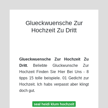
Glueckwuensche Zur
Hochzeit Zu Dritt
Glueckwuensche Zur Hochzeit Zu
Dritt
. Beliebte Gluckwunsche Zur
Hochzeit Finden Sie Hier Bei Uns - 8
tipps 15 tolle beispiele. 01 Gedicht zur
Hochzeit. Ich habs verpasst aber klingt
doch gut.
seal heidi klum hochzeit