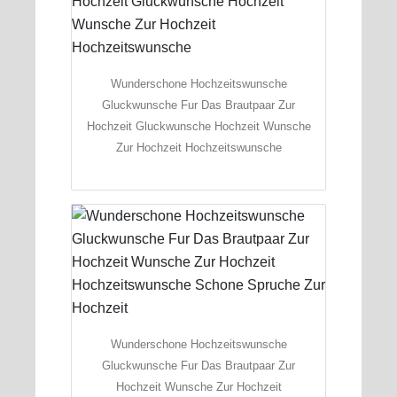
Wunderschone Hochzeitswunsche
Gluckwunsche Fur Das Brautpaar Zur
Hochzeit Gluckwunsche Hochzeit Wunsche
Zur Hochzeit Hochzeitswunsche
Wunderschone Hochzeitswunsche
Gluckwunsche Fur Das Brautpaar Zur
Hochzeit Wunsche Zur Hochzeit