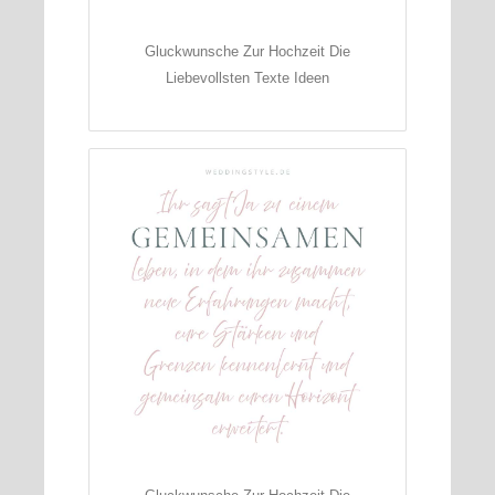
Gluckwunsche Zur Hochzeit Die
Liebevollsten Texte Ideen