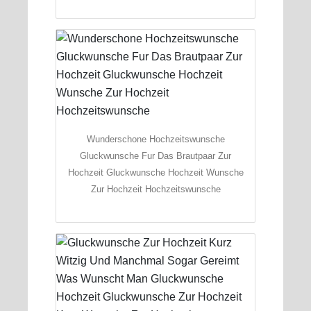
Wunderschone Hochzeitswunsche
Gluckwunsche Fur Das Brautpaar Zur
Hochzeit Gluckwunsche Hochzeit Wunsche
Zur Hochzeit Hochzeitswunsche