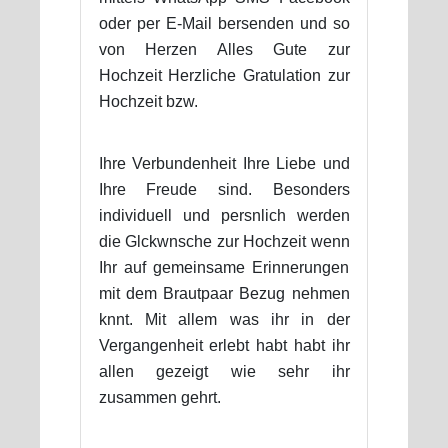
oder per E-Mail bersenden und so
von Herzen Alles Gute zur
Hochzeit Herzliche Gratulation zur
Hochzeit bzw.
Ihre Verbundenheit Ihre Liebe und
Ihre Freude sind. Besonders
individuell und persnlich werden
die Glckwnsche zur Hochzeit wenn
Ihr auf gemeinsame Erinnerungen
mit dem Brautpaar Bezug nehmen
knnt. Mit allem was ihr in der
Vergangenheit erlebt habt habt ihr
allen gezeigt wie sehr ihr
zusammen gehrt.