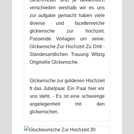
verschieden weshalb wir es uns
zur aufgabe gemacht haben viele
diverse und facettenreiche
glckwnsche zur hochzeit.
Passende Vorlagen um seine.
Glckwnsche Zur Hochzeit Zu Dritt -
Standesamtlichen Trauung Witzig
Originelle Glckwnsche.
Glckwnsche zur goldenen Hochzeit
fr das Jubelpaar. Ein Paar hier vor
uns steht. - Es ist eine schwierige
angelegenheit mit den
glckwnschen.