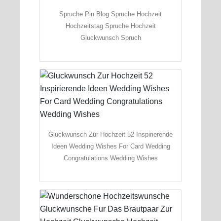
Spruche Pin Blog Spruche Hochzeit
Hochzeitstag Spruche Hochzeit
Gluckwunsch Spruch
Gluckwunsch Zur Hochzeit 52 Inspirierende
Ideen Wedding Wishes For Card Wedding
Congratulations Wedding Wishes