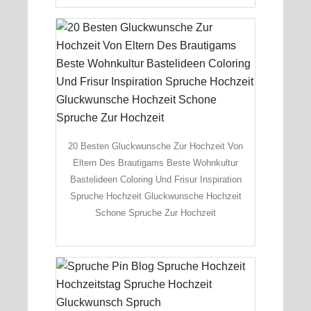
20 Besten Gluckwunsche Zur Hochzeit Von
Eltern Des Brautigams Beste Wohnkultur
Bastelideen Coloring Und Frisur Inspiration
Spruche Hochzeit Gluckwunsche Hochzeit
Schone Spruche Zur Hochzeit