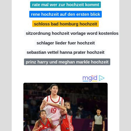
rate mal wer zur hochzeit kommt
rene hochzeit auf den ersten blick
schloss bad homburg hochzeit
sitzordnung hochzeit vorlage word kostenlos
schlager lieder fuer hochzeit
sebastian vettel hanna prater hochzeit
prinz harry und meghan markle hochzeit