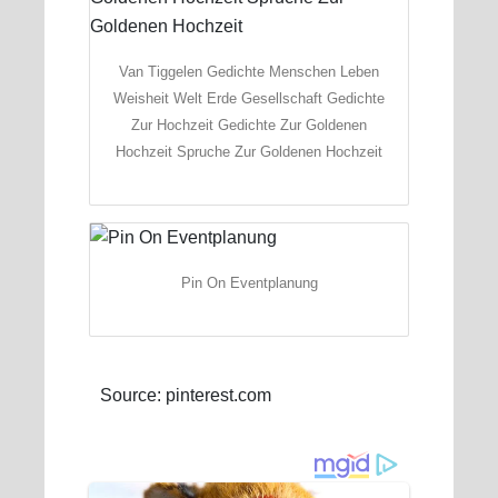
Van Tiggelen Gedichte Menschen Leben
Weisheit Welt Erde Gesellschaft Gedichte
Zur Hochzeit Gedichte Zur Goldenen
Hochzeit Spruche Zur Goldenen Hochzeit
Pin On Eventplanung
Source: pinterest.com