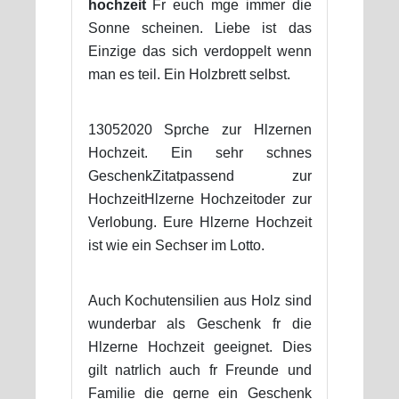
hochzeit
Fr euch mge immer die
Sonne scheinen. Liebe ist das
Einzige das sich verdoppelt wenn
man es teil. Ein Holzbrett selbst.
13052020 Sprche zur Hlzernen
Hochzeit. Ein sehr schnes
GeschenkZitatpassend zur
HochzeitHlzerne Hochzeitoder zur
Verlobung. Eure Hlzerne Hochzeit
ist wie ein Sechser im Lotto.
Auch Kochutensilien aus Holz sind
wunderbar als Geschenk fr die
Hlzerne Hochzeit geeignet. Dies
gilt natrlich auch fr Freunde und
Familie die gerne ein Geschenk