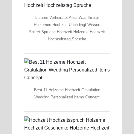
5 Jahre Verheiratet Alles Was Ihr Zur
Holzernen Hochzeit Unbedingt Wissen
Solltet Spruche Hochzeit Holzerne Hochzeit
Hochzeitstag Spruche
Best 11 Holzerne Hochzeit Gratulation
Wedding Personalized Items Concept