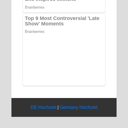
DE Hochzeit
|
Germany Hochzeit