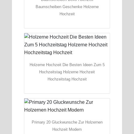
Baumscheiben Geschenke Holzerne
Hochzeit
Holzerne Hochzeit Die Besten Ideen Zum 5
Hochzeitstag Holzerne Hochzeit
Hochzeitstag Hochzeit
Primary 20 Gluckwunsche Zur Holzernen
Hochzeit Modern