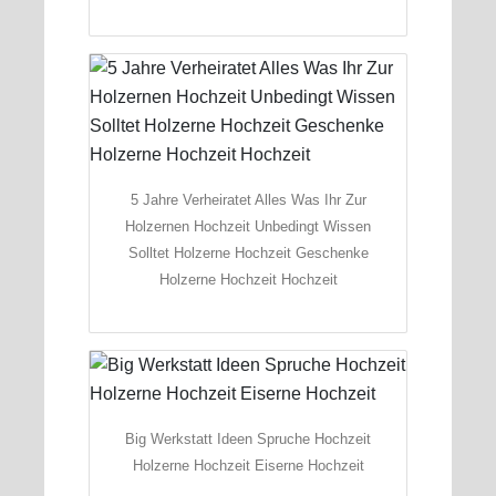
5 Jahre Verheiratet Alles Was Ihr Zur
Holzernen Hochzeit Unbedingt Wissen
Solltet Holzerne Hochzeit Geschenke
Holzerne Hochzeit Hochzeit
Big Werkstatt Ideen Spruche Hochzeit
Holzerne Hochzeit Eiserne Hochzeit