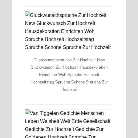
Gluckwunschspruche Zur Hochzeit New
Gluckwunsch Zur Hochzeit Hausdekoration
Einrichten Woh Spruche Hochzeit
Hochzeitstag Spruche Schone Spruche Zur
Hochzeit