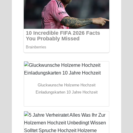
Gluckwunsche Holzerne Hochzeit
Einladungskarten 10 Jahre Hochzeit