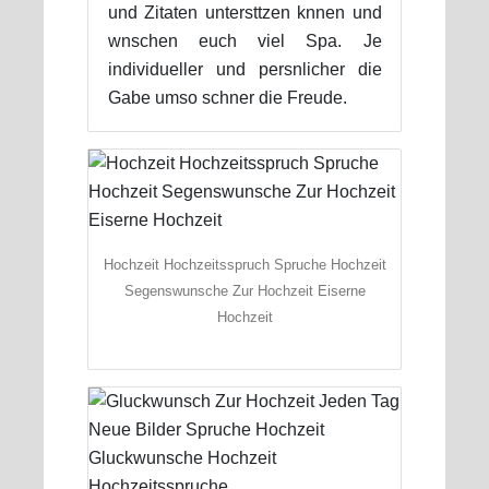
und Zitaten untersttzen knnen und
wnschen euch viel Spa. Je
individueller und persnlicher die
Gabe umso schner die Freude.
Hochzeit Hochzeitsspruch Spruche Hochzeit
Segenswunsche Zur Hochzeit Eiserne
Hochzeit