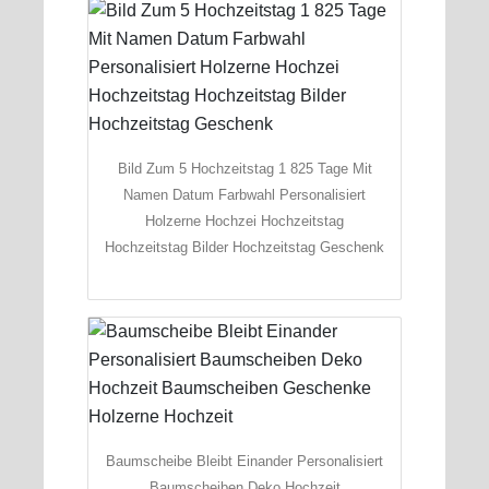
Bild Zum 5 Hochzeitstag 1 825 Tage Mit
Namen Datum Farbwahl Personalisiert
Holzerne Hochzei Hochzeitstag
Hochzeitstag Bilder Hochzeitstag Geschenk
Baumscheibe Bleibt Einander Personalisiert
Baumscheiben Deko Hochzeit