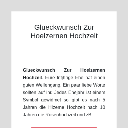
Glueckwunsch Zur
Hoelzernen Hochzeit
Glueckwunsch Zur Hoelzernen
Hochzeit
. Eure fnfjhrige Ehe hat einen
guten Wellengang. Ein paar liebe Worte
sollten auf ihr. Jedes Ehejahr ist einem
Symbol gewidmet so gibt es nach 5
Jahren die Hlzerne Hochzeit nach 10
Jahren die Rosenhochzeit und zB.