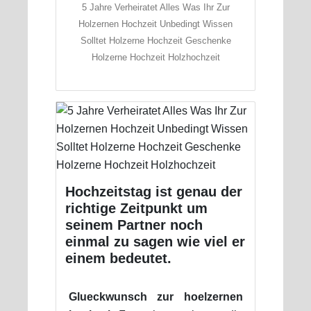
5 Jahre Verheiratet Alles Was Ihr Zur
Holzernen Hochzeit Unbedingt Wissen
Solltet Holzerne Hochzeit Geschenke
Holzerne Hochzeit Holzhochzeit
Hochzeitstag ist genau der
richtige Zeitpunkt um
seinem Partner noch
einmal zu sagen wie viel er
einem bedeutet.
Glueckwunsch zur hoelzernen