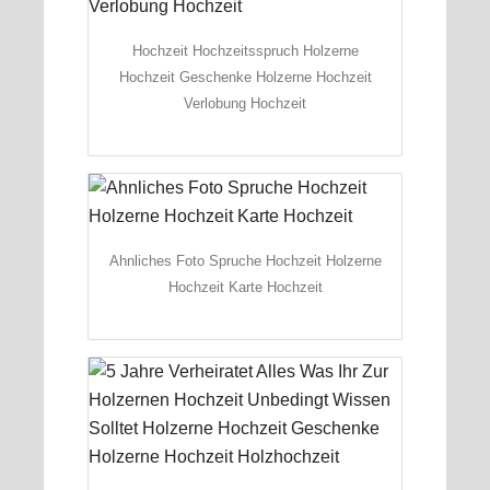
Hochzeit Hochzeitsspruch Holzerne
Hochzeit Geschenke Holzerne Hochzeit
Verlobung Hochzeit
Ahnliches Foto Spruche Hochzeit Holzerne
Hochzeit Karte Hochzeit