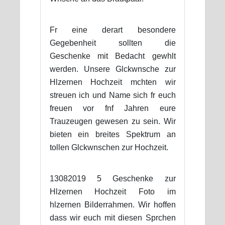
Fr eine derart besondere
Gegebenheit sollten die
Geschenke mit Bedacht gewhlt
werden. Unsere Glckwnsche zur
Hlzernen Hochzeit mchten wir
streuen ich und Name sich fr euch
freuen vor fnf Jahren eure
Trauzeugen gewesen zu sein. Wir
bieten ein breites Spektrum an
tollen Glckwnschen zur Hochzeit.
13082019 5 Geschenke zur
Hlzernen Hochzeit Foto im
hlzernen Bilderrahmen. Wir hoffen
dass wir euch mit diesen Sprchen