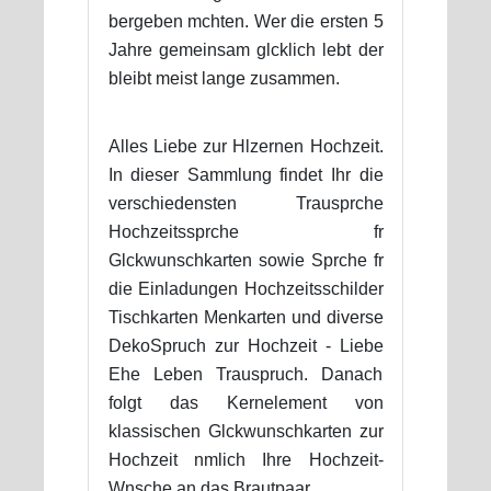
bergeben mchten. Wer die ersten 5
Jahre gemeinsam glcklich lebt der
bleibt meist lange zusammen.
Alles Liebe zur Hlzernen Hochzeit.
In dieser Sammlung findet Ihr die
verschiedensten Trausprche
Hochzeitssprche fr
Glckwunschkarten sowie Sprche fr
die Einladungen Hochzeitsschilder
Tischkarten Menkarten und diverse
DekoSpruch zur Hochzeit - Liebe
Ehe Leben Trauspruch. Danach
folgt das Kernelement von
klassischen Glckwunschkarten zur
Hochzeit nmlich Ihre Hochzeit-
Wnsche an das Brautpaar.