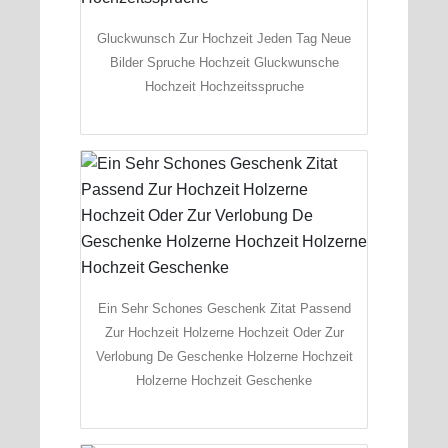
Gluckwunsch Zur Hochzeit Jeden Tag Neue
Bilder Spruche Hochzeit Gluckwunsche
Hochzeit Hochzeitsspruche
Ein Sehr Schones Geschenk Zitat Passend
Zur Hochzeit Holzerne Hochzeit Oder Zur
Verlobung De Geschenke Holzerne Hochzeit
Holzerne Hochzeit Geschenke