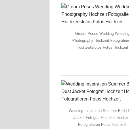
Groom Poses Wedding Weddin
Photography Hochzeit Fotografier
Hochzeitsfotos Fotos Hochzeit
Wedding Inspiration Summer Bride 
Jacket Fotograf Hochzeit Hochze
Fotografieren Fotos Hochzeit