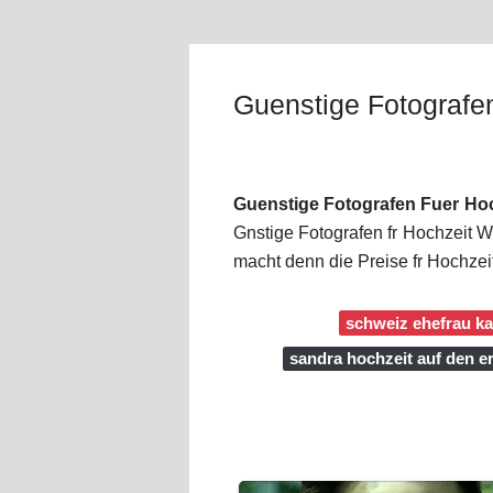
Guenstige Fotografe
Guenstige Fotografen Fuer Hoc
Gnstige Fotografen fr Hochzeit W
macht denn die Preise fr Hochzei
schweiz ehefrau ka
sandra hochzeit auf den er