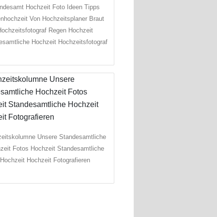
ndesamt Hochzeit Foto Ideen Tipps
nhochzeit Von Hochzeitsplaner Braut
ochzeitsfotograf Regen Hochzeit
esamtliche Hochzeit Hochzeitsfotograf
eitskolumne Unsere Standesamtliche
zeit Fotos Hochzeit Standesamtliche
Hochzeit Hochzeit Fotografieren