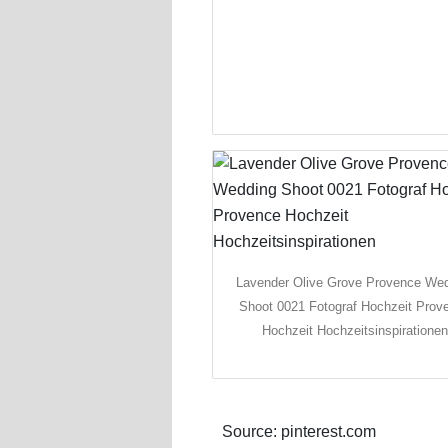
Lavender Olive Grove Provence We
Shoot 0021 Fotograf Hochzeit Prov
Hochzeit Hochzeitsinspiratione
Source: pinterest.com