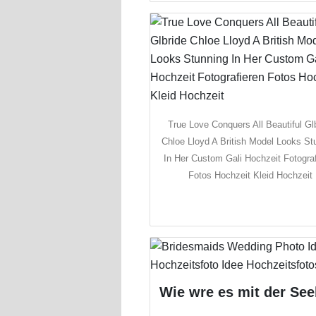
True Love Conquers All Beautiful Gl
Chloe Lloyd A British Model Looks St
In Her Custom Gali Hochzeit Fotogra
Fotos Hochzeit Kleid Hochzeit
Wie wre es mit der See