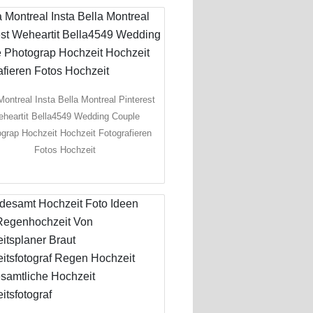
Montreal Insta Bella Montreal Pinterest
heartit Bella4549 Wedding Couple
grap Hochzeit Hochzeit Fotografieren
Fotos Hochzeit