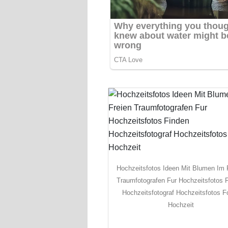
Hochzeitsfotos Ideen Mit Blumen Im 
Traumfotografen Fur Hochzeitsfotos 
Hochzeitsfotograf Hochzeitsfotos F
Hochzeit