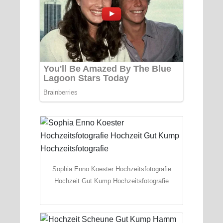
Sophia Enno Koester Hochzeitsfotografie
Hochzeit Gut Kump Hochzeitsfotografie