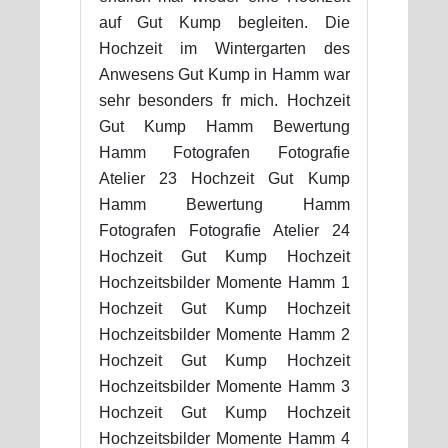
auf Gut Kump begleiten. Die
Hochzeit im Wintergarten des
Anwesens Gut Kump in Hamm war
sehr besonders fr mich. Hochzeit
Gut Kump Hamm Bewertung
Hamm Fotografen Fotografie
Atelier 23 Hochzeit Gut Kump
Hamm Bewertung Hamm
Fotografen Fotografie Atelier 24
Hochzeit Gut Kump Hochzeit
Hochzeitsbilder Momente Hamm 1
Hochzeit Gut Kump Hochzeit
Hochzeitsbilder Momente Hamm 2
Hochzeit Gut Kump Hochzeit
Hochzeitsbilder Momente Hamm 3
Hochzeit Gut Kump Hochzeit
Hochzeitsbilder Momente Hamm 4