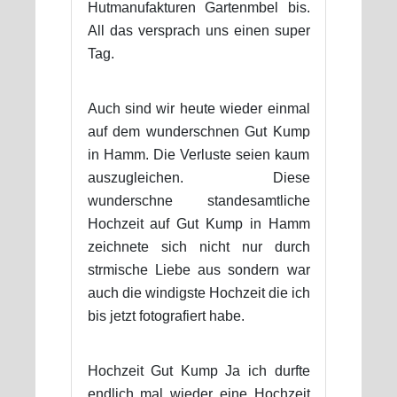
Hutmanufakturen Gartenmbel bis.
All das versprach uns einen super
Tag.
Auch sind wir heute wieder einmal
auf dem wunderschnen Gut Kump
in Hamm. Die Verluste seien kaum
auszugleichen. Diese
wunderschne standesamtliche
Hochzeit auf Gut Kump in Hamm
zeichnete sich nicht nur durch
strmische Liebe aus sondern war
auch die windigste Hochzeit die ich
bis jetzt fotografiert habe.
Hochzeit Gut Kump Ja ich durfte
endlich mal wieder eine Hochzeit