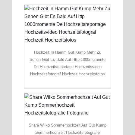
Hochzeit In Hamm Gut Kump Mehr Zu
Sehen Gibt Es Bald Auf Http 1000momente
De Hochzeitsreportage Hochzeitsvideo
Hochzeitsfotograf Hochzeit Hochzeitsfotos
Shara Wilko Sommerhochzeit Auf Gut Kump
Sommerhochzeit Hochzeitsfotografie