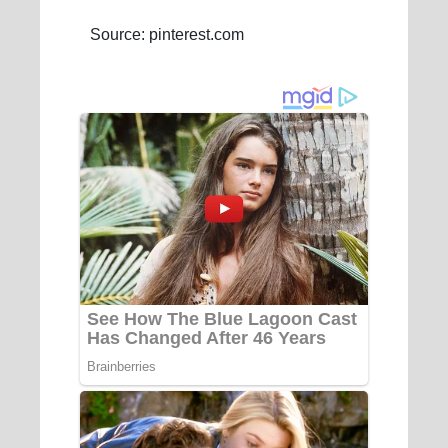
Source: pinterest.com