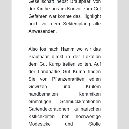
Gesellschaft nebst Brautpaar von
der Kirche aus im Konvoi zum Gut
Gefahren war konnte das Highlight
noch vor dem Sektempfang alle
Anwesenden.
Also los nach Hamm wo wir das
Brautpaar direkt in der Lokation
dem Gut Kump treffen sollten. Auf
der Landpartie Gut Kump finden
Sie von Pflanzenraritten edlen
Gewrzen und Krutern
handbemalten Keramiken
einmaligen Schmuckkreationen
Gartendekorationen kulinarischen
Kstlichkeiten ber hochwertige
Modestcke und -Stoffe