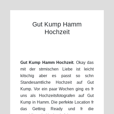
Gut Kump Hamm
Hochzeit
Gut Kump Hamm Hochzeit
. Okay das
mit der strmischen Liebe ist leicht
kitschig aber es passt so schn
Standesamtliche Hochzeit auf Gut
Kump. Vor ein paar Wochen ging es fr
uns als Hochzeitsfotografen auf Gut
Kump in Hamm. Die perfekte Location fr
das Getting Ready und fr die