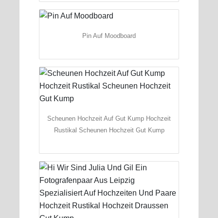
Pin Auf Moodboard
Scheunen Hochzeit Auf Gut Kump Hochzeit
Rustikal Scheunen Hochzeit Gut Kump