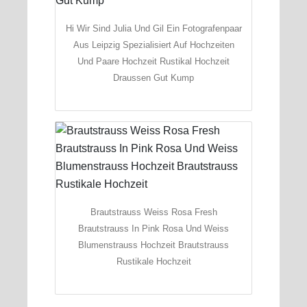
Hi Wir Sind Julia Und Gil Ein Fotografenpaar
Aus Leipzig Spezialisiert Auf Hochzeiten
Und Paare Hochzeit Rustikal Hochzeit
Draussen Gut Kump
Brautstrauss Weiss Rosa Fresh
Brautstrauss In Pink Rosa Und Weiss
Blumenstrauss Hochzeit Brautstrauss
Rustikale Hochzeit