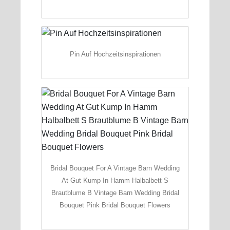
Pin Auf Hochzeitsinspirationen
Bridal Bouquet For A Vintage Barn Wedding
At Gut Kump In Hamm Halbalbett S
Brautblume B Vintage Barn Wedding Bridal
Bouquet Pink Bridal Bouquet Flowers