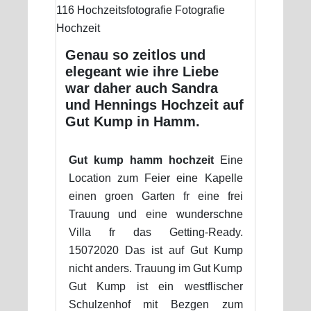
Genau so zeitlos und
elegeant wie ihre Liebe
war daher auch Sandra
und Hennings Hochzeit auf
Gut Kump in Hamm.
Gut kump hamm hochzeit
Eine
Location zum Feier eine Kapelle
einen groen Garten fr eine frei
Trauung und eine wunderschne
Villa fr das Getting-Ready.
15072020 Das ist auf Gut Kump
nicht anders. Trauung im Gut Kump
Gut Kump ist ein westflischer
Schulzenhof mit Bezgen zum