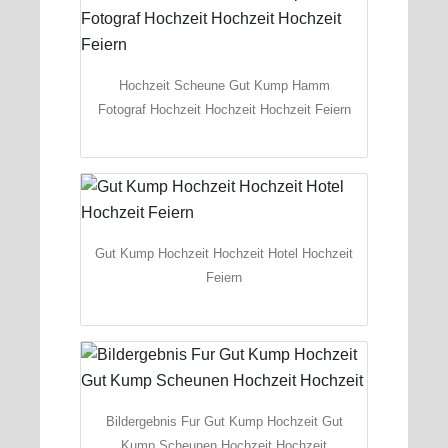
Hochzeit Scheune Gut Kump Hamm
Fotograf Hochzeit Hochzeit Hochzeit Feiern
Gut Kump Hochzeit Hochzeit Hotel Hochzeit
Feiern
Bildergebnis Fur Gut Kump Hochzeit Gut
Kump Scheunen Hochzeit Hochzeit