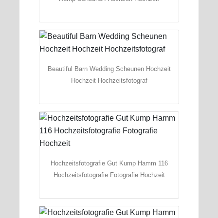
Beautiful Barn Wedding Scheunen Hochzeit
Hochzeit Hochzeitsfotograf
Hochzeitsfotografie Gut Kump Hamm 116
Hochzeitsfotografie Fotografie Hochzeit