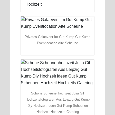
Hochzeit.
Privates Galaevent Im Gut Kump Gut Kump
Eventlocation Alte Scheune
Schone Scheunenhochzeit Julia Gil
Hochzeitsfotografen Aus Leipzig Gut Kump
Diy Hochzeit Ideen Gut Kump Scheunen
Hochzeit Hochzeits Catering