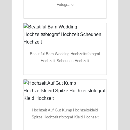
Fotografie
Beautiful Barn Wedding Hochzeitsfotograf
Hochzeit Scheunen Hochzeit
Hochzeit Auf Gut Kump Hochzeitskleid
Spitze Hochzeitsfotograf Kleid Hochzeit