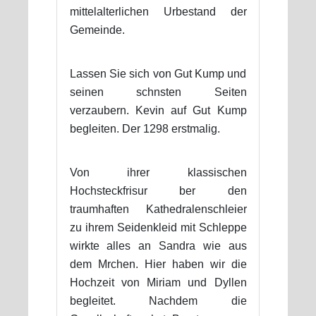
mittelalterlichen Urbestand der
Gemeinde.
Lassen Sie sich von Gut Kump und
seinen schnsten Seiten
verzaubern. Kevin auf Gut Kump
begleiten. Der 1298 erstmalig.
Von ihrer klassischen
Hochsteckfrisur ber den
traumhaften Kathedralenschleier
zu ihrem Seidenkleid mit Schleppe
wirkte alles an Sandra wie aus
dem Mrchen. Hier haben wir die
Hochzeit von Miriam und Dyllen
begleitet. Nachdem die