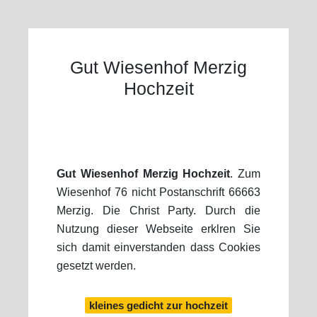
Gut Wiesenhof Merzig
Hochzeit
Gut Wiesenhof Merzig Hochzeit
. Zum
Wiesenhof 76 nicht Postanschrift 66663
Merzig. Die Christ Party. Durch die
Nutzung dieser Webseite erklren Sie
sich damit einverstanden dass Cookies
gesetzt werden.
kleines gedicht zur hochzeit