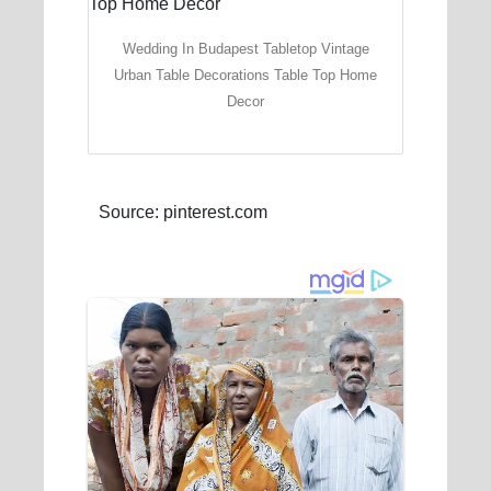
Wedding In Budapest Tabletop Vintage
Urban Table Decorations Table Top Home
Decor
Source: pinterest.com