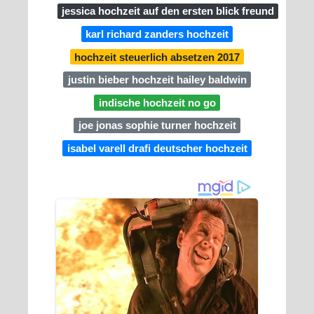
jessica hochzeit auf den ersten blick freund
karl richard zanders hochzeit
hochzeit steuerlich absetzen 2017
justin bieber hochzeit hailey baldwin
indische hochzeit no go
joe jonas sophie turner hochzeit
isabel varell drafi deutscher hochzeit