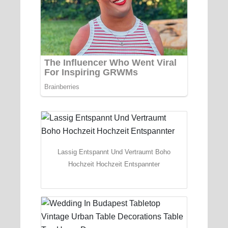
Lassig Entspannt Und Vertraumt Boho
Hochzeit Hochzeit Entspannter