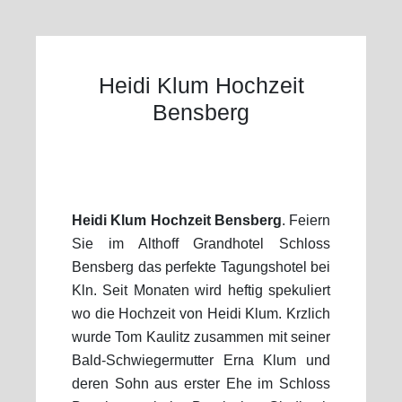
Heidi Klum Hochzeit
Bensberg
Heidi Klum Hochzeit Bensberg
. Feiern
Sie im Althoff Grandhotel Schloss
Bensberg das perfekte Tagungshotel bei
Kln. Seit Monaten wird heftig spekuliert
wo die Hochzeit von Heidi Klum. Krzlich
wurde Tom Kaulitz zusammen mit seiner
Bald-Schwiegermutter Erna Klum und
deren Sohn aus erster Ehe im Schloss