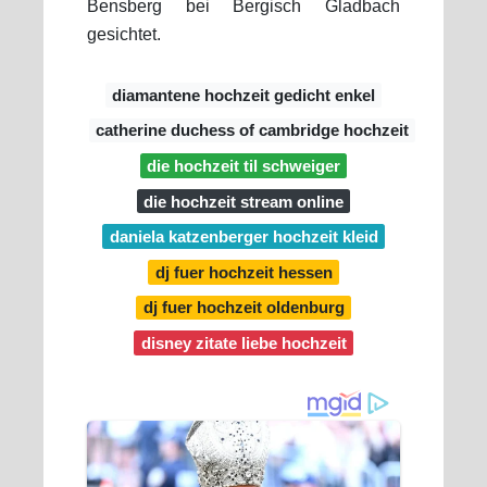
Bensberg bei Bergisch Gladbach
gesichtet.
diamantene hochzeit gedicht enkel
catherine duchess of cambridge hochzeit
die hochzeit til schweiger
die hochzeit stream online
daniela katzenberger hochzeit kleid
dj fuer hochzeit hessen
dj fuer hochzeit oldenburg
disney zitate liebe hochzeit