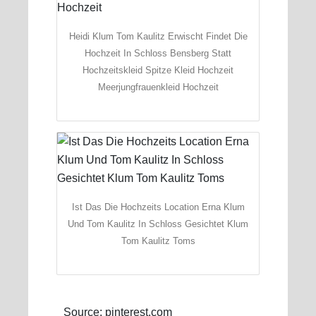
Heidi Klum Tom Kaulitz Erwischt Findet Die
Hochzeit In Schloss Bensberg Statt
Hochzeitskleid Spitze Kleid Hochzeit
Meerjungfrauenkleid Hochzeit
Ist Das Die Hochzeits Location Erna Klum
Und Tom Kaulitz In Schloss Gesichtet Klum
Tom Kaulitz Toms
Source: pinterest.com