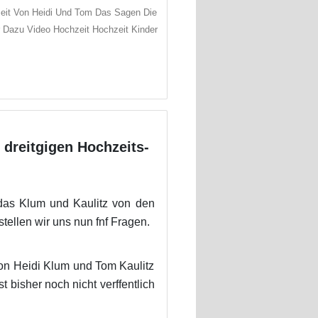
eit Von Heidi Und Tom Das Sagen Die
r Dazu Video Hochzeit Hochzeit Kinder
 dreitgigen Hochzeits-
das Klum und Kaulitz von den
llen wir uns nun fnf Fragen.
on Heidi Klum und Tom Kaulitz
 bisher noch nicht verffentlich