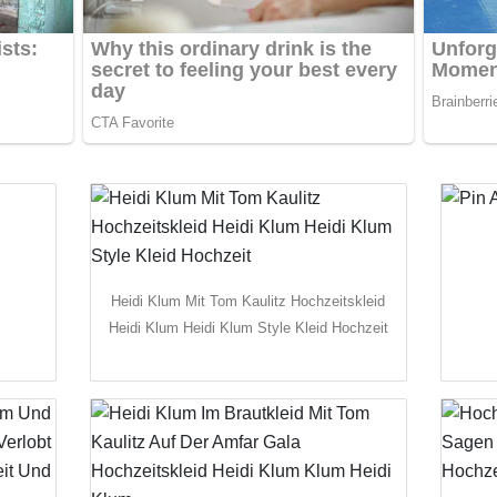
Heidi Klum Mit Tom Kaulitz Hochzeitskleid
Heidi Klum Heidi Klum Style Kleid Hochzeit