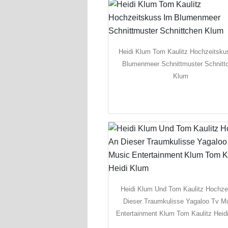
Heidi Klum Tom Kaulitz Hochzeitsku
Blumenmeer Schnittmuster Schnitt
Klum
Heidi Klum Und Tom Kaulitz Hochze
Dieser Traumkulisse Yagaloo Tv M
Entertainment Klum Tom Kaulitz Heid