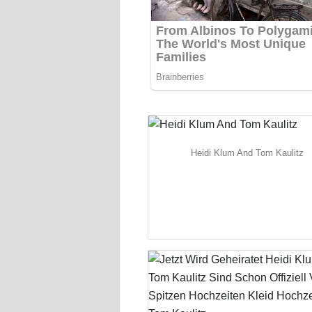
Heidi Klum And Tom Kaulitz