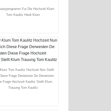
eautyprogramm Fur Die Hochzeit Klum
Tom Kaulitz Heidi Klum
Klum Tom Kaulitz Hochzeit Nun Stellt
Diese Frage Derwesten De Derwesten
e Frage Hochzeit Kaulitz Stellt Klum
Trauung Tom Kaulitz