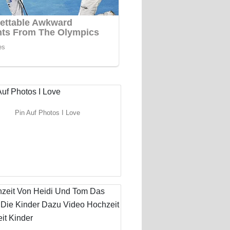
Pin Auf Photos I Love