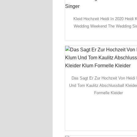
Kleid Hochzeit Heidi In 2020 Heidi 
Wedding Weekend The Wedding Si
Das Sagt Er Zur Hochzeit Von Heidi
Und Tom Kaulitz Abschlussball Kleide
Formelle Kleider