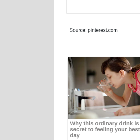
Source: pinterest.com