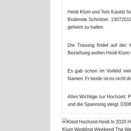
Heidi Klum und Tom Kaulitz ha
Bratwrste Schnitzel. 1307201
geheim zu halten.
Die Trauung findet auf der. 
Beziehung wollen Heidi Klum 
Es gab schon im Vorfeld viel
Namen. Fr beide ist es nicht di
Alles Wichtige zur Hochzeit. 
und die Spannung steigt. 030