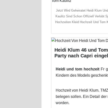
Jetzt Wird Geheiratet Heidi Klum Un
Kaulitz Sind Schon Offiziell Verlobt S
Hochzeiten Kleid Hochzeit Und Tom K
Heidi Klum 46 und Tom 
Party nach Capri einge
Heidi und tom hochzeit
Fr g
Kindern des Models geschenkt
Hochzeit von Heidi Klum. TMZ
belegen sollen. Ein Detail der
worden.