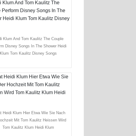
di Klum And Tom Kaulitz The Couple
rm Disney Songs In The Shower Heidi
Klum Tom Kaulitz Disney Songs
at Heidi Klum Hier Etwa Wie Sie Nach
ochzeit Mit Tom Kaulitz Heissen Wird
Tom Kaulitz Klum Heidi Klum