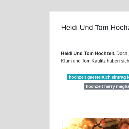
Heidi Und Tom Hochz
Heidi Und Tom Hochzeit
. Doch 
Klum und Tom Kaulitz haben sich
hochzeit gaestebuch eintrag 
hochzeit harry megha