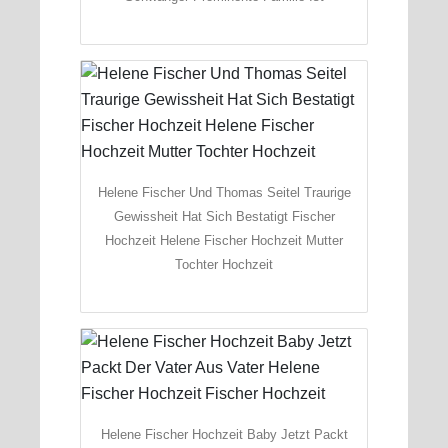
Helene Fischer Und Thomas Seitel Traurige
Gewissheit Hat Sich Bestatigt Fischer
Hochzeit Helene Fischer Hochzeit Mutter
Tochter Hochzeit
Helene Fischer Hochzeit Baby Jetzt Packt