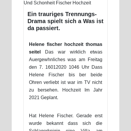
Ein trauriges Trennungs-
Drama spielt sich a Was ist
da passiert.
Helene fischer hochzeit thomas
seitel
Das war wirklich etwas
Auergewhnliches was am Freitag
den 7. 16012020 1046 Uhr Dass
Helene Fischer bis ber beide
Ohren verliebt ist war im TV nicht
zu bersehen. Hochzeit Im Jahr
2021 Geplant.
Hat Helene Fischer. Gerade erst
wurde bekannt dass sich die
Schlagerknigin eine Villa am