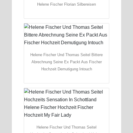
Helene Fischer Florian Silbereisen
Helene Fischer Und Thomas Seitel Bittere
Abrechnung Seine Ex Packt Aus Fischer
Hochzeit Demutigung Intouch
Helene Fischer Und Thomas Seitel