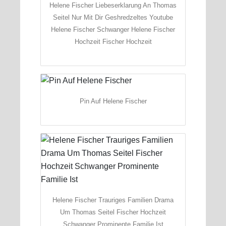
Helene Fischer Liebeserklarung An Thomas
Seitel Nur Mit Dir Geshredzeltes Youtube
Helene Fischer Schwanger Helene Fischer
Hochzeit Fischer Hochzeit
Pin Auf Helene Fischer
Helene Fischer Trauriges Familien Drama
Um Thomas Seitel Fischer Hochzeit
Schwanger Prominente Familie Ist