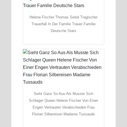
Helene Fischer Thomas Seitel Tragischer
Trauerfall In Der Familie Trauer Familie
Deutsche Stars
Sieht Ganz So Aus Als Musste Sich
Schlager Queen Helene Fischer Von Einer
Engen Vertrauten Verabschieden Frau
Florian Silbereisen Madame Tussauds