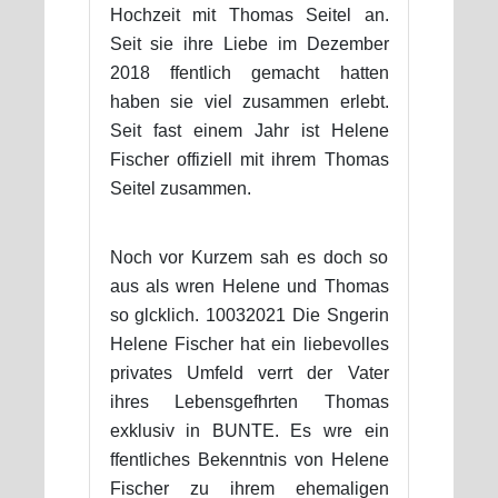
Hochzeit mit Thomas Seitel an.
Seit sie ihre Liebe im Dezember
2018 ffentlich gemacht hatten
haben sie viel zusammen erlebt.
Seit fast einem Jahr ist Helene
Fischer offiziell mit ihrem Thomas
Seitel zusammen.
Noch vor Kurzem sah es doch so
aus als wren Helene und Thomas
so glcklich. 10032021 Die Sngerin
Helene Fischer hat ein liebevolles
privates Umfeld verrt der Vater
ihres Lebensgefhrten Thomas
exklusiv in BUNTE. Es wre ein
ffentliches Bekenntnis von Helene
Fischer zu ihrem ehemaligen