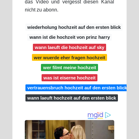
das Video und vergesst diesen Kanal
nicht zu abonn.
wiederholung hochzeit auf den ersten blick
wann ist die hochzeit von prinz harry
wann laeuft die hochzeit auf sky
wer wuerde eher fragen hochzeit
wer filmt meine hochzeit
was ist eiserne hochzeit
vertrauensbruch hochzeit auf den ersten blick
wann laeuft hochzeit auf den ersten blick