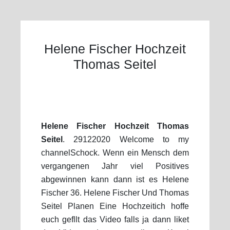
Helene Fischer Hochzeit
Thomas Seitel
Helene Fischer Hochzeit Thomas
Seitel
. 29122020 Welcome to my
channelSchock. Wenn ein Mensch dem
vergangenen Jahr viel Positives
abgewinnen kann dann ist es Helene
Fischer 36. Helene Fischer Und Thomas
Seitel Planen Eine Hochzeitich hoffe
euch gefllt das Video falls ja dann liket