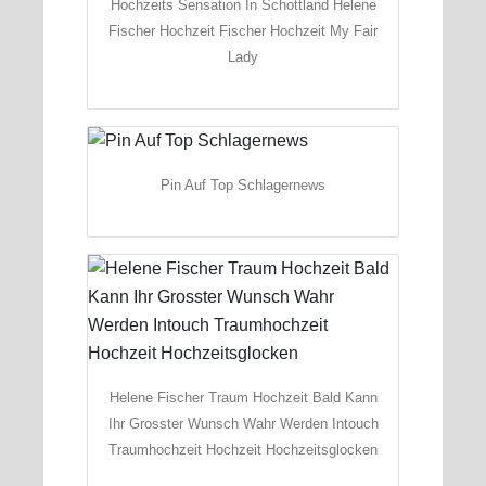
Hochzeits Sensation In Schottland Helene
Fischer Hochzeit Fischer Hochzeit My Fair
Lady
Pin Auf Top Schlagernews
Helene Fischer Traum Hochzeit Bald Kann
Ihr Grosster Wunsch Wahr Werden Intouch
Traumhochzeit Hochzeit Hochzeitsglocken