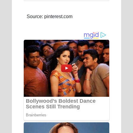
Source: pinterest.com