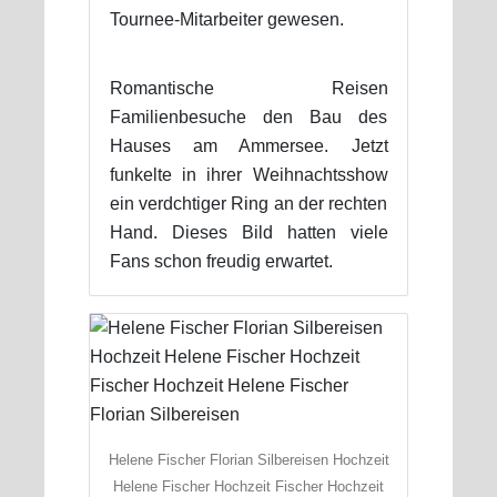
Tournee-Mitarbeiter gewesen.
Romantische Reisen
Familienbesuche den Bau des
Hauses am Ammersee. Jetzt
funkelte in ihrer Weihnachtsshow
ein verdchtiger Ring an der rechten
Hand. Dieses Bild hatten viele
Fans schon freudig erwartet.
Helene Fischer Florian Silbereisen Hochzeit
Helene Fischer Hochzeit Fischer Hochzeit