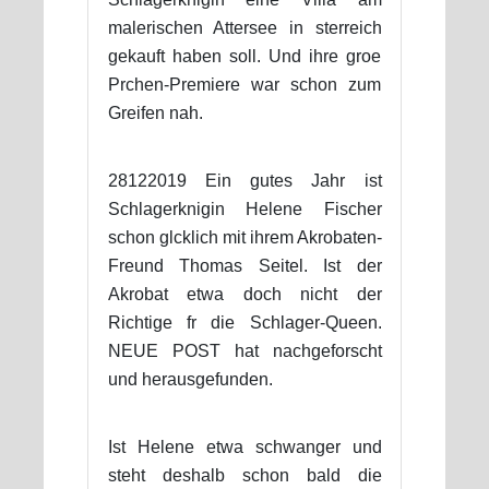
malerischen Attersee in sterreich
gekauft haben soll. Und ihre groe
Prchen-Premiere war schon zum
Greifen nah.
28122019 Ein gutes Jahr ist
Schlagerknigin Helene Fischer
schon glcklich mit ihrem Akrobaten-
Freund Thomas Seitel. Ist der
Akrobat etwa doch nicht der
Richtige fr die Schlager-Queen.
NEUE POST hat nachgeforscht
und herausgefunden.
Ist Helene etwa schwanger und
steht deshalb schon bald die