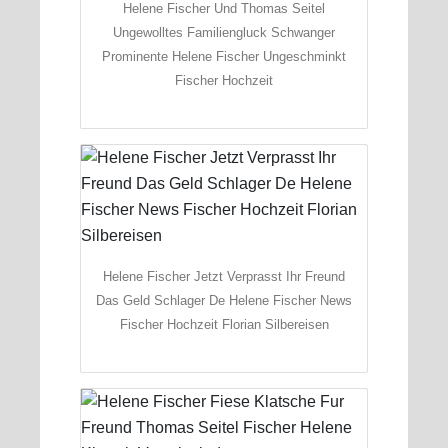
Helene Fischer Und Thomas Seitel
Ungewolltes Familiengluck Schwanger
Prominente Helene Fischer Ungeschminkt
Fischer Hochzeit
Helene Fischer Jetzt Verprasst Ihr Freund
Das Geld Schlager De Helene Fischer News
Fischer Hochzeit Florian Silbereisen