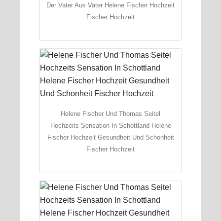
Der Vater Aus Vater Helene Fischer Hochzeit
Fischer Hochzeit
Helene Fischer Und Thomas Seitel
Hochzeits Sensation In Schottland Helene
Fischer Hochzeit Gesundheit Und Schonheit
Fischer Hochzeit