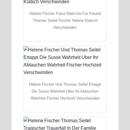
Helene Fischer Fiese Klatsche Fur Freund
Thomas Seitel Fischer Helene Klatsch
Verschwinden
Helene Fischer Und Thomas Seitel Ertappt
Die Susse Wahrheit Uber Ihr Abtauchen
Wahrheit Fischer Hochzeit Verschwinden