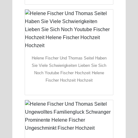
Helene Fischer Und Thomas Seitel Haben
Sie Viele Schwierigkeiten Lieben Sie Sich
Noch Youtube Fischer Hochzeit Helene
Fischer Hochzeit Hochzeit