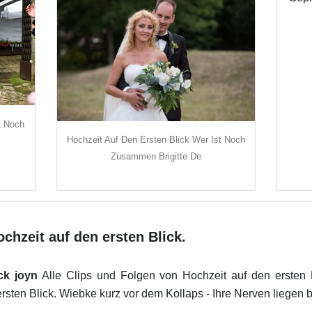
t Noch
Hochzeit Auf Den Ersten Blick Wer Ist Noch
Zusammen Brigitte De
chzeit auf den ersten Blick.
ck joyn
Alle Clips und Folgen von Hochzeit auf den ersten 
sten Blick. Wiebke kurz vor dem Kollaps - Ihre Nerven liegen b