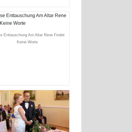
e Enttauschung Am Altar Rene Findet
Keine Worte