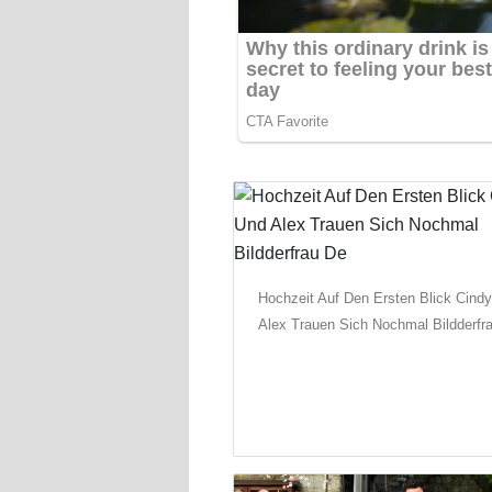
Hochzeit Auf Den Ersten Blick Cind
Alex Trauen Sich Nochmal Bildderfr