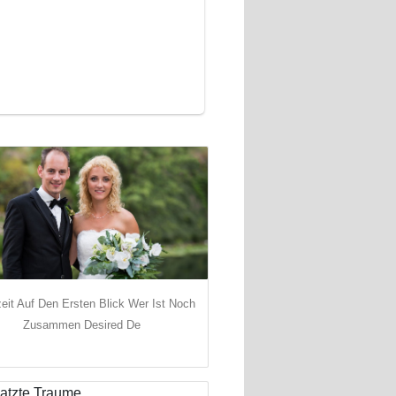
eit Auf Den Ersten Blick Wer Ist Noch
Zusammen Desired De