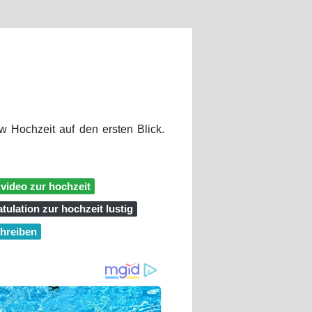
 Hochzeit auf den ersten Blick.
video zur hochzeit
atulation zur hochzeit lustig
hreiben