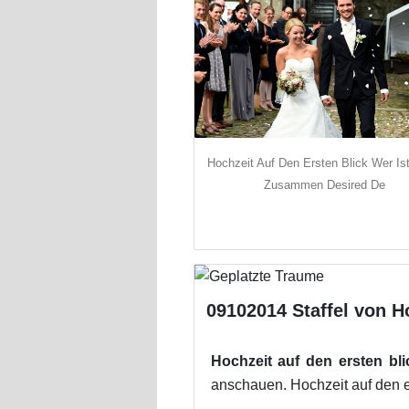
Hochzeit Auf Den Ersten Blick Wer Is
Zusammen Desired De
09102014 Staffel von Ho
Hochzeit auf den ersten bli
anschauen. Hochzeit auf den er