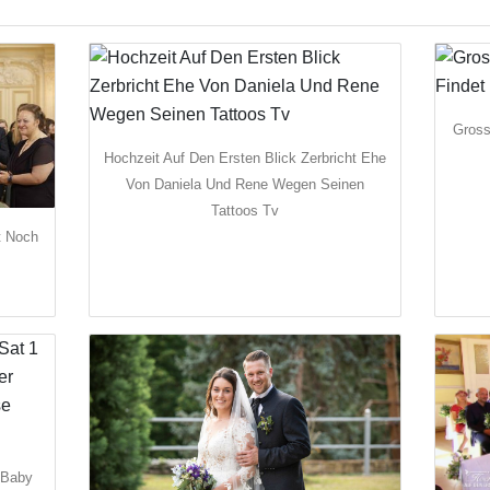
Gross
Hochzeit Auf Den Ersten Blick Zerbricht Ehe
Von Daniela Und Rene Wegen Seinen
Tattoos Tv
t Noch
 Baby