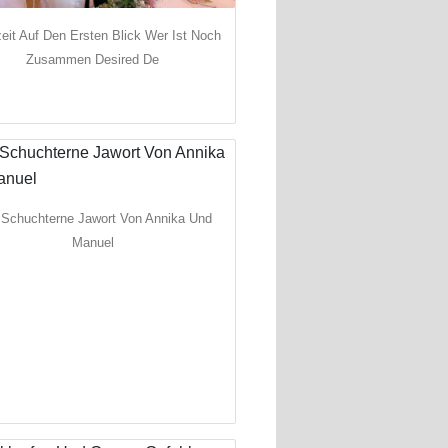
eit Auf Den Ersten Blick Wer Ist Noch
Zusammen Desired De
Schuchterne Jawort Von Annika Und
Manuel