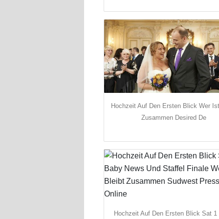
Hochzeit Auf Den Ersten Blick Wer Is
Zusammen Desired De
Hochzeit Auf Den Ersten Blick Sat 1