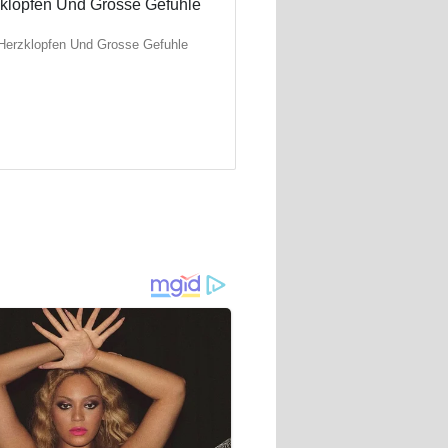
Herzklopfen Und Grosse Gefuhle