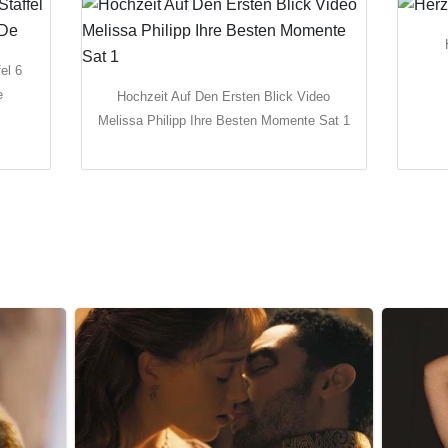
el 6
e
Hochzeit Auf Den Ersten Blick Video
Melissa Philipp Ihre Besten Momente Sat 1