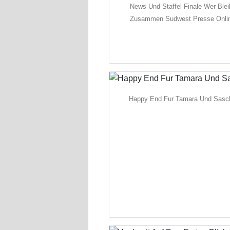
News Und Staffel Finale Wer Blei
Zusammen Sudwest Presse Onli
Happy End Fur Tamara Und Sasc