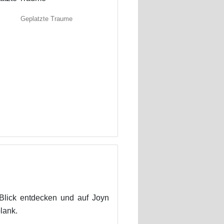
Geplatzte Traume
Blick entdecken und auf Joyn
lank.