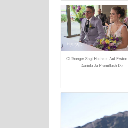
Cliffhanger Sagt Hochzeit Auf Ersten
Daniela Ja Promiflash De