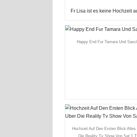
Fr Lisa ist es keine Hochzeit
Happy End Fur Tamara Und Sasc
Hochzeit Auf Den Ersten Blick Alles
Die Reality Tv Show Von Sat 1 