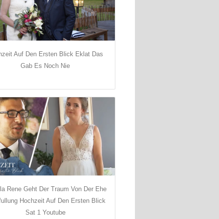
zeit Auf Den Ersten Blick Eklat Das
Gab Es Noch Nie
la Rene Geht Der Traum Von Der Ehe
fullung Hochzeit Auf Den Ersten Blick
Sat 1 Youtube