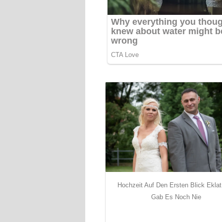
Hochzeit Auf Den Ersten Blick Ekla
Gab Es Noch Nie