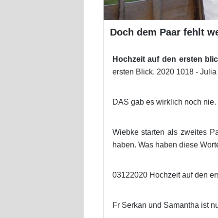
Doch dem Paar fehlt we
Hochzeit auf den ersten bli
ersten Blick. 2020 1018 - Juli
DAS gab es wirklich noch nie.
Wiebke starten als zweites P
haben. Was haben diese Worte
03122020 Hochzeit auf den erst
Fr Serkan und Samantha ist nu