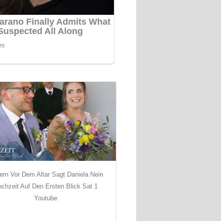
ern Vor Dem Altar Sagt Daniela Nein
chzeit Auf Den Ersten Blick Sat 1
Youtube