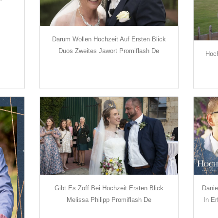
Darum Wollen Hochzeit Auf Ersten Blick
Duos Zweites Jawort Promiflash De
Hoch
Gibt Es Zoff Bei Hochzeit Ersten Blick
Danie
Melissa Philipp Promiflash De
In Er