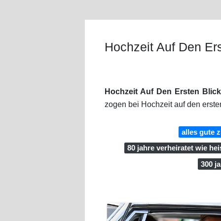
Hochzeit Auf Den Ers
Hochzeit Auf Den Ersten Blic
zogen bei Hochzeit auf den ersten
alles gute 
80 jahre verheiratet wie hei
300 j