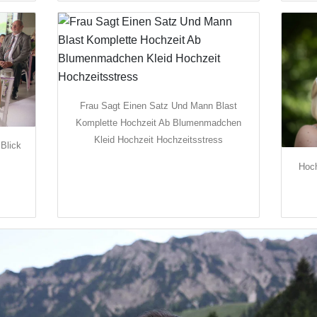
Frau Sagt Einen Satz Und Mann Blast
Komplette Hochzeit Ab Blumenmadchen
Kleid Hochzeit Hochzeitsstress
 Blick
Hoch