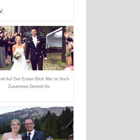
V.
eit Auf Den Ersten Blick Wer Ist Noch
Zusammen Desired De