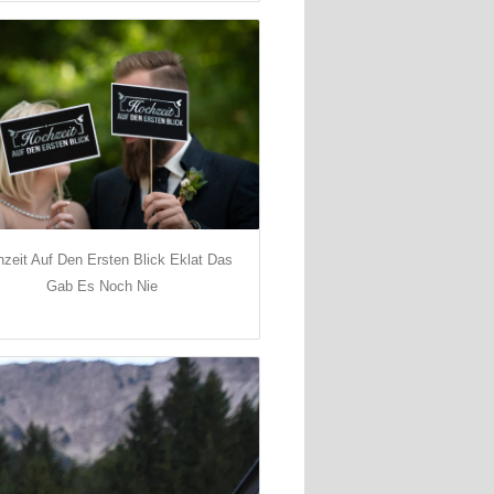
zeit Auf Den Ersten Blick Eklat Das
Gab Es Noch Nie