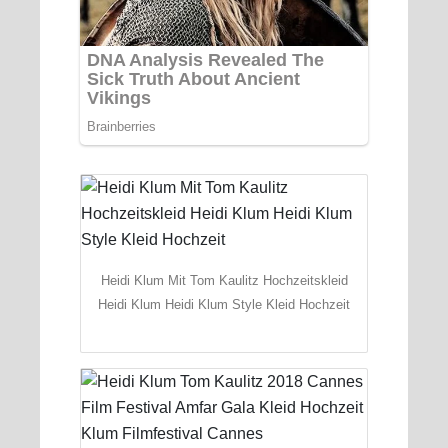
Heidi Klum Mit Tom Kaulitz Hochzeitskleid
Heidi Klum Heidi Klum Style Kleid Hochzeit