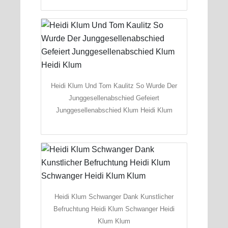
Heidi Klum Und Tom Kaulitz So Wurde Der
Junggesellenabschied Gefeiert
Junggesellenabschied Klum Heidi Klum
Heidi Klum Schwanger Dank Kunstlicher
Befruchtung Heidi Klum Schwanger Heidi
Klum Klum