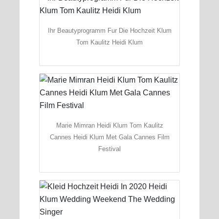
Ihr Beautyprogramm Fur Die Hochzeit Klum
Tom Kaulitz Heidi Klum
Marie Mimran Heidi Klum Tom Kaulitz
Cannes Heidi Klum Met Gala Cannes Film
Festival