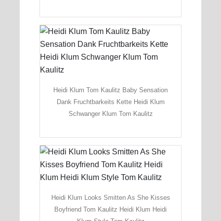
Heidi Klum Tom Kaulitz Baby Sensation
Dank Fruchtbarkeits Kette Heidi Klum
Schwanger Klum Tom Kaulitz
Heidi Klum Looks Smitten As She Kisses
Boyfriend Tom Kaulitz Heidi Klum Heidi