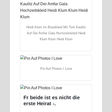
Heidi Klum Im Brautkleid Mit Tom Kaulitz
Auf Der Amfar Gala Hochzeitskleid Heidi
Klum Klum Heidi Klum
Pin Auf Photos I Love
Fr beide ist es nicht die
erste Heirat -.