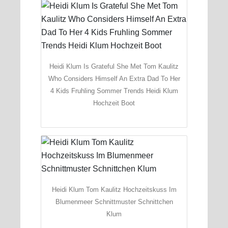
Heidi Klum Is Grateful She Met Tom Kaulitz
Who Considers Himself An Extra Dad To Her
4 Kids Fruhling Sommer Trends Heidi Klum
Hochzeit Boot
Heidi Klum Tom Kaulitz Hochzeitskuss Im
Blumenmeer Schnittmuster Schnittchen
Klum