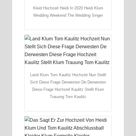
Kleid Hochzeit Heidi In 2020 Heidi Klum
Wedding Weekend The Wedding Singer
Land Klum Tom Kaulitz Hochzeit Nun Stellt
Sich Diese Frage Derwesten De Derwesten
Diese Frage Hochzeit Kaulitz Stellt Klum
Trauung Tom Kaulitz