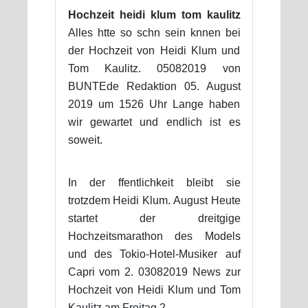
Hochzeit heidi klum tom kaulitz
Alles htte so schn sein knnen bei
der Hochzeit von Heidi Klum und
Tom Kaulitz. 05082019 von
BUNTEde Redaktion 05. August
2019 um 1526 Uhr Lange haben
wir gewartet und endlich ist es
soweit.
In der ffentlichkeit bleibt sie
trotzdem Heidi Klum. August Heute
startet der dreitgige
Hochzeitsmarathon des Models
und des Tokio-Hotel-Musiker auf
Capri vom 2. 03082019 News zur
Hochzeit von Heidi Klum und Tom
Kaulitz am Freitag 2.