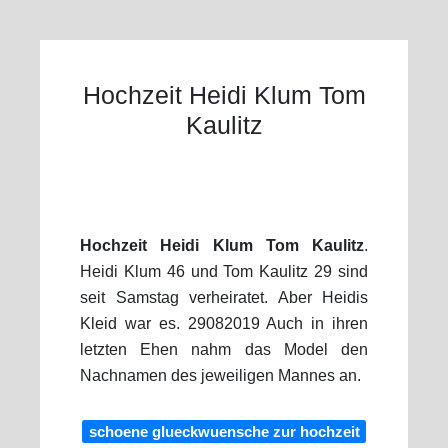
Hochzeit Heidi Klum Tom
Kaulitz
Hochzeit Heidi Klum Tom Kaulitz
.
Heidi Klum 46 und Tom Kaulitz 29 sind
seit Samstag verheiratet. Aber Heidis
Kleid war es. 29082019 Auch in ihren
letzten Ehen nahm das Model den
Nachnamen des jeweiligen Mannes an.
schoene glueckwuensche zur hochzeit