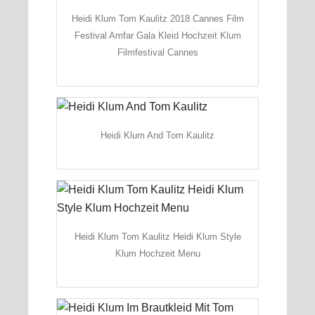
Heidi Klum Tom Kaulitz 2018 Cannes Film
Festival Amfar Gala Kleid Hochzeit Klum
Filmfestival Cannes
Heidi Klum And Tom Kaulitz
Heidi Klum Tom Kaulitz Heidi Klum Style
Klum Hochzeit Menu