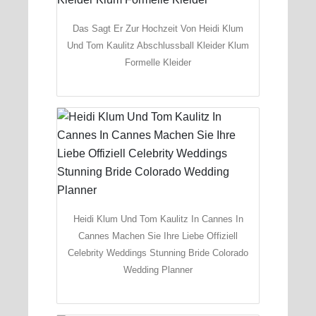
Das Sagt Er Zur Hochzeit Von Heidi Klum
Und Tom Kaulitz Abschlussball Kleider Klum
Formelle Kleider
Heidi Klum Und Tom Kaulitz In Cannes In
Cannes Machen Sie Ihre Liebe Offiziell
Celebrity Weddings Stunning Bride Colorado
Wedding Planner