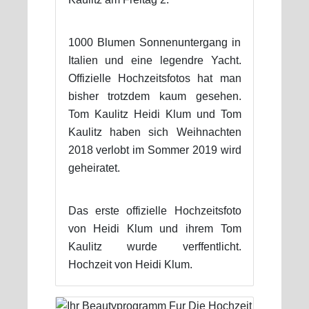
1000 Blumen Sonnenuntergang in
Italien und eine legendre Yacht.
Offizielle Hochzeitsfotos hat man
bisher trotzdem kaum gesehen.
Tom Kaulitz Heidi Klum und Tom
Kaulitz haben sich Weihnachten
2018 verlobt im Sommer 2019 wird
geheiratet.
Das erste offizielle Hochzeitsfoto
von Heidi Klum und ihrem Tom
Kaulitz wurde verffentlicht.
Hochzeit von Heidi Klum.