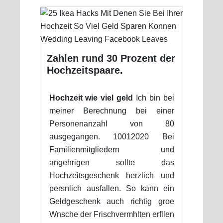
Zahlen rund 30 Prozent der
Hochzeitspaare.
Hochzeit wie viel geld
Ich bin bei
meiner Berechnung bei einer
Personenanzahl von 80
ausgegangen. 10012020 Bei
Familienmitgliedern und
angehrigen sollte das
Hochzeitsgeschenk herzlich und
persnlich ausfallen. So kann ein
Geldgeschenk auch richtig groe
Wnsche der Frischvermhlten erfllen