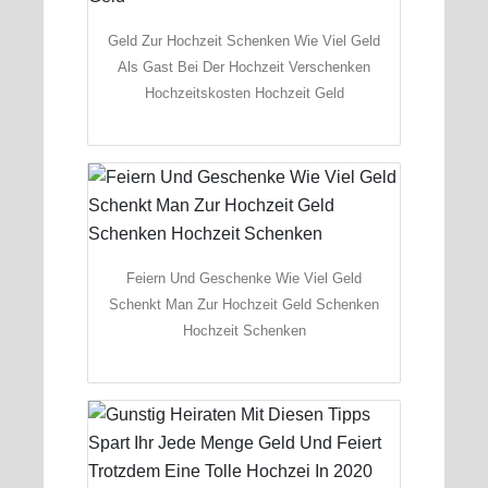
Geld Zur Hochzeit Schenken Wie Viel Geld
Als Gast Bei Der Hochzeit Verschenken
Hochzeitskosten Hochzeit Geld
Feiern Und Geschenke Wie Viel Geld
Schenkt Man Zur Hochzeit Geld Schenken
Hochzeit Schenken