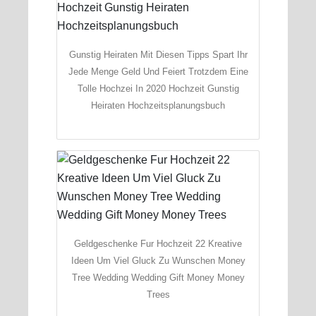
Gunstig Heiraten Mit Diesen Tipps Spart Ihr
Jede Menge Geld Und Feiert Trotzdem Eine
Tolle Hochzei In 2020 Hochzeit Gunstig
Heiraten Hochzeitsplanungsbuch
Geldgeschenke Fur Hochzeit 22 Kreative
Ideen Um Viel Gluck Zu Wunschen Money
Tree Wedding Wedding Gift Money Money
Trees