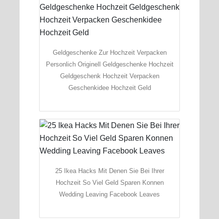
Geldgeschenke Zur Hochzeit Verpacken
Personlich Originell Geldgeschenke Hochzeit
Geldgeschenk Hochzeit Verpacken
Geschenkidee Hochzeit Geld
25 Ikea Hacks Mit Denen Sie Bei Ihrer
Hochzeit So Viel Geld Sparen Konnen
Wedding Leaving Facebook Leaves