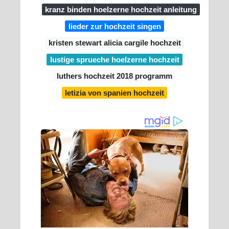
kranz binden hoelzerne hochzeit anleitung
lieder zur hochzeit singen
kristen stewart alicia cargile hochzeit
lustige sprueche hoelzerne hochzeit
luthers hochzeit 2018 programm
letizia von spanien hochzeit