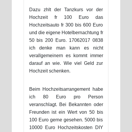
Dazu zhlt der Tanzkurs vor der
Hochzeit fr 100 Euro das
Hochzeitsauto fr 300 bis 600 Euro
und die eigene Hotelbernachtung fr
50 bis 200 Euro. 17062017 0838
ich denke man kann es nicht
verallgemeinern es kommt immer
darauf an wie. Wie viel Geld zur
Hochzeit schenken.
Beim Hochzeitsarrangement habe
ich 80 Euro pro Person
veranschlagt. Bei Bekannten oder
Freunden ist ein Wert von 50 bis
100 Euro gerne gesehen. 5000 bis
10000 Euro Hochzeitskosten DIY