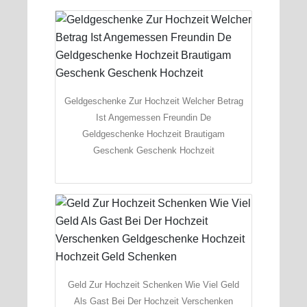
Geldgeschenke Zur Hochzeit Welcher Betrag
Ist Angemessen Freundin De
Geldgeschenke Hochzeit Brautigam
Geschenk Geschenk Hochzeit
Geld Zur Hochzeit Schenken Wie Viel Geld
Als Gast Bei Der Hochzeit Verschenken