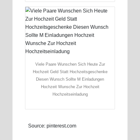
Viele Paare Wunschen Sich Heute Zur
Hochzeit Geld Statt Hochzeitsgeschenke
Diesen Wunsch Sollte M Einladungen
Hochzeit Wunsche Zur Hochzeit
Hochzeitseinladung
Source: pinterest.com