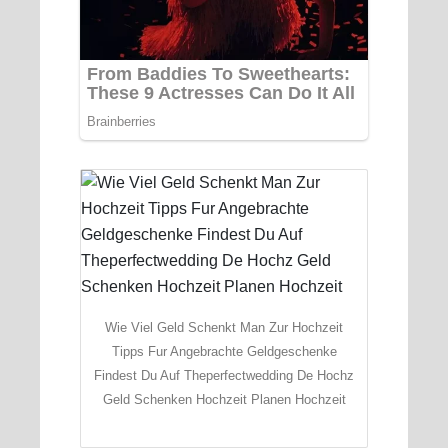
Wie Viel Geld Schenkt Man Zur Hochzeit
Tipps Fur Angebrachte Geldgeschenke
Findest Du Auf Theperfectwedding De Hochz
Geld Schenken Hochzeit Planen Hochzeit