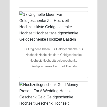
17 Originelle Ideen Fur Geldgeschenke Zur
Hochzeit Hochzeitskiste Geldgeschenke
Hochzeit Hochzeitsgeldgeschenke
Geldgeschenke Hochzeit Basteln