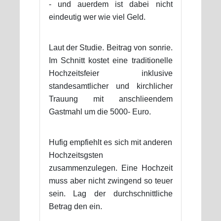
- und auerdem ist dabei nicht
eindeutig wer wie viel Geld.
Laut der Studie. Beitrag von sonrie.
Im Schnitt kostet eine traditionelle
Hochzeitsfeier inklusive
standesamtlicher und kirchlicher
Trauung mit anschlieendem
Gastmahl um die 5000- Euro.
Hufig empfiehlt es sich mit anderen
Hochzeitsgsten
zusammenzulegen. Eine Hochzeit
muss aber nicht zwingend so teuer
sein. Lag der durchschnittliche
Betrag den ein.