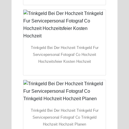
Trinkgeld Bei Der Hochzeit Trinkgeld Fur
Servicepersonal Fotograf Co Hochzeit
Hochzeitsfeier Kosten Hochzeit
Trinkgeld Bei Der Hochzeit Trinkgeld Fur
Servicepersonal Fotograf Co Trinkgeld
Hochzeit Hochzeit Planen