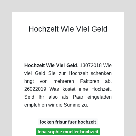
Hochzeit Wie Viel Geld
Hochzeit Wie Viel Geld
. 13072018 Wie
viel Geld Sie zur Hochzeit schenken
hngt von mehreren Faktoren ab.
26022019 Was kostet eine Hochzeit.
Seid Ihr also als Paar eingeladen
empfehlen wir die Summe zu.
locken frisur fuer hochzeit
lena sophie mueller hochzeit