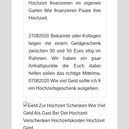
Hochzeit finanzieren im eigenen
Garten Wie finanzieren Paare ihre
Hochzeit.
27082020 Bekannte oder Kollegen
liegen mit einem Geldgeschenk
zwischen 30 und 50 Euro vllig im
Rahmen. Wir haben ein paar
Anhaltspunkte die Euch dabei
helfen sollen das richtige Mittelma.
07082020 Wie viel Geld sollte ich fr
ein Hochzeitsgeschenk ausgeben.