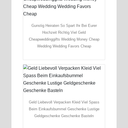
Gunstig Heiraten So Spart Ihr Bei Eurer
Hochzeit Richtig Viel Geld
Cheapweddinggifts Wedding Money Cheap
Wedding Wedding Favors Cheap
Geld Liebevoll Verpacken Kleid Viel Spass
Beim Einkaufsbummel Geschenke Lustige
Geldgeschenke Geschenke Basteln