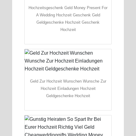
Hochzeitsgeschenk Geld Money Present For
A Wedding Hochzeit Geschenk Geld
Geldgeschenke Hochzeit Geschenk
Hochzeit
Geld Zur Hochzeit Wunschen Wunsche Zur
Hochzeit Einladungen Hochzeit
Geldgeschenke Hochzeit