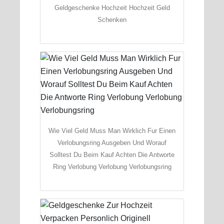
Geldgeschenke Hochzeit Hochzeit Geld
Schenken
Wie Viel Geld Muss Man Wirklich Fur Einen
Verlobungsring Ausgeben Und Worauf
Solltest Du Beim Kauf Achten Die Antworte
Ring Verlobung Verlobung Verlobungsring