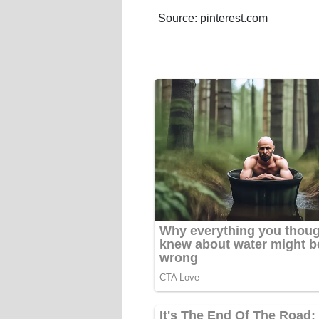
Source: pinterest.com