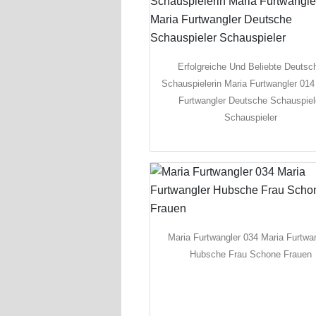
Erfolgreiche Und Beliebte Deutsc
Schauspielerin Maria Furtwangler 014
Furtwangler Deutsche Schauspiel
Schauspieler
Maria Furtwangler 034 Maria Furtwa
Hubsche Frau Schone Frauen