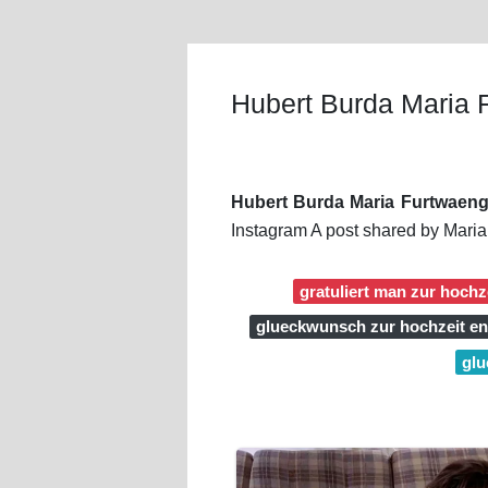
Hubert Burda Maria 
Hubert Burda Maria Furtwaeng
Instagram A post shared by Maria
gratuliert man zur hochz
glueckwunsch zur hochzeit en
glu