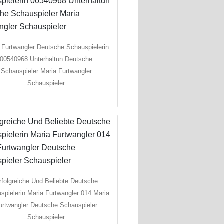
 Furtwangler Deutsche Schauspielerin
00540968 Unterhaltun Deutsche
Schauspieler Maria Furtwangler
Schauspieler
rfolgreiche Und Beliebte Deutsche
spielerin Maria Furtwangler 014 Maria
urtwangler Deutsche Schauspieler
Schauspieler