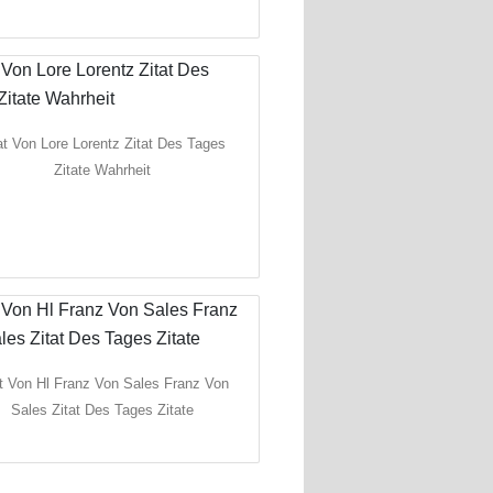
at Von Lore Lorentz Zitat Des Tages
Zitate Wahrheit
at Von Hl Franz Von Sales Franz Von
Sales Zitat Des Tages Zitate