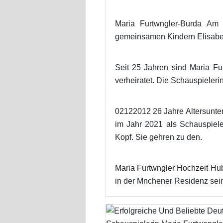
Maria Furtwngler-Burda Am 
gemeinsamen Kindern Elisabeth
Seit 25 Jahren sind Maria Fu
verheiratet. Die Schauspieleri
02122012 26 Jahre Altersunter
im Jahr 2021 als Schauspiele
Kopf. Sie gehren zu den.
Maria Furtwngler Hochzeit Hub
in der Mnchener Residenz sei