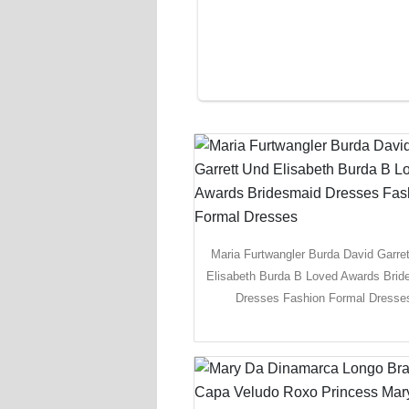
Maria Furtwangler Burda David Garre
Elisabeth Burda B Loved Awards Brid
Dresses Fashion Formal Dresse