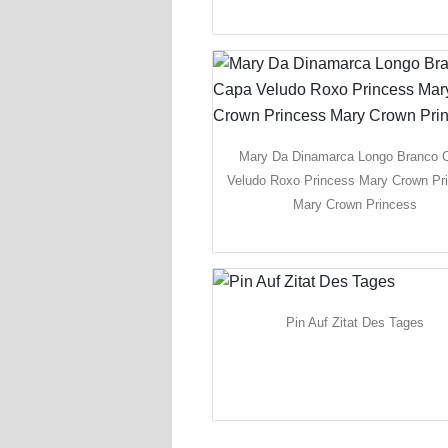
Mary Da Dinamarca Longo Branco 
Veludo Roxo Princess Mary Crown Pr
Mary Crown Princess
Pin Auf Zitat Des Tages