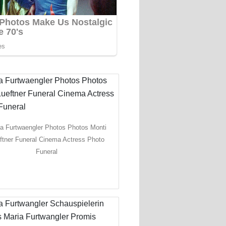
a Furtwaengler Photos Photos Monti
ftner Funeral Cinema Actress Photo
Funeral