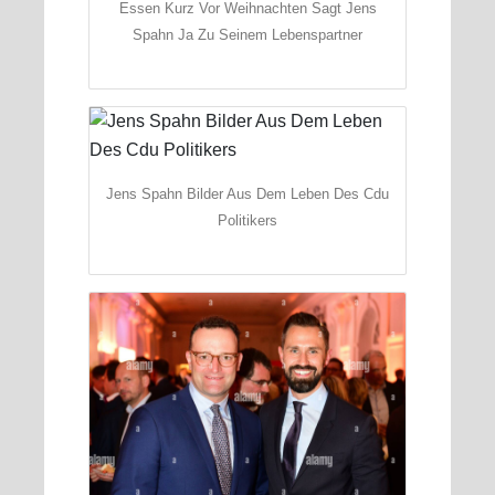
Essen Kurz Vor Weihnachten Sagt Jens
Spahn Ja Zu Seinem Lebenspartner
Jens Spahn Bilder Aus Dem Leben Des Cdu
Politikers