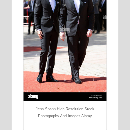
Jens Spahn High Resolution Stock
Photography And Images Alamy