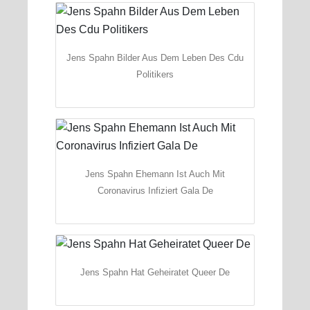
Jens Spahn Bilder Aus Dem Leben Des Cdu
Politikers
Jens Spahn Ehemann Ist Auch Mit
Coronavirus Infiziert Gala De
Jens Spahn Hat Geheiratet Queer De