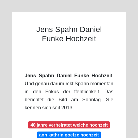
Jens Spahn Daniel
Funke Hochzeit
Jens Spahn Daniel Funke Hochzeit
.
Und genau darum rckt Spahn momentan
in den Fokus der ffentlichkeit. Das
berichtet die Bild am Sonntag. Sie
kennen sich seit 2013.
40 jahre verheiratet welche hochzeit
ann kathrin goetze hochzeit