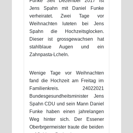
Funke Seit Dezember 2017 ist
Jens Spahn mit Daniel Funke
verheiratet. Zwei Tage vor
Weihnachten luteten bei Jens
Spahn die Hochzeitsglocken.
Dieser ist grossgewachsen hat
stahlblaue Augen und ein
Zahnpasta-Lcheln.
Wenige Tage vor Weihnachten
fand die Hochzeit am Freitag im
Familienkreis. 24022021
Bundesgesundheitsminister Jens
Spahn CDU und sein Mann Daniel
Funke haben einen jahrelangen
Weg hinter sich. Der Essener
Oberbrgermeister traute die beiden