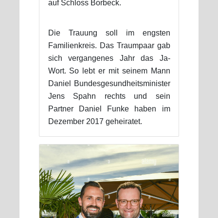
auf Schloss Borbeck.
Die Trauung soll im engsten
Familienkreis. Das Traumpaar gab
sich vergangenes Jahr das Ja-
Wort. So lebt er mit seinem Mann
Daniel Bundesgesundheitsminister
Jens Spahn rechts und sein
Partner Daniel Funke haben im
Dezember 2017 geheiratet.