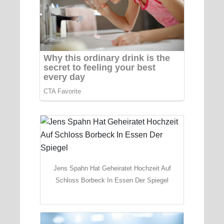
Jens Spahn Hat Geheiratet Hochzeit Auf
Schloss Borbeck In Essen Der Spiegel