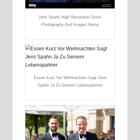
Jens Spahn High Resolution Stock
Photography And Images Alamy
Essen Kurz Vor Weihnachten Sagt Jens
Spahn Ja Zu Seinem Lebenspartner