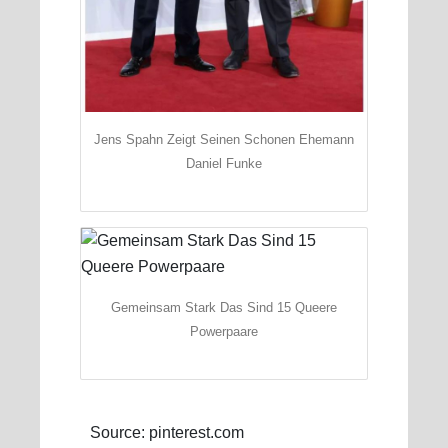
Jens Spahn Zeigt Seinen Schonen Ehemann
Daniel Funke
Gemeinsam Stark Das Sind 15 Queere
Powerpaare
Source: pinterest.com