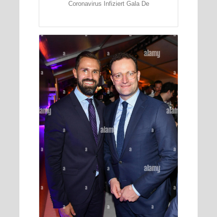
Coronavirus Infiziert Gala De