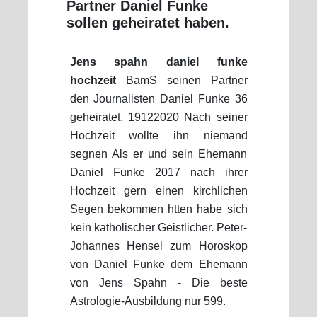
Partner Daniel Funke
sollen geheiratet haben.
Jens spahn daniel funke
hochzeit
BamS seinen Partner
den Journalisten Daniel Funke 36
geheiratet. 19122020 Nach seiner
Hochzeit wollte ihn niemand
segnen Als er und sein Ehemann
Daniel Funke 2017 nach ihrer
Hochzeit gern einen kirchlichen
Segen bekommen htten habe sich
kein katholischer Geistlicher. Peter-
Johannes Hensel zum Horoskop
von Daniel Funke dem Ehemann
von Jens Spahn - Die beste
Astrologie-Ausbildung nur 599.