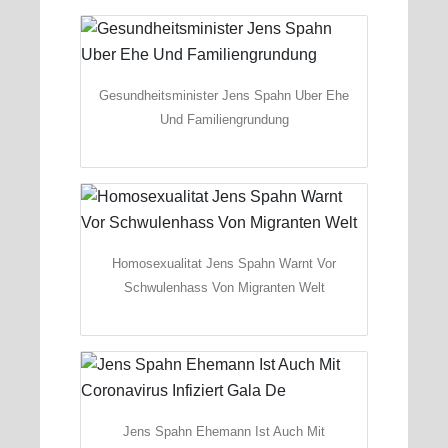
Gesundheitsminister Jens Spahn Uber Ehe
Und Familiengrundung
Homosexualitat Jens Spahn Warnt Vor
Schwulenhass Von Migranten Welt
Jens Spahn Ehemann Ist Auch Mit