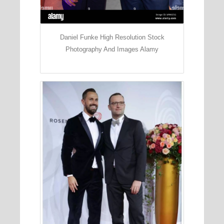
Daniel Funke High Resolution Stock
Photography And Images Alamy