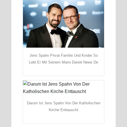
Jens Spahn Privat Familie Und Kinder So
Lebt Er Mit Seinem Mann Daniel News De
Darum Ist Jens Spahn Von Der Katholischen
Kirche Enttauscht