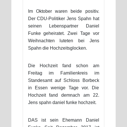
Im Oktober waren beide positiv.
Der CDU-Politiker Jens Spahn hat
seinen Lebenspartner Daniel
Funke geheiratet. Zwei Tage vor
Weihnachten luteten bei Jens
Spahn die Hochzeitsglocken.
Die Hochzeit fand schon am
Freitag im Familienkreis im
Standesamt auf Schloss Borbeck
in Essen wenige Tage vor. Die
Hochzeit fand demnach am 22.
Jens spahn daniel funke hochzeit.
DAS ist sein Ehemann Daniel