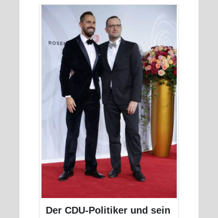
Der CDU-Politiker und sein