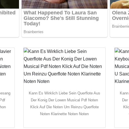
Gesang
Kann Es Wirklich Liebe Sein Querflote Aus
Kann 
Pdf
Der Konig Der Lowen Musical Pdf Noten
Der
phon
Klick Auf Die Noten Um Reinzu Querflote
Kli
Noten Klarinette Noten Noten