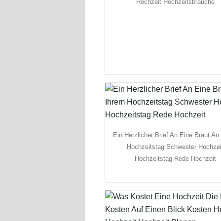
Hochzeit Hochzeitsbrauche
Ein Herzlicher Brief An Eine Braut An
Hochzeitstag Schwester Hochzei
Hochzeitstag Rede Hochzeit