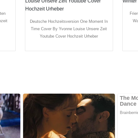
ten
Frie
zeit
Wa
Deutsche Hochzeitsversion One Moment In
Time Cover By Yvonne Louise Unsere Zeit
Youtube Cover Hochzeit Urheber