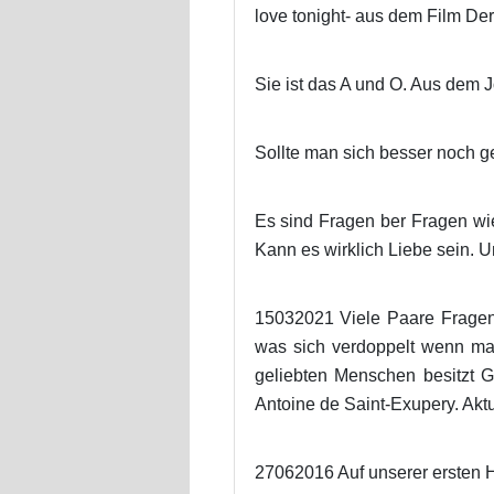
love tonight- aus dem Film D
Sie ist das A und O. Aus dem 
Sollte man sich besser noch ge
Es sind Fragen ber Fragen wie
Kann es wirklich Liebe sein. U
15032021 Viele Paare Fragen 
was sich verdoppelt wenn man
geliebten Menschen besitzt G
Antoine de Saint-Exupery. Aktu
27062016 Auf unserer ersten H