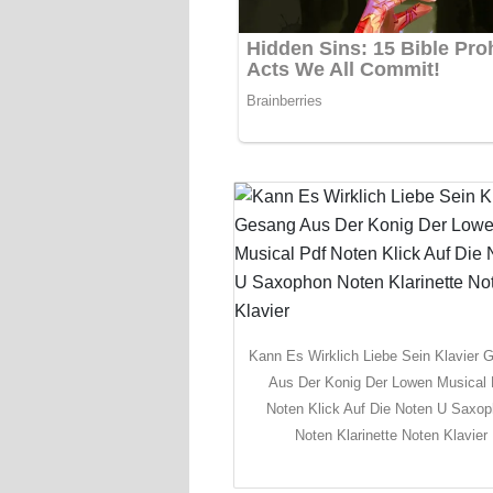
Kann Es Wirklich Liebe Sein Klavier 
Aus Der Konig Der Lowen Musical 
Noten Klick Auf Die Noten U Saxo
Noten Klarinette Noten Klavier