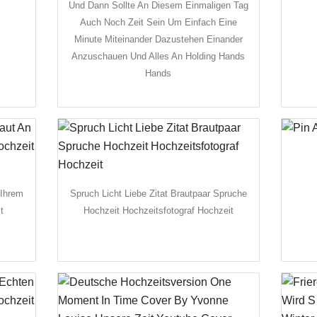
Und Dann Sollte An Diesem Einmaligen Tag
Auch Noch Zeit Sein Um Einfach Eine
Minute Miteinander Dazustehen Einander
Anzuschauen Und Alles An Holding Hands
Hands
 Ihrem
Spruch Licht Liebe Zitat Brautpaar Spruche
t
Hochzeit Hochzeitsfotograf Hochzeit