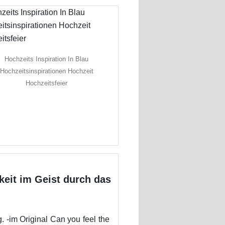
Hochzeits Inspiration In Blau
Hochzeitsinspirationen Hochzeit
Hochzeitsfeier
keit im Geist durch das
g. -im Original Can you feel the