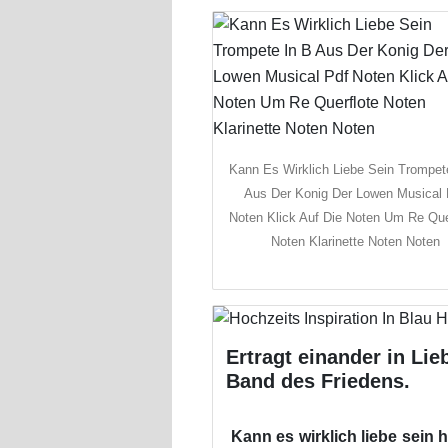
Kann Es Wirklich Liebe Sein Trompet
Aus Der Konig Der Lowen Musical 
Noten Klick Auf Die Noten Um Re Que
Noten Klarinette Noten Noten
Ertragt einander in Li
Band des Friedens.
Kann es wirklich liebe sein 