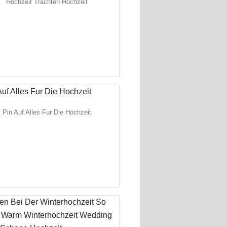
Hochzeit Trachten Hochzeit
Pin Auf Alles Fur Die Hochzeit