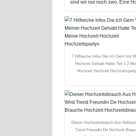
sind wir nur noch zwo. Eine Hoch
7 Hilfreiche Infos Die Ich Gern Vor M
Hochzeit Gehabt Hatte Teil 1 2 Me
Hochzeit Hochzeit Hochzeitspart
Dieser Hochzeitsbrauch Aus Holland
Trend Freundin De Hochzeit Brau