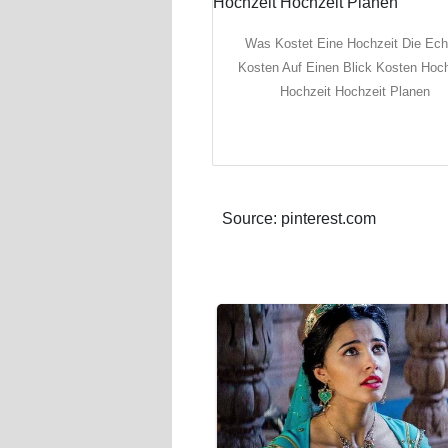
Was Kostet Eine Hochzeit Die Ech
Kosten Auf Einen Blick Kosten Hoch
Hochzeit Hochzeit Planen
Source: pinterest.com