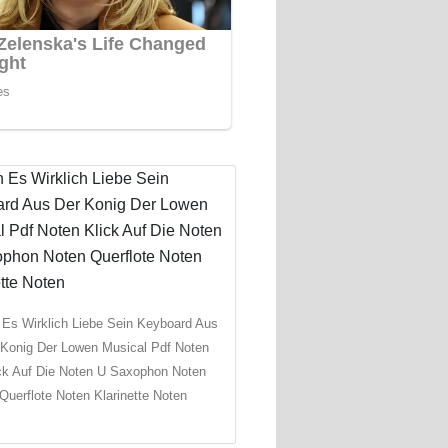
Es Wirklich Liebe Sein Keyboard Aus
 Konig Der Lowen Musical Pdf Noten
ck Auf Die Noten U Saxophon Noten
Querflote Noten Klarinette Noten