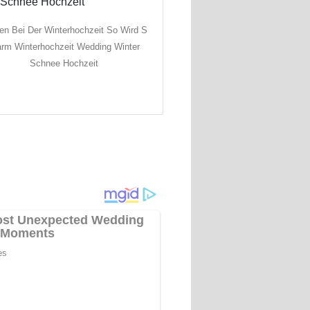
ren Bei Der Winterhochzeit So Wird S
rm Winterhochzeit Wedding Winter
Schnee Hochzeit