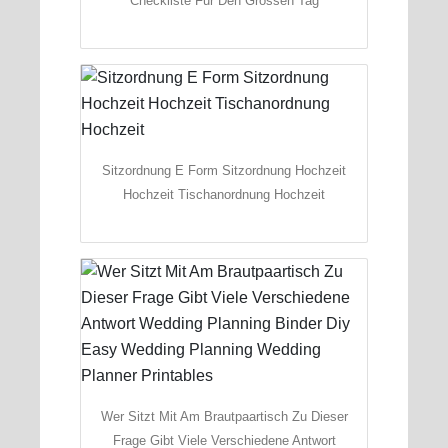
Checkliste Fur Den Grossen Tag
Sitzordnung E Form Sitzordnung Hochzeit
Hochzeit Tischanordnung Hochzeit
Wer Sitzt Mit Am Brautpaartisch Zu Dieser
Frage Gibt Viele Verschiedene Antwort