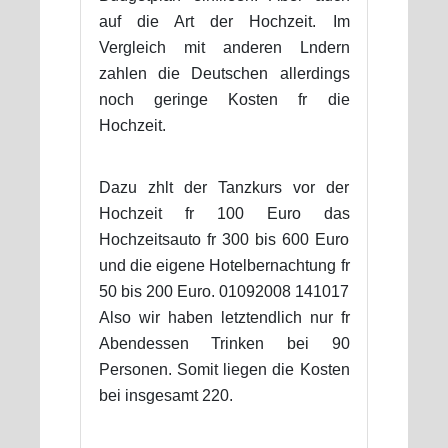
auf die Art der Hochzeit. Im
Vergleich mit anderen Lndern
zahlen die Deutschen allerdings
noch geringe Kosten fr die
Hochzeit.
Dazu zhlt der Tanzkurs vor der
Hochzeit fr 100 Euro das
Hochzeitsauto fr 300 bis 600 Euro
und die eigene Hotelbernachtung fr
50 bis 200 Euro. 01092008 141017
Also wir haben letztendlich nur fr
Abendessen Trinken bei 90
Personen. Somit liegen die Kosten
bei insgesamt 220.