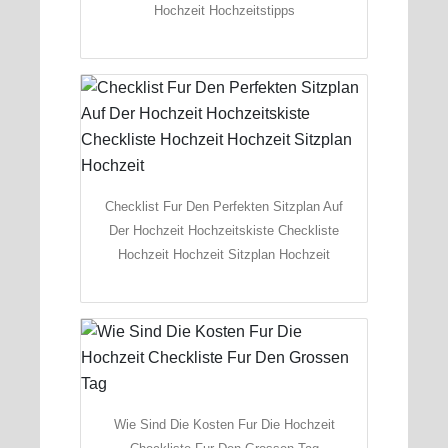
Hochzeit Hochzeitstipps
Checklist Fur Den Perfekten Sitzplan Auf
Der Hochzeit Hochzeitskiste Checkliste
Hochzeit Hochzeit Sitzplan Hochzeit
Wie Sind Die Kosten Fur Die Hochzeit