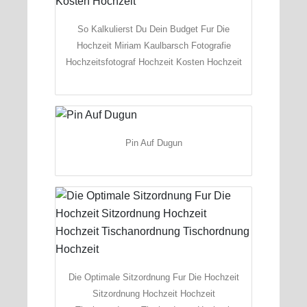
So Kalkulierst Du Dein Budget Fur Die
Hochzeit Miriam Kaulbarsch Fotografie
Hochzeitsfotograf Hochzeit Kosten Hochzeit
Pin Auf Dugun
Die Optimale Sitzordnung Fur Die Hochzeit
Sitzordnung Hochzeit Hochzeit