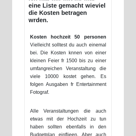
eine Liste gemacht wieviel
die Kosten betragen
wrden.
Kosten hochzeit 50 personen
Vielleicht solltest du auch einemal
bei. Die Kosten knnen von einer
kleinen Feier fr 1500 bis zu einer
umfangreichen Veranstaltung die
viele 10000 kostet gehen. Es
folgen Ausgaben fr Entertainment
Fotograf.
Alle Veranstaltungen die auch
etwas mit der Hochzeit zu tun
haben sollten ebenfalls in den
Budgetplan einflieen. Aber auch