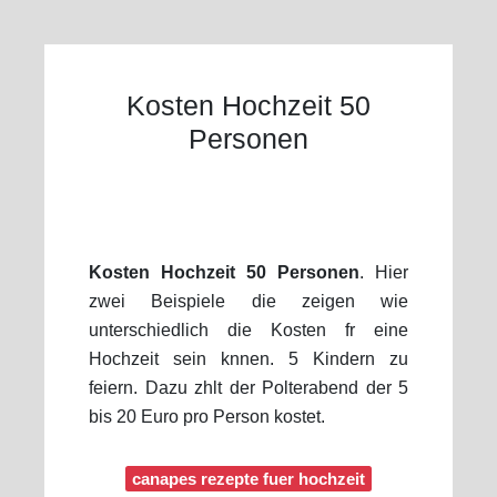
Kosten Hochzeit 50
Personen
Kosten Hochzeit 50 Personen
. Hier
zwei Beispiele die zeigen wie
unterschiedlich die Kosten fr eine
Hochzeit sein knnen. 5 Kindern zu
feiern. Dazu zhlt der Polterabend der 5
bis 20 Euro pro Person kostet.
canapes rezepte fuer hochzeit