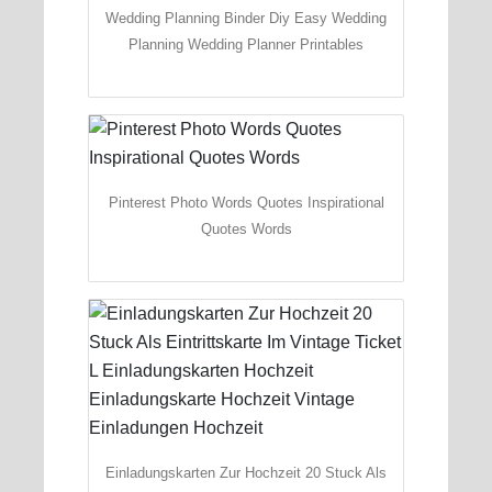
Wedding Planning Binder Diy Easy Wedding
Planning Wedding Planner Printables
Pinterest Photo Words Quotes Inspirational
Quotes Words
Einladungskarten Zur Hochzeit 20 Stuck Als