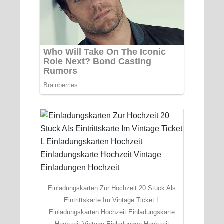
Einladungskarten Zur Hochzeit 20 Stuck Als
Eintrittskarte Im Vintage Ticket L
Einladungskarten Hochzeit Einladungskarte