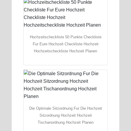
Hochzeitscheckliste 50 Punkte Checkliste
Fur Eure Hochzeit Checkliste Hochzeit
Hochzeitscheckliste Hochzeit Planen
Die Optimale Sitzordnung Fur Die Hochzeit
Sitzordnung Hochzeit Hochzeit
Tischanordnung Hochzeit Planen