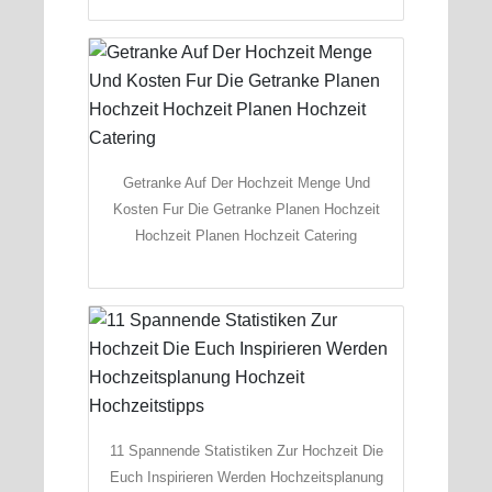
Getranke Auf Der Hochzeit Menge Und
Kosten Fur Die Getranke Planen Hochzeit
Hochzeit Planen Hochzeit Catering
11 Spannende Statistiken Zur Hochzeit Die
Euch Inspirieren Werden Hochzeitsplanung