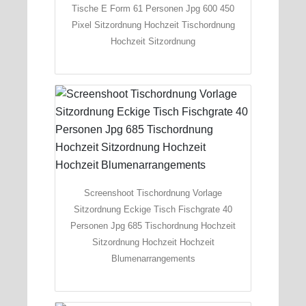
Tische E Form 61 Personen Jpg 600 450
Pixel Sitzordnung Hochzeit Tischordnung
Hochzeit Sitzordnung
Screenshoot Tischordnung Vorlage
Sitzordnung Eckige Tisch Fischgrate 40
Personen Jpg 685 Tischordnung Hochzeit
Sitzordnung Hochzeit Hochzeit
Blumenarrangements