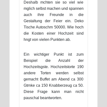
Deshalb mchten sie so viel wie
mglich selbst machen und spannen
auch ihre Freunde in die
Gestaltung der Feier ein. Deko
Tische Autoschm 50000. Wie hoch
die Kosten einer Hochzeit sind
hngt von vielen Punkten ab.
Ein wichtiger Punkt ist zum
Beispiel die Anzahl der
Hochzeitsgste. Hochzeitstorte 190
andere Torten werden selbst
gemacht Buffet am Abend ca 300
Gtrnke ca 150 Knabberzeug ca 50.
Diese Frage kann man nicht
pauschal beantworten.