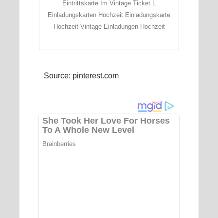
Eintrittskarte Im Vintage Ticket L
Einladungskarten Hochzeit Einladungskarte
Hochzeit Vintage Einladungen Hochzeit
Source: pinterest.com