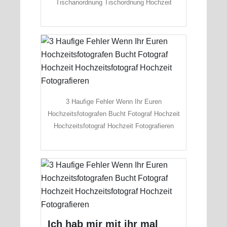
Tischanordnung Tischordnung Hochzeit
3 Haufige Fehler Wenn Ihr Euren
Hochzeitsfotografen Bucht Fotograf Hochzeit
Hochzeitsfotograf Hochzeit Fotografieren
Ich hab mir mit ihr mal