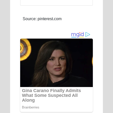
Source: pinterest.com