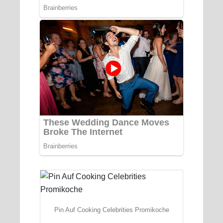
Pin Auf Cooking Celebrities Promikoche