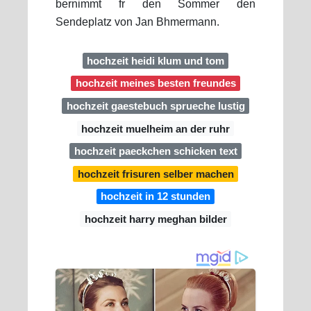
bernimmt fr den Sommer den
Sendeplatz von Jan Bhmermann.
hochzeit heidi klum und tom
hochzeit meines besten freundes
hochzeit gaestebuch sprueche lustig
hochzeit muelheim an der ruhr
hochzeit paeckchen schicken text
hochzeit frisuren selber machen
hochzeit in 12 stunden
hochzeit harry meghan bilder