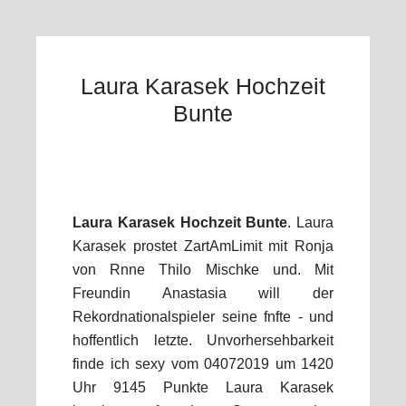
Laura Karasek Hochzeit
Bunte
Laura Karasek Hochzeit Bunte
. Laura
Karasek prostet ZartAmLimit mit Ronja
von Rnne Thilo Mischke und. Mit
Freundin Anastasia will der
Rekordnationalspieler seine fnfte - und
hoffentlich letzte. Unvorhersehbarkeit
finde ich sexy vom 04072019 um 1420
Uhr 9145 Punkte Laura Karasek