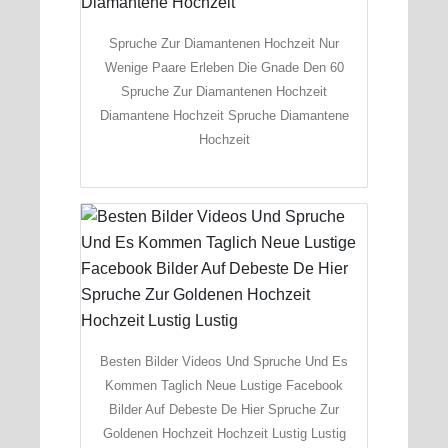
Spruche Zur Diamantenen Hochzeit Nur
Wenige Paare Erleben Die Gnade Den 60
Spruche Zur Diamantenen Hochzeit
Diamantene Hochzeit Spruche Diamantene
Hochzeit
Besten Bilder Videos Und Spruche Und Es
Kommen Taglich Neue Lustige Facebook
Bilder Auf Debeste De Hier Spruche Zur
Goldenen Hochzeit Hochzeit Lustig Lustig