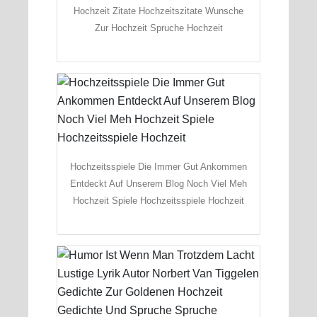
Hochzeit Zitate Hochzeitszitate Wunsche
Zur Hochzeit Spruche Hochzeit
Hochzeitsspiele Die Immer Gut Ankommen
Entdeckt Auf Unserem Blog Noch Viel Meh
Hochzeit Spiele Hochzeitsspiele Hochzeit