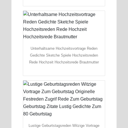
Unterhaltsame Hochzeitsvortrage Reden
Gedichte Sketche Spiele Hochzeitsreden
Rede Hochzeit Hochzeitsrede Brautmutter
Lustige Geburtstagsreden Witzige Vortrage