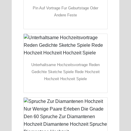
Pin Auf Vortrage Fur Geburtstage Oder
Andere Feste
Unterhaltsame Hochzeitsvortrage Reden
Gedichte Sketche Spiele Rede Hochzeit
Hochzeit Hochzeit Spiele