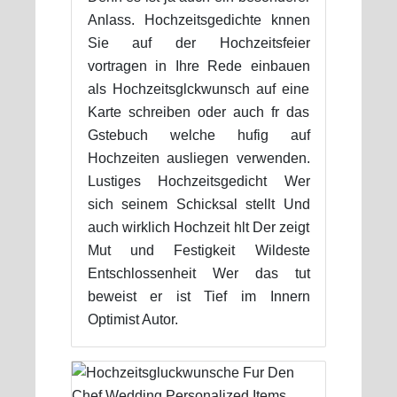
Anlass. Hochzeitsgedichte knnen
Sie auf der Hochzeitsfeier
vortragen in Ihre Rede einbauen
als Hochzeitsglckwunsch auf eine
Karte schreiben oder auch fr das
Gstebuch welche hufig auf
Hochzeiten ausliegen verwenden.
Lustiges Hochzeitsgedicht Wer
sich seinem Schicksal stellt Und
auch wirklich Hochzeit hlt Der zeigt
Mut und Festigkeit Wildeste
Entschlossenheit Wer das tut
beweist er ist Tief im Innern
Optimist Autor.