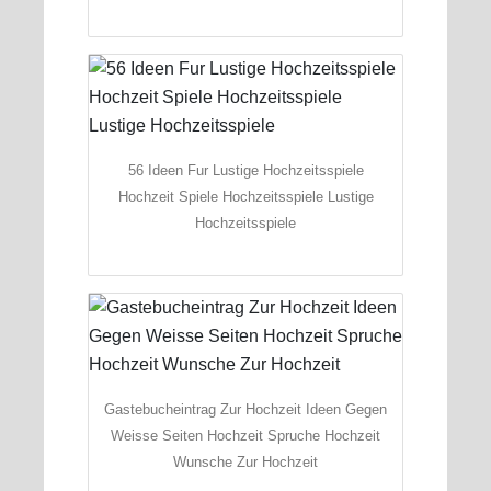
56 Ideen Fur Lustige Hochzeitsspiele
Hochzeit Spiele Hochzeitsspiele Lustige
Hochzeitsspiele
Gastebucheintrag Zur Hochzeit Ideen Gegen
Weisse Seiten Hochzeit Spruche Hochzeit
Wunsche Zur Hochzeit