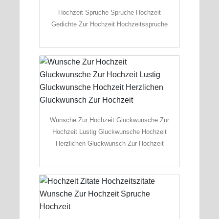
Hochzeit Spruche Spruche Hochzeit
Gedichte Zur Hochzeit Hochzeitsspruche
Wunsche Zur Hochzeit Gluckwunsche Zur
Hochzeit Lustig Gluckwunsche Hochzeit
Herzlichen Gluckwunsch Zur Hochzeit