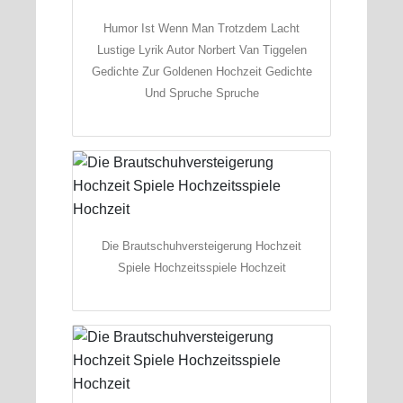
Humor Ist Wenn Man Trotzdem Lacht
Lustige Lyrik Autor Norbert Van Tiggelen
Gedichte Zur Goldenen Hochzeit Gedichte
Und Spruche Spruche
Die Brautschuhversteigerung Hochzeit
Spiele Hochzeitsspiele Hochzeit