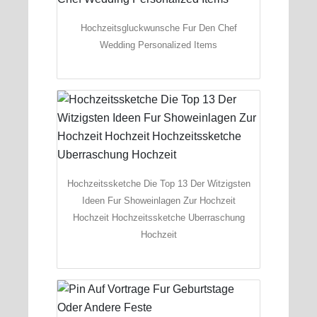
Hochzeitsgluckwunsche Fur Den Chef
Wedding Personalized Items
Hochzeitssketche Die Top 13 Der Witzigsten
Ideen Fur Showeinlagen Zur Hochzeit
Hochzeit Hochzeitssketche Uberraschung
Hochzeit