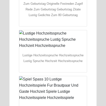
Zum Geburtstag Originelle Festreden Zugrif
Rede Zum Geburtstag Geburtstag Zitate
Lustig Gedichte Zum 80 Geburtstag
Lustige Hochzeitsspruche Hochzeitsspruche
Lustig Spruche Hochzeit Hochzeitsspruche