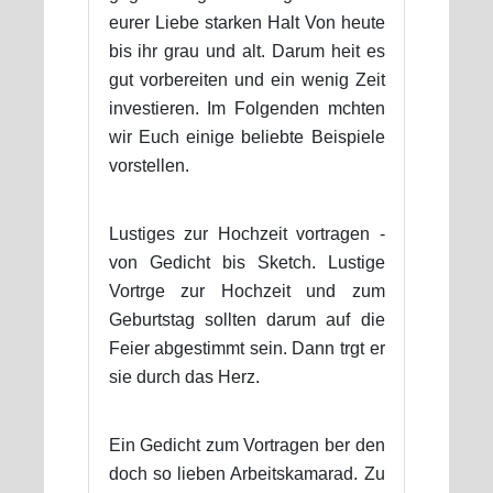
eurer Liebe starken Halt Von heute
bis ihr grau und alt. Darum heit es
gut vorbereiten und ein wenig Zeit
investieren. Im Folgenden mchten
wir Euch einige beliebte Beispiele
vorstellen.
Lustiges zur Hochzeit vortragen -
von Gedicht bis Sketch. Lustige
Vortrge zur Hochzeit und zum
Geburtstag sollten darum auf die
Feier abgestimmt sein. Dann trgt er
sie durch das Herz.
Ein Gedicht zum Vortragen ber den
doch so lieben Arbeitskamarad. Zu