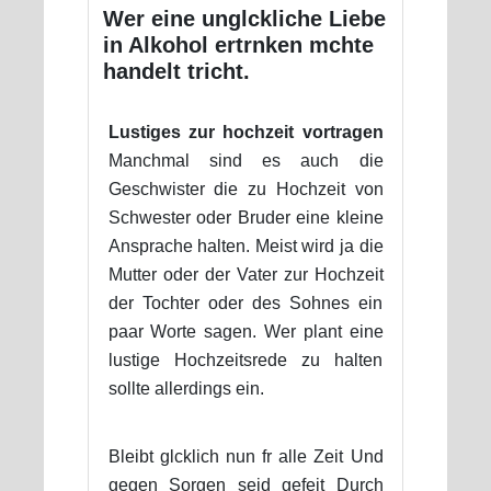
Wer eine unglckliche Liebe
in Alkohol ertrnken mchte
handelt tricht.
Lustiges zur hochzeit vortragen
Manchmal sind es auch die
Geschwister die zu Hochzeit von
Schwester oder Bruder eine kleine
Ansprache halten. Meist wird ja die
Mutter oder der Vater zur Hochzeit
der Tochter oder des Sohnes ein
paar Worte sagen. Wer plant eine
lustige Hochzeitsrede zu halten
sollte allerdings ein.
Bleibt glcklich nun fr alle Zeit Und
gegen Sorgen seid gefeit Durch