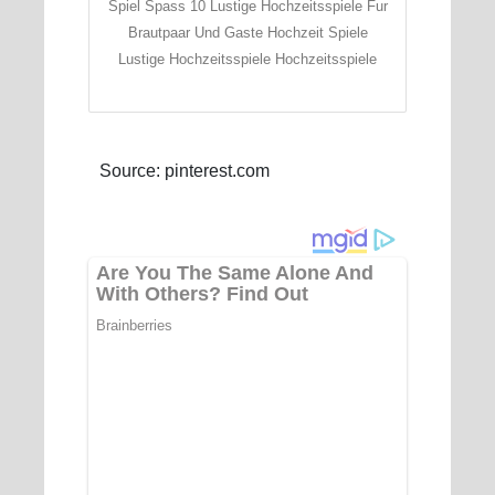
Spiel Spass 10 Lustige Hochzeitsspiele Fur
Brautpaar Und Gaste Hochzeit Spiele
Lustige Hochzeitsspiele Hochzeitsspiele
Source: pinterest.com