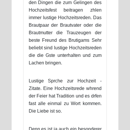
den Dingen die zum Gelingen des
Hochzeitsfest beitragen zhlen
immer lustige Hochzeitsreden. Das
Brautpaar der Brautvater oder die
Brautmutter die Trauzeugen der
beste Freund des Brutigams Sehr
beliebt sind lustige Hochzeitsreden
die die Gste unterhalten und zum
Lachen bringen.
Lustige Sprche zur Hochzeit -
Zitate. Eine Hochzeitsrede whrend
der Feier hat Tradition und es drfen
fast alle einmal zu Wort kommen.
Die Liebe ist so.
Denn es ist ja auch ein besonderer