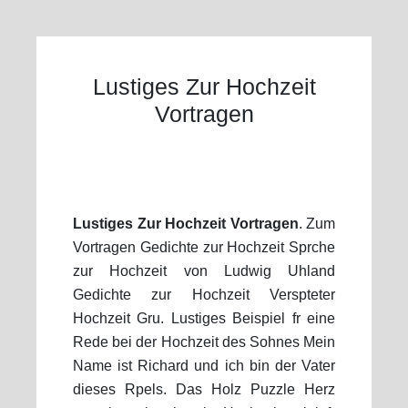
Lustiges Zur Hochzeit
Vortragen
Lustiges Zur Hochzeit Vortragen
. Zum
Vortragen Gedichte zur Hochzeit Sprche
zur Hochzeit von Ludwig Uhland
Gedichte zur Hochzeit Verspteter
Hochzeit Gru. Lustiges Beispiel fr eine
Rede bei der Hochzeit des Sohnes Mein
Name ist Richard und ich bin der Vater
dieses Rpels. Das Holz Puzzle Herz