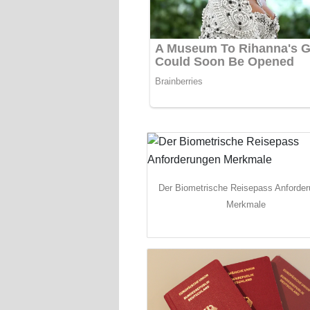
Der Biometrische Reisepass Anforde
Merkmale