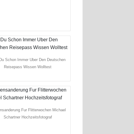
Du Schon Immer Uber Den Deutschen
Reisepass Wissen Wolltest
sanderung Fur Flitterwochen Michael
Schartner Hochzeitsfotograf