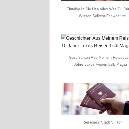
Einreise In Die Usa Alles Was Du Dr
Wissen Solltest Feel4nature
Geschichten Aus Meinem Reisepas
Jahre Luxus Reisen Lslb Magazi
Reisepass Stadt Villach