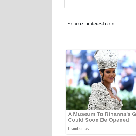
Source: pinterest.com