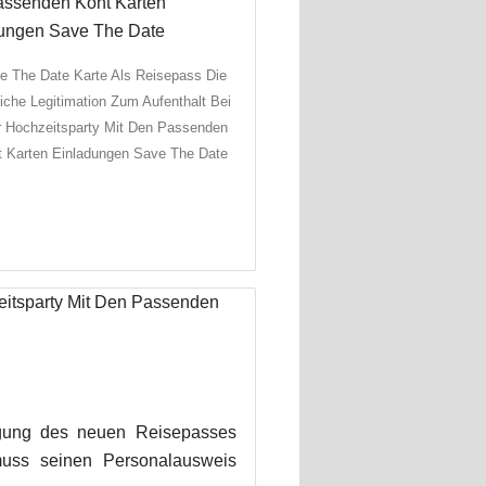
e The Date Karte Als Reisepass Die
iche Legitimation Zum Aufenthalt Bei
r Hochzeitsparty Mit Den Passenden
t Karten Einladungen Save The Date
gung des neuen Reisepasses
uss seinen Personalausweis