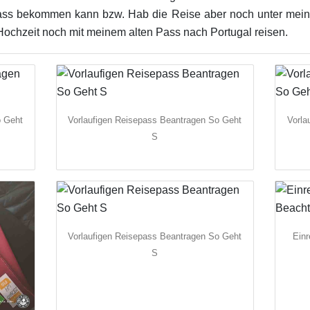
ss bekommen kann bzw. Hab die Reise aber noch unter mei
ochzeit noch mit meinem alten Pass nach Portugal reisen.
o Geht
Vorlaufigen Reisepass Beantragen So Geht
Vorla
S
Vorlaufigen Reisepass Beantragen So Geht
Einr
S