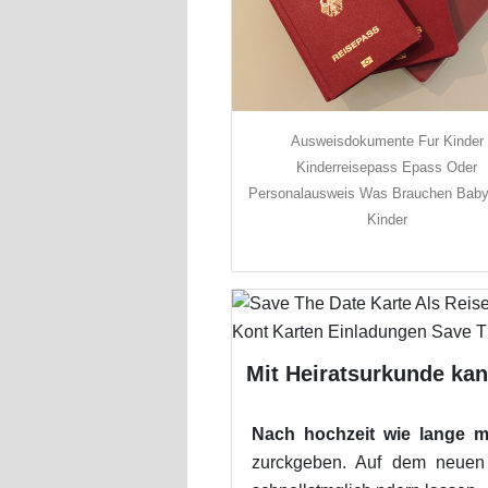
Ausweisdokumente Fur Kinder
Kinderreisepass Epass Oder
Personalausweis Was Brauchen Bab
Kinder
Mit Heiratsurkunde kan
Nach hochzeit wie lange mi
zurckgeben. Auf dem neuen