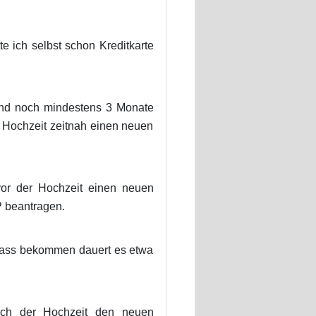
te ich selbst schon Kreditkarte
and noch mindestens 3 Monate
r Hochzeit zeitnah einen neuen
or der Hochzeit einen neuen
 beantragen.
epass bekommen dauert es etwa
nach der Hochzeit den neuen