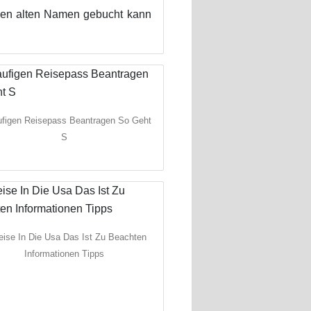
nen alten Namen gebucht kann
ufigen Reisepass Beantragen So Geht
S
eise In Die Usa Das Ist Zu Beachten
Informationen Tipps