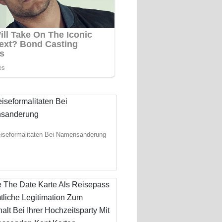
eiseformalitaten Bei Namensanderung