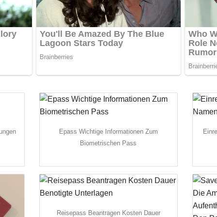
rungen
Epass Wichtige Informationen Zum
Einr
Biometrischen Pass
Reisepass Beantragen Kosten Dauer