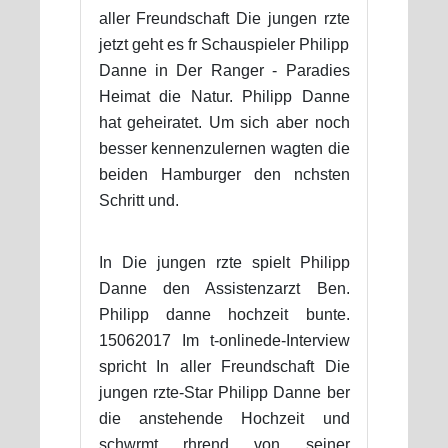
aller Freundschaft Die jungen rzte
jetzt geht es fr Schauspieler Philipp
Danne in Der Ranger - Paradies
Heimat die Natur. Philipp Danne
hat geheiratet. Um sich aber noch
besser kennenzulernen wagten die
beiden Hamburger den nchsten
Schritt und.
In Die jungen rzte spielt Philipp
Danne den Assistenzarzt Ben.
Philipp danne hochzeit bunte.
15062017 Im t-onlinede-Interview
spricht In aller Freundschaft Die
jungen rzte-Star Philipp Danne ber
die anstehende Hochzeit und
schwrmt rhrend von seiner