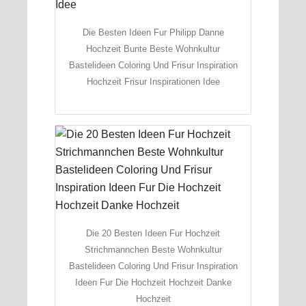
Die Besten Ideen Fur Philipp Danne
Hochzeit Bunte Beste Wohnkultur
Bastelideen Coloring Und Frisur Inspiration
Hochzeit Frisur Inspirationen Idee
Die 20 Besten Ideen Fur Hochzeit
Strichmannchen Beste Wohnkultur
Bastelideen Coloring Und Frisur Inspiration
Ideen Fur Die Hochzeit Hochzeit Danke
Hochzeit