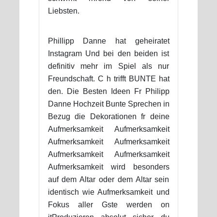
Liebsten.
Phillipp Danne hat geheiratet
Instagram Und bei den beiden ist
definitiv mehr im Spiel als nur
Freundschaft. C h trifft BUNTE hat
den. Die Besten Ideen Fr Philipp
Danne Hochzeit Bunte Sprechen in
Bezug die Dekorationen fr deine
Aufmerksamkeit Aufmerksamkeit
Aufmerksamkeit Aufmerksamkeit
Aufmerksamkeit Aufmerksamkeit
Aufmerksamkeit wird besonders
auf dem Altar oder dem Altar sein
identisch wie Aufmerksamkeit und
Fokus aller Gste werden on