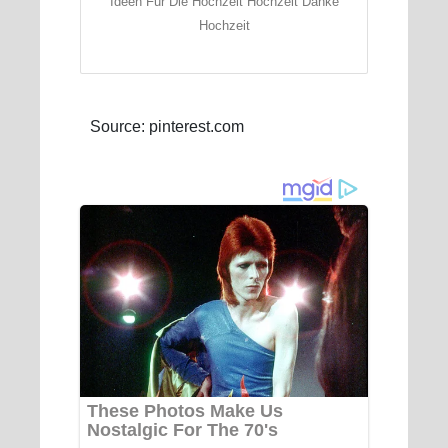
Ideen Fur Die Hochzeit Hochzeit Danke
Hochzeit
Source: pinterest.com