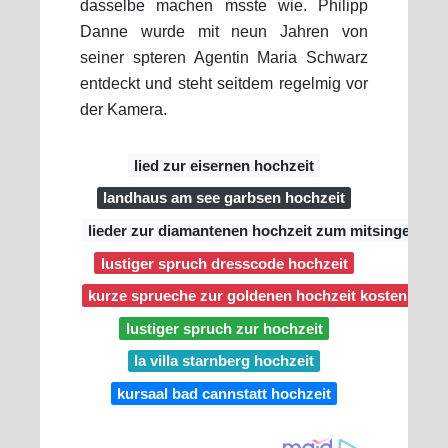
dasselbe machen msste wie. Philipp
Danne wurde mit neun Jahren von
seiner spteren Agentin Maria Schwarz
entdeckt und steht seitdem regelmig vor
der Kamera.
lied zur eisernen hochzeit
landhaus am see garbsen hochzeit
lieder zur diamantenen hochzeit zum mitsingen
lustiger spruch dresscode hochzeit
kurze sprueche zur goldenen hochzeit kostenlos
lustiger spruch zur hochzeit
la villa starnberg hochzeit
kursaal bad cannstatt hochzeit