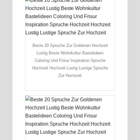
Beste 20 Spruche Zur Goldenen Hochzeit
Lustig Beste Wohnkultur Bastelideen
Coloring Und Frisur Inspiration Spruche
Hochzeit Hochzeit Lustig Lustige Spruche
Zur Hochzeit