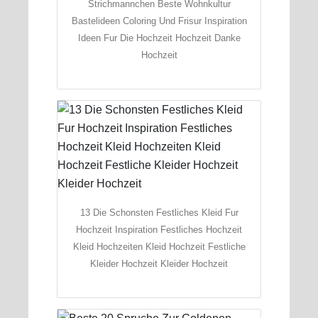
Strichmannchen Beste Wohnkultur
Bastelideen Coloring Und Frisur Inspiration
Ideen Fur Die Hochzeit Hochzeit Danke
Hochzeit
13 Die Schonsten Festliches Kleid Fur
Hochzeit Inspiration Festliches Hochzeit
Kleid Hochzeiten Kleid Hochzeit Festliche
Kleider Hochzeit Kleider Hochzeit