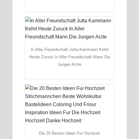
In Aller Freundschaft Jutta Kammann Kehrt
Heute Zuruck In Aller Freundschaft Mann Die
Jungen Arzte
Die 20 Besten Ideen Fur Hochzeit