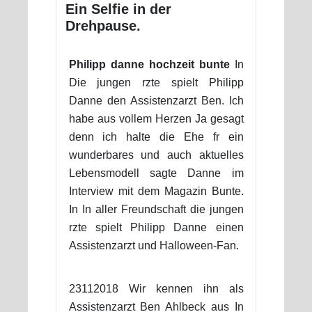
Ein Selfie in der
Drehpause.
Philipp danne hochzeit bunte
In
Die jungen rzte spielt Philipp
Danne den Assistenzarzt Ben. Ich
habe aus vollem Herzen Ja gesagt
denn ich halte die Ehe fr ein
wunderbares und auch aktuelles
Lebensmodell sagte Danne im
Interview mit dem Magazin Bunte.
In In aller Freundschaft die jungen
rzte spielt Philipp Danne einen
Assistenzarzt und Halloween-Fan.
23112018 Wir kennen ihn als
Assistenzarzt Ben Ahlbeck aus In