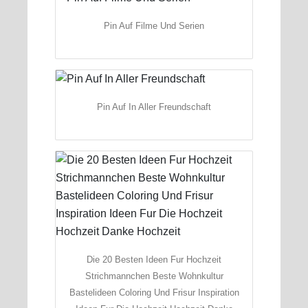
Pin Auf Filme Und Serien
Pin Auf In Aller Freundschaft
Die 20 Besten Ideen Fur Hochzeit
Strichmannchen Beste Wohnkultur
Bastelideen Coloring Und Frisur Inspiration