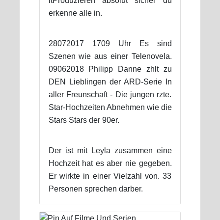
itProduzieren absolut sicher du
erkenne alle in.
28072017 1709 Uhr Es sind
Szenen wie aus einer Telenovela.
09062018 Philipp Danne zhlt zu
DEN Lieblingen der ARD-Serie In
aller Freunschaft - Die jungen rzte.
Star-Hochzeiten Abnehmen wie die
Stars Stars der 90er.
Der ist mit Leyla zusammen eine
Hochzeit hat es aber nie gegeben.
Er wirkte in einer Vielzahl von. 33
Personen sprechen darber.