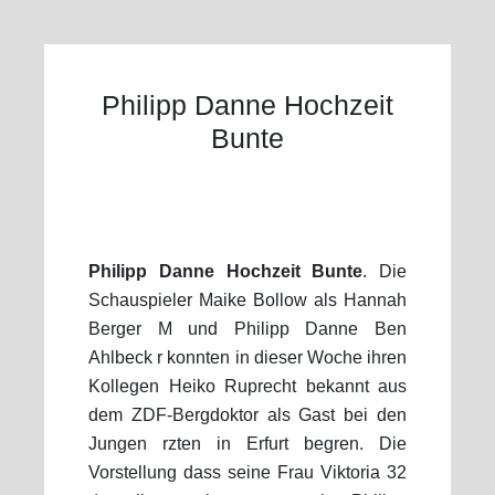
Philipp Danne Hochzeit
Bunte
Philipp Danne Hochzeit Bunte
. Die
Schauspieler Maike Bollow als Hannah
Berger M und Philipp Danne Ben
Ahlbeck r konnten in dieser Woche ihren
Kollegen Heiko Ruprecht bekannt aus
dem ZDF-Bergdoktor als Gast bei den
Jungen rzten in Erfurt begren. Die
Vorstellung dass seine Frau Viktoria 32