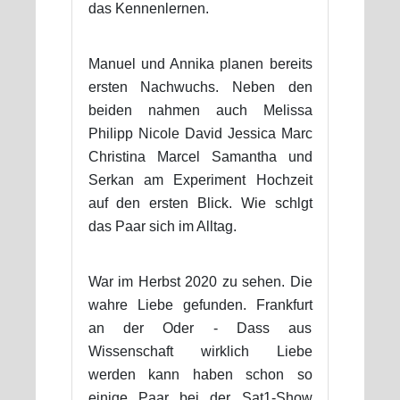
das Kennenlernen.
Manuel und Annika planen bereits
ersten Nachwuchs. Neben den
beiden nahmen auch Melissa
Philipp Nicole David Jessica Marc
Christina Marcel Samantha und
Serkan am Experiment Hochzeit
auf den ersten Blick. Wie schlgt
das Paar sich im Alltag.
War im Herbst 2020 zu sehen. Die
wahre Liebe gefunden. Frankfurt
an der Oder - Dass aus
Wissenschaft wirklich Liebe
werden kann haben schon so
einige Paar bei der Sat1-Show