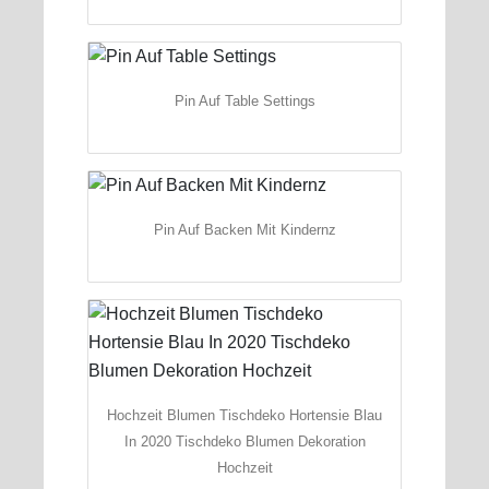
Pin Auf Table Settings
Pin Auf Backen Mit Kindernz
Hochzeit Blumen Tischdeko Hortensie Blau
In 2020 Tischdeko Blumen Dekoration
Hochzeit