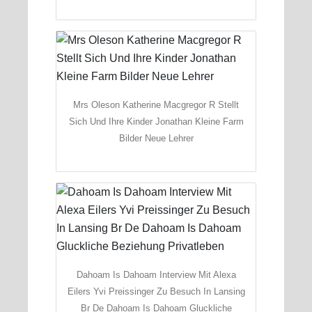
Mrs Oleson Katherine Macgregor R Stellt
Sich Und Ihre Kinder Jonathan Kleine Farm
Bilder Neue Lehrer
Dahoam Is Dahoam Interview Mit Alexa
Eilers Yvi Preissinger Zu Besuch In Lansing
Br De Dahoam Is Dahoam Gluckliche