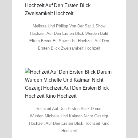
Melissa Und Philipp Von Der Sat 1 Show
Hochzeit Auf Den Ersten Blick Werden Bald
Eltern Bevor Es Soweit Ist Hochzeit Auf Den
Ersten Blick Zweisamkeit Hochzeit
Hochzeit Auf Den Ersten Blick Darum
Wurden Michelle Und Kalman Nicht Gezeigt
Hochzeit Auf Den Ersten Blick Hochzeit Kino
Hochzeit