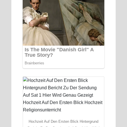
Hochzeit Auf Den Ersten Blick Hintergrund