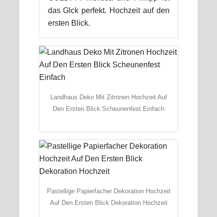
das Glck perfekt. Hochzeit auf den
ersten Blick.
Landhaus Deko Mit Zitronen Hochzeit Auf
Den Ersten Blick Scheunenfest Einfach
Pastellige Papierfacher Dekoration Hochzeit
Auf Den Ersten Blick Dekoration Hochzeit