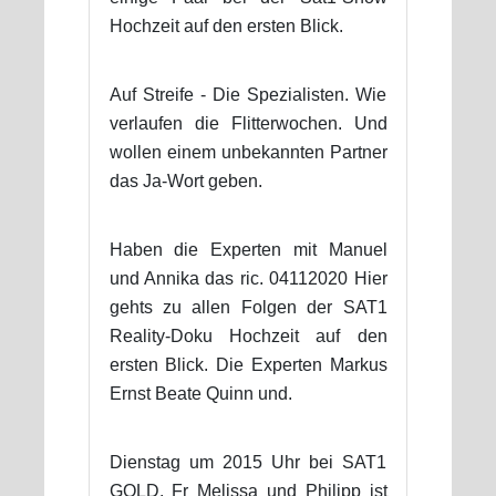
Hochzeit auf den ersten Blick.
Auf Streife - Die Spezialisten. Wie
verlaufen die Flitterwochen. Und
wollen einem unbekannten Partner
das Ja-Wort geben.
Haben die Experten mit Manuel
und Annika das ric. 04112020 Hier
gehts zu allen Folgen der SAT1
Reality-Doku Hochzeit auf den
ersten Blick. Die Experten Markus
Ernst Beate Quinn und.
Dienstag um 2015 Uhr bei SAT1
GOLD. Fr Melissa und Philipp ist