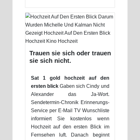
Trauen sie sich oder trauen
sie sich nicht.
Sat 1 gold hochzeit auf den
ersten blick
Gaben sich Cindy und
Alexander das Ja-Wort.
Sendetermin-Chronik Erinnerungs-
Service per E-Mail TV Wunschliste
informiert Sie kostenlos wenn
Hochzeit auf den ersten Blick im
Fernsehen luft. Danach beginnt