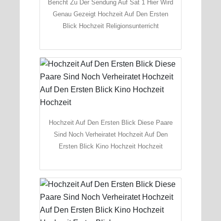
Bericht Zu Der Sendung Auf Sat 1 Hier Wird
Genau Gezeigt Hochzeit Auf Den Ersten
Blick Hochzeit Religionsunterricht
Hochzeit Auf Den Ersten Blick Diese Paare
Sind Noch Verheiratet Hochzeit Auf Den
Ersten Blick Kino Hochzeit Hochzeit