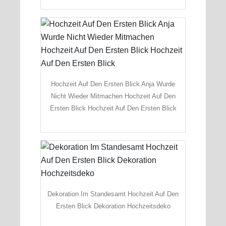
Hochzeit Auf Den Ersten Blick Anja Wurde
Nicht Wieder Mitmachen Hochzeit Auf Den
Ersten Blick Hochzeit Auf Den Ersten Blick
Dekoration Im Standesamt Hochzeit Auf Den
Ersten Blick Dekoration Hochzeitsdeko