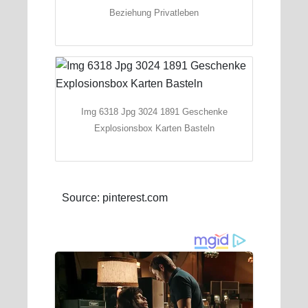
Beziehung Privatleben
Img 6318 Jpg 3024 1891 Geschenke
Explosionsbox Karten Basteln
Source: pinterest.com