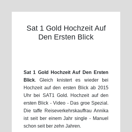
Sat 1 Gold Hochzeit Auf
Den Ersten Blick
Sat 1 Gold Hochzeit Auf Den Ersten
Blick
. Gleich knistert es wieder bei
Hochzeit auf den ersten Blick ab 2015
Uhr bei SAT1 Gold. Hochzeit auf den
ersten Blick - Video - Das groe Spezial.
Die taffe Reiseverkehrskauffrau Annika
ist seit ber einem Jahr single - Manuel
schon seit ber zehn Jahren.