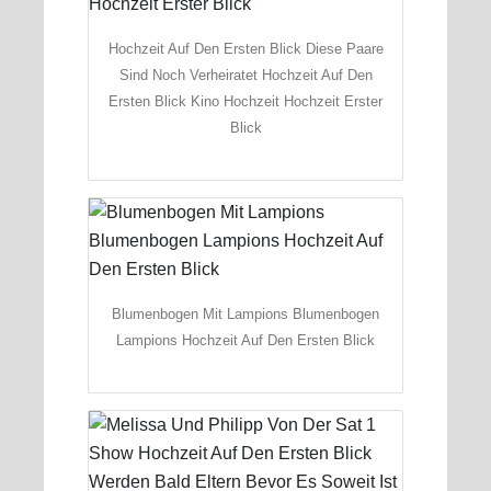
Hochzeit Auf Den Ersten Blick Diese Paare
Sind Noch Verheiratet Hochzeit Auf Den
Ersten Blick Kino Hochzeit Hochzeit Erster
Blick
Blumenbogen Mit Lampions Blumenbogen
Lampions Hochzeit Auf Den Ersten Blick