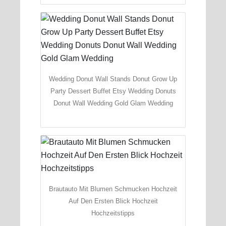
Wedding Donut Wall Stands Donut Grow Up
Party Dessert Buffet Etsy Wedding Donuts
Donut Wall Wedding Gold Glam Wedding
Brautauto Mit Blumen Schmucken Hochzeit
Auf Den Ersten Blick Hochzeit
Hochzeitstipps