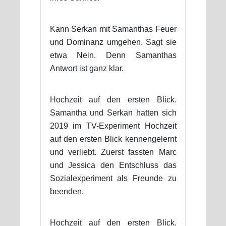
Kann Serkan mit Samanthas Feuer
und Dominanz umgehen. Sagt sie
etwa Nein. Denn Samanthas
Antwort ist ganz klar.
Hochzeit auf den ersten Blick.
Samantha und Serkan hatten sich
2019 im TV-Experiment Hochzeit
auf den ersten Blick kennengelernt
und verliebt. Zuerst fassten Marc
und Jessica den Entschluss das
Sozialexperiment als Freunde zu
beenden.
Hochzeit auf den ersten Blick.