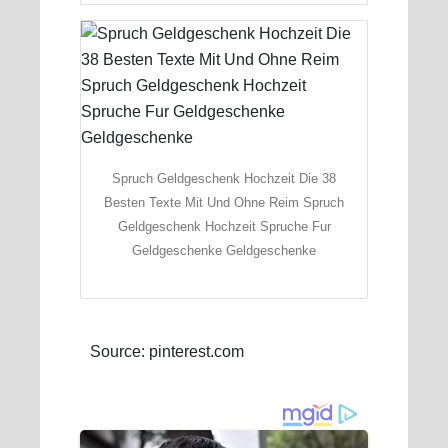
Spruch Geldgeschenk Hochzeit Die 38
Besten Texte Mit Und Ohne Reim Spruch
Geldgeschenk Hochzeit Spruche Fur
Geldgeschenke Geldgeschenke
Source: pinterest.com