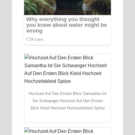
Hochzeit Auf Den Ersten Blick Samantha Ist
Sie Schwanger Hochzeit Auf Den Ersten
Blick Kleid Hochzeit Hochzeitskleid Spitze