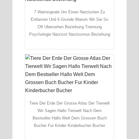
7 Warnsignale Um Einen Narzissten Zu
Entlarven Und 6 Grunde Warum Wir Sie So
Oft Ubersehen Beziehung Trennung
Psychologie Narzisst Narzissmus Beziehung
Tiere Der Erde Der Grosse Atlas Der Tierwelt
Wir Sagen Hallo Tierwelt Nach Dem
Bestseller Hallo Welt Dem Grossen Buch
Bucher Fur Kinder Kinderbucher Bucher