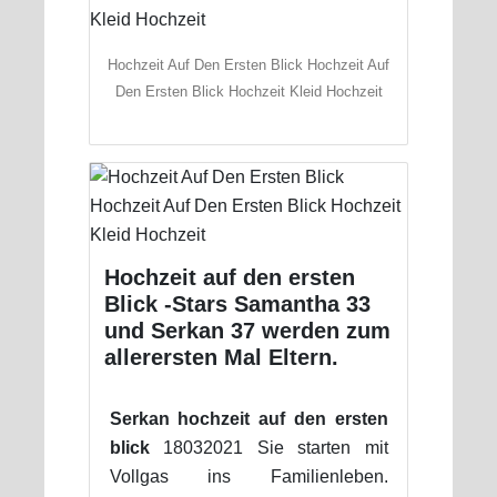
Hochzeit Auf Den Ersten Blick Hochzeit Auf
Den Ersten Blick Hochzeit Kleid Hochzeit
Hochzeit auf den ersten
Blick -Stars Samantha 33
und Serkan 37 werden zum
allerersten Mal Eltern.
Serkan hochzeit auf den ersten
blick
18032021 Sie starten mit
Vollgas ins Familienleben.