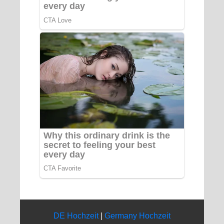
DE Hochzeit
|
Germany Hochzeit