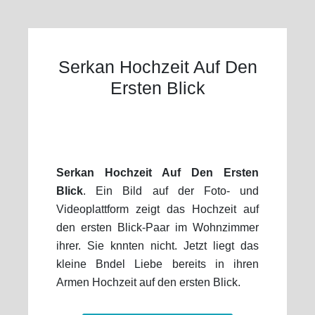
Serkan Hochzeit Auf Den
Ersten Blick
Serkan Hochzeit Auf Den Ersten
Blick
. Ein Bild auf der Foto- und
Videoplattform zeigt das Hochzeit auf
den ersten Blick-Paar im Wohnzimmer
ihrer. Sie knnten nicht. Jetzt liegt das
kleine Bndel Liebe bereits in ihren
Armen Hochzeit auf den ersten Blick.