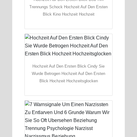
Trennungs Schock Hochzeit Auf Den Ersten
Blick Kino Hochzeit Hochzeit
Hochzeit Auf Den Ersten Blick Cindy Sie
Wurde Betrogen Hochzeit Auf Den Ersten
Blick Hochzeit Hochzeitsglocken