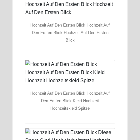
Hochzeit Auf Den Ersten Blick Hochzeit Auf
Den Ersten Blick Hochzeit Auf Den Ersten
Blick
Hochzeit Auf Den Ersten Blick Hochzeit Auf
Den Ersten Blick Kleid Hochzeit
Hochzeitskleid Spitze