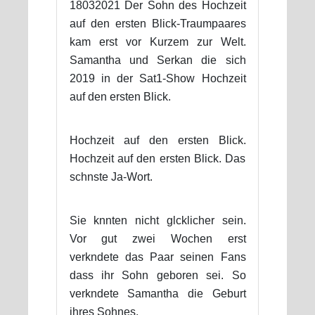
18032021 Der Sohn des Hochzeit
auf den ersten Blick-Traumpaares
kam erst vor Kurzem zur Welt.
Samantha und Serkan die sich
2019 in der Sat1-Show Hochzeit
auf den ersten Blick.
Hochzeit auf den ersten Blick.
Hochzeit auf den ersten Blick. Das
schnste Ja-Wort.
Sie knnten nicht glcklicher sein.
Vor gut zwei Wochen erst
verkndete das Paar seinen Fans
dass ihr Sohn geboren sei. So
verkndete Samantha die Geburt
ihres Sohnes.