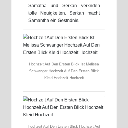
Samatha und Serkan verknden
tolle Neuigkeiten. Serkan macht
Samantha ein Gestndnis.
Hochzeit Auf Den Ersten Blick Ist Melissa
Schwanger Hochzeit Auf Den Ersten Blick
Kleid Hochzeit Hochzeit
Hochzeit Auf Den Ersten Blick Hochzeit Auf