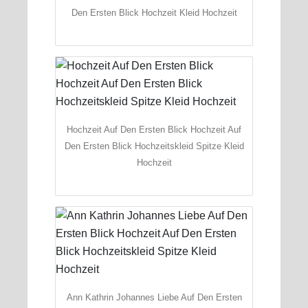
Den Ersten Blick Hochzeit Kleid Hochzeit
Hochzeit Auf Den Ersten Blick Hochzeit Auf
Den Ersten Blick Hochzeitskleid Spitze Kleid
Hochzeit
Ann Kathrin Johannes Liebe Auf Den Ersten