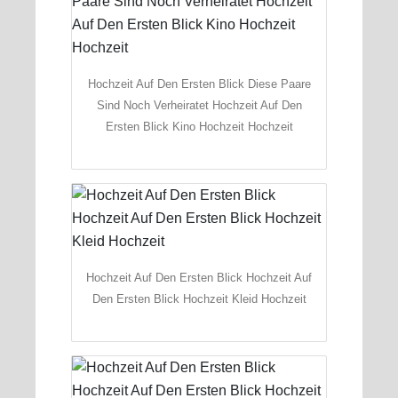
Hochzeit Auf Den Ersten Blick Diese Paare
Sind Noch Verheiratet Hochzeit Auf Den
Ersten Blick Kino Hochzeit Hochzeit
Hochzeit Auf Den Ersten Blick Hochzeit Auf
Den Ersten Blick Hochzeit Kleid Hochzeit