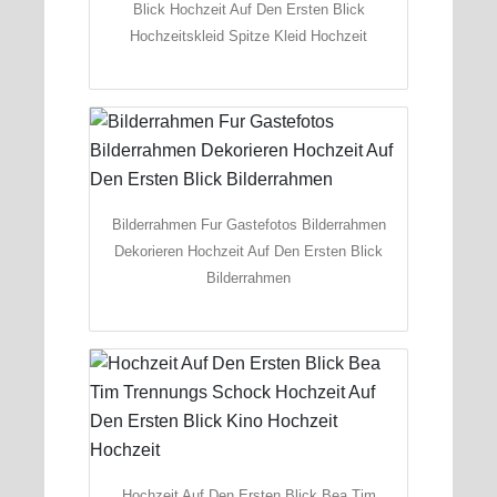
Blick Hochzeit Auf Den Ersten Blick
Hochzeitskleid Spitze Kleid Hochzeit
Bilderrahmen Fur Gastefotos Bilderrahmen
Dekorieren Hochzeit Auf Den Ersten Blick
Bilderrahmen
Hochzeit Auf Den Ersten Blick Bea Tim