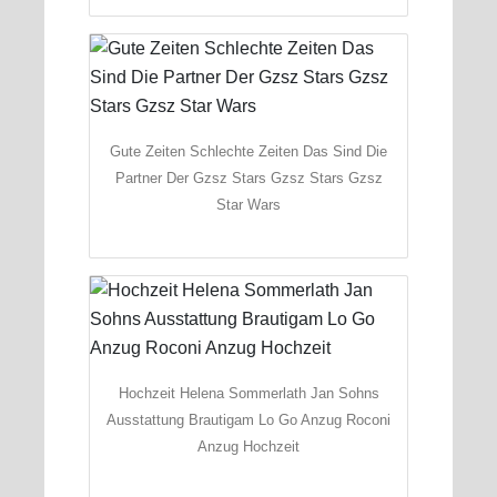
Gute Zeiten Schlechte Zeiten Das Sind Die
Partner Der Gzsz Stars Gzsz Stars Gzsz
Star Wars
Hochzeit Helena Sommerlath Jan Sohns
Ausstattung Brautigam Lo Go Anzug Roconi
Anzug Hochzeit