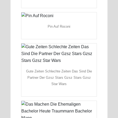
Pin Auf Roconi
Gute Zeiten Schlechte Zeiten Das Sind Die
Partner Der Gzsz Stars Gzsz Stars Gzsz
Star Wars