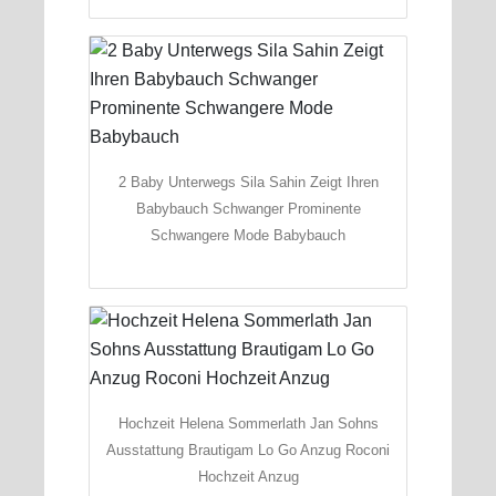
2 Baby Unterwegs Sila Sahin Zeigt Ihren
Babybauch Schwanger Prominente
Schwangere Mode Babybauch
Hochzeit Helena Sommerlath Jan Sohns
Ausstattung Brautigam Lo Go Anzug Roconi
Hochzeit Anzug