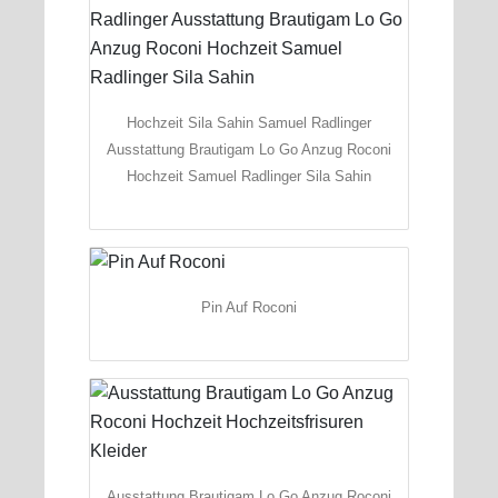
Hochzeit Sila Sahin Samuel Radlinger
Ausstattung Brautigam Lo Go Anzug Roconi
Hochzeit Samuel Radlinger Sila Sahin
Pin Auf Roconi
Ausstattung Brautigam Lo Go Anzug Roconi