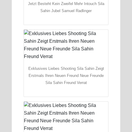
Jetzt Besteht Kein Zweifel Mehr Intouch Sila
Sahin Jubel Samuel Radlinger
Exklusives Liebes Shooting Sila Sahin Zeigt
Erstmals Ihren Neuen Freund Neue Freunde
Sila Sahin Freund Verrat