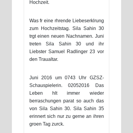
Hochzeit.
Was fr eine rhrende Liebeserklrung
zum Hochzeitstag. Sila Sahin 30
trgt einen neuen Nachnamen. Juni
treten Sila Sahin 30 und ihr
Liebster Samuel Radlinger 23 vor
den Traualtar.
Juni 2016 um 0743 Uhr GZSZ-
Schauspielerin. 02052016 Das
Leben hlt immer wieder
berraschungen parat so auch das
von Sila Sahin 30. Sila Sahin 35
erinnert sich nur zu gerne an ihren
groen Tag zurck.