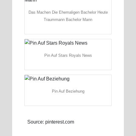
Das Machen Die Ehemaligen Bachelor Heute
Traummann Bachelor Mann
Pin Auf Stars Royals News
Pin Auf Beziehung
Source: pinterest.com