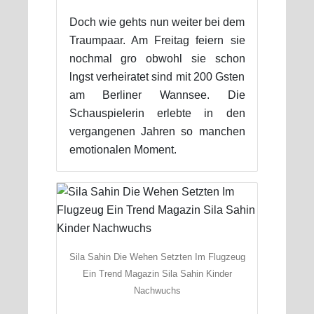
Doch wie gehts nun weiter bei dem
Traumpaar. Am Freitag feiern sie
nochmal gro obwohl sie schon
lngst verheiratet sind mit 200 Gsten
am Berliner Wannsee. Die
Schauspielerin erlebte in den
vergangenen Jahren so manchen
emotionalen Moment.
Sila Sahin Die Wehen Setzten Im Flugzeug
Ein Trend Magazin Sila Sahin Kinder
Nachwuchs