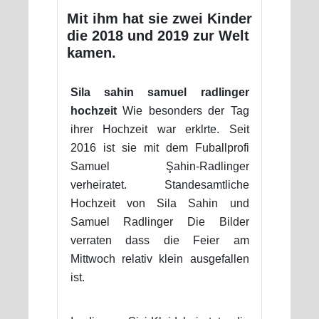
Mit ihm hat sie zwei Kinder
die 2018 und 2019 zur Welt
kamen.
Sila sahin samuel radlinger
hochzeit
Wie besonders der Tag
ihrer Hochzeit war erklrte. Seit
2016 ist sie mit dem Fuballprofi
Samuel Şahin-Radlinger
verheiratet. Standesamtliche
Hochzeit von Sila Sahin und
Samuel Radlinger Die Bilder
verraten dass die Feier am
Mittwoch relativ klein ausgefallen
ist.