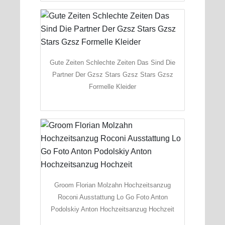
Gute Zeiten Schlechte Zeiten Das Sind Die
Partner Der Gzsz Stars Gzsz Stars Gzsz
Formelle Kleider
Groom Florian Molzahn Hochzeitsanzug
Roconi Ausstattung Lo Go Foto Anton
Podolskiy Anton Hochzeitsanzug Hochzeit