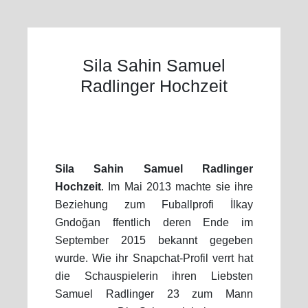
Sila Sahin Samuel
Radlinger Hochzeit
Sila Sahin Samuel Radlinger
Hochzeit
. Im Mai 2013 machte sie ihre
Beziehung zum Fuballprofi İlkay
Gndoğan ffentlich deren Ende im
September 2015 bekannt gegeben
wurde. Wie ihr Snapchat-Profil verrt hat
die Schauspielerin ihren Liebsten
Samuel Radlinger 23 zum Mann