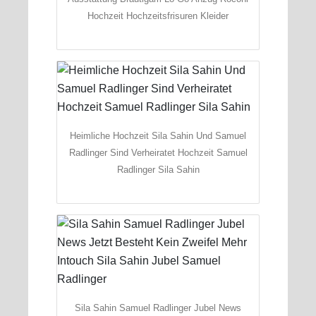
Hochzeit Hochzeitsfrisuren Kleider
Heimliche Hochzeit Sila Sahin Und Samuel
Radlinger Sind Verheiratet Hochzeit Samuel
Radlinger Sila Sahin
Sila Sahin Samuel Radlinger Jubel News