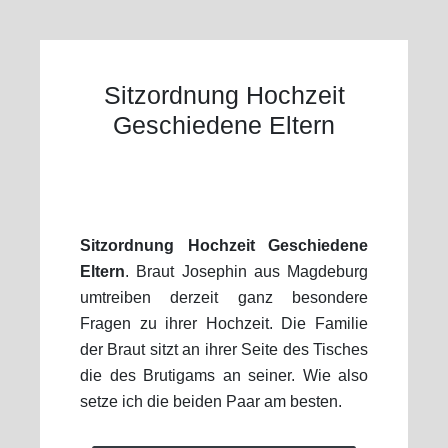
Sitzordnung Hochzeit
Geschiedene Eltern
Sitzordnung Hochzeit Geschiedene
Eltern
. Braut Josephin aus Magdeburg
umtreiben derzeit ganz besondere
Fragen zu ihrer Hochzeit. Die Familie
der Braut sitzt an ihrer Seite des Tisches
die des Brutigams an seiner. Wie also
setze ich die beiden Paar am besten.