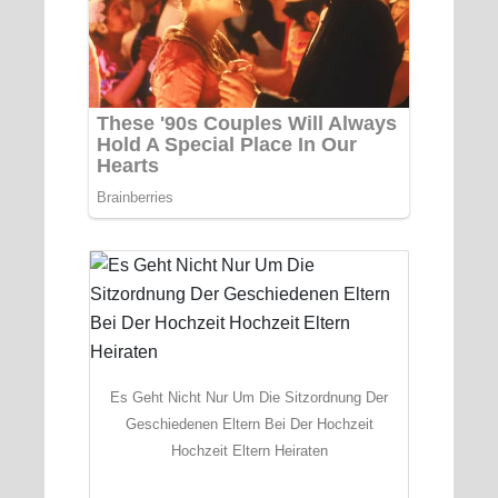
Es Geht Nicht Nur Um Die Sitzordnung Der
Geschiedenen Eltern Bei Der Hochzeit
Hochzeit Eltern Heiraten