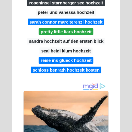
roseninsel starnberger see hochzeit
peter und vanessa hochzeit
sarah connor marc terenzi hochzeit
pretty little liars hochzeit
sandra hochzeit auf den ersten blick
seal heidi klum hochzeit
reise ins glueck hochzeit
schloss benrath hochzeit kosten