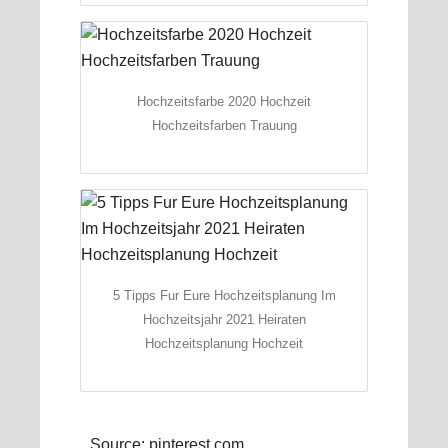
Hochzeitsfarbe 2020 Hochzeit
Hochzeitsfarben Trauung
5 Tipps Fur Eure Hochzeitsplanung Im
Hochzeitsjahr 2021 Heiraten
Hochzeitsplanung Hochzeit
Source: pinterest.com