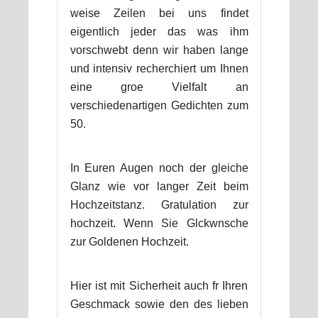
weise Zeilen bei uns findet
eigentlich jeder das was ihm
vorschwebt denn wir haben lange
und intensiv recherchiert um Ihnen
eine groe Vielfalt an
verschiedenartigen Gedichten zum
50.
In Euren Augen noch der gleiche
Glanz wie vor langer Zeit beim
Hochzeitstanz. Gratulation zur
hochzeit. Wenn Sie Glckwnsche
zur Goldenen Hochzeit.
Hier ist mit Sicherheit auch fr Ihren
Geschmack sowie den des lieben