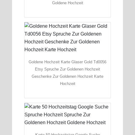
Goldene Hochzeit
Goldene Hochzeit Karte Glaser Gold Td0056
Etsy Spruche Zur Goldenen Hochzeit
Geschenke Zur Goldenen Hochzeit Karte
Hochzeit
Karte 50 Hochzeitstag Google Suche