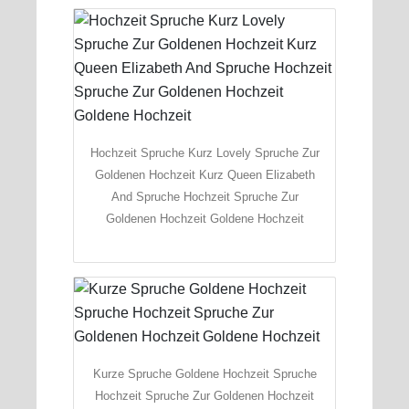
Hochzeit Spruche Kurz Lovely Spruche Zur
Goldenen Hochzeit Kurz Queen Elizabeth
And Spruche Hochzeit Spruche Zur
Goldenen Hochzeit Goldene Hochzeit
Kurze Spruche Goldene Hochzeit Spruche
Hochzeit Spruche Zur Goldenen Hochzeit