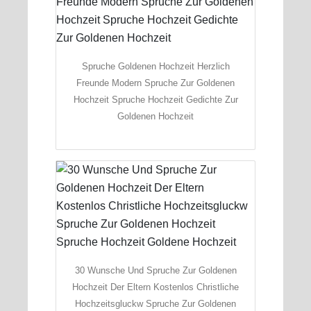
Spruche Goldenen Hochzeit Herzlich
Freunde Modern Spruche Zur Goldenen
Hochzeit Spruche Hochzeit Gedichte Zur
Goldenen Hochzeit
30 Wunsche Und Spruche Zur Goldenen
Hochzeit Der Eltern Kostenlos Christliche
Hochzeitsgluckw Spruche Zur Goldenen