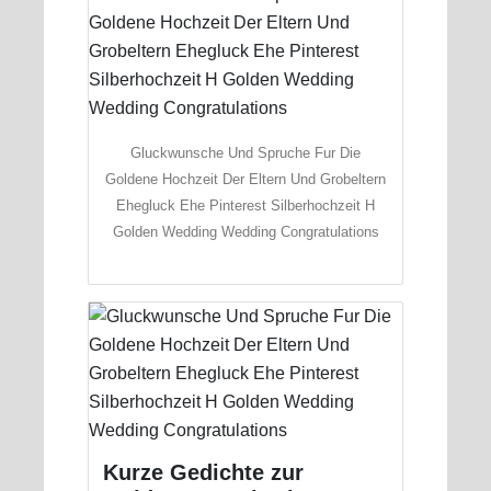
Gluckwunsche Und Spruche Fur Die
Goldene Hochzeit Der Eltern Und Grobeltern
Ehegluck Ehe Pinterest Silberhochzeit H
Golden Wedding Wedding Congratulations
Kurze Gedichte zur