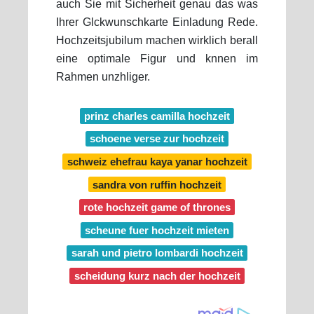
auch Sie mit Sicherheit genau das was
Ihrer Glckwunschkarte Einladung Rede.
Hochzeitsjubilum machen wirklich berall
eine optimale Figur und knnen im
Rahmen unzhliger.
prinz charles camilla hochzeit
schoene verse zur hochzeit
schweiz ehefrau kaya yanar hochzeit
sandra von ruffin hochzeit
rote hochzeit game of thrones
scheune fuer hochzeit mieten
sarah und pietro lombardi hochzeit
scheidung kurz nach der hochzeit