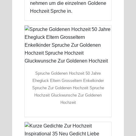
nehmen um die einzelnen Goldene
Hochzeit Sprche in.
Spruche Goldenen Hochzeit 50 Jahre
Ehegluck Eltern Grosseltern Enkelkinder
Spruche Zur Goldenen Hochzeit Spruche
Hochzeit Gluckwunsche Zur Goldenen
Hochzeit