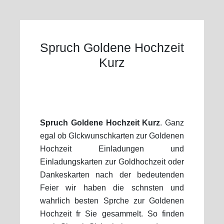
Spruch Goldene Hochzeit
Kurz
Spruch Goldene Hochzeit Kurz
. Ganz
egal ob Glckwunschkarten zur Goldenen
Hochzeit Einladungen und
Einladungskarten zur Goldhochzeit oder
Dankeskarten nach der bedeutenden
Feier wir haben die schnsten und
wahrlich besten Sprche zur Goldenen
Hochzeit fr Sie gesammelt. So finden