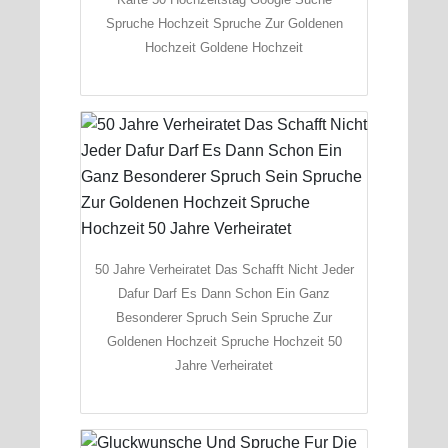
Spruche Hochzeit Spruche Zur Goldenen
Hochzeit Goldene Hochzeit
50 Jahre Verheiratet Das Schafft Nicht Jeder
Dafur Darf Es Dann Schon Ein Ganz
Besonderer Spruch Sein Spruche Zur
Goldenen Hochzeit Spruche Hochzeit 50
Jahre Verheiratet