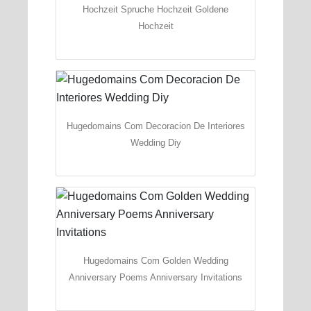
Hochzeit Spruche Hochzeit Goldene
Hochzeit
Hugedomains Com Decoracion De Interiores
Wedding Diy
Hugedomains Com Golden Wedding
Anniversary Poems Anniversary Invitations