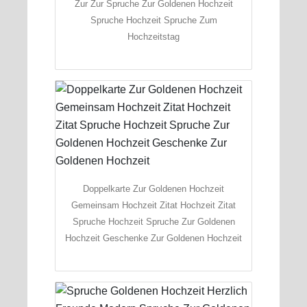
Zur Zur Spruche Zur Goldenen Hochzeit
Spruche Hochzeit Spruche Zum
Hochzeitstag
Doppelkarte Zur Goldenen Hochzeit
Gemeinsam Hochzeit Zitat Hochzeit Zitat
Spruche Hochzeit Spruche Zur Goldenen
Hochzeit Geschenke Zur Goldenen Hochzeit