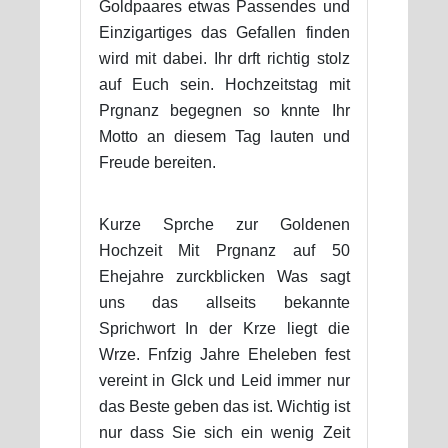
Goldpaares etwas Passendes und
Einzigartiges das Gefallen finden
wird mit dabei. Ihr drft richtig stolz
auf Euch sein. Hochzeitstag mit
Prgnanz begegnen so knnte Ihr
Motto an diesem Tag lauten und
Freude bereiten.
Kurze Sprche zur Goldenen
Hochzeit Mit Prgnanz auf 50
Ehejahre zurckblicken Was sagt
uns das allseits bekannte
Sprichwort In der Krze liegt die
Wrze. Fnfzig Jahre Eheleben fest
vereint in Glck und Leid immer nur
das Beste geben das ist. Wichtig ist
nur dass Sie sich ein wenig Zeit