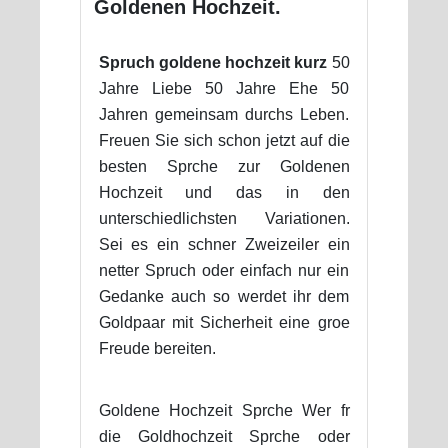
Goldenen Hochzeit.
Spruch goldene hochzeit kurz
50
Jahre Liebe 50 Jahre Ehe 50
Jahren gemeinsam durchs Leben.
Freuen Sie sich schon jetzt auf die
besten Sprche zur Goldenen
Hochzeit und das in den
unterschiedlichsten Variationen.
Sei es ein schner Zweizeiler ein
netter Spruch oder einfach nur ein
Gedanke auch so werdet ihr dem
Goldpaar mit Sicherheit eine groe
Freude bereiten.
Goldene Hochzeit Sprche Wer fr
die Goldhochzeit Sprche oder