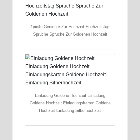
1pic4u Gedichte Zur Hochzeit Hochzeitstag
Spruche Spruche Zur Goldenen Hochzeit
Einladung Goldene Hochzeit Einladung
Goldene Hochzeit Einladungskarten Goldene
Hochzeit Einladung Silberhochzeit