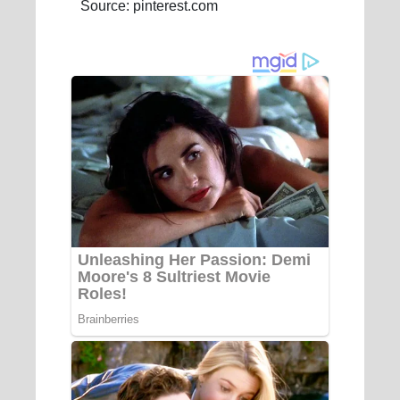
Source: pinterest.com