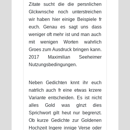
Zitate sucht die die persnlichen
Glckwnsche noch unterstreichen
wir haben hier einige Beispiele fr
euch. Genau es sagt uns dass
weniger oft mehr ist und man auch
mit wenigen Worten wahrlich
Groes zum Ausdruck bringen kann.
2017 Maximilian Seeheimer
Nutzungsbedingungen.
Neben Gedichten knnt ihr euch
natrlich auch fr eine etwas krzere
Variante entscheiden. Es ist nicht
alles Gold was glnzt dies
Sprichwort gilt heut nur begrenzt.
Ob kurze Gedichte zur Goldenen
Hochzeit lngere innige Verse oder