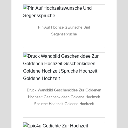
Pin Auf Hochzeitswunsche Und
Segensspruche
Druck Wandbild Geschenkidee Zur Goldenen
Hochzeit Geschenkideen Goldene Hochzeit
Spruche Hochzeit Goldene Hochzeit