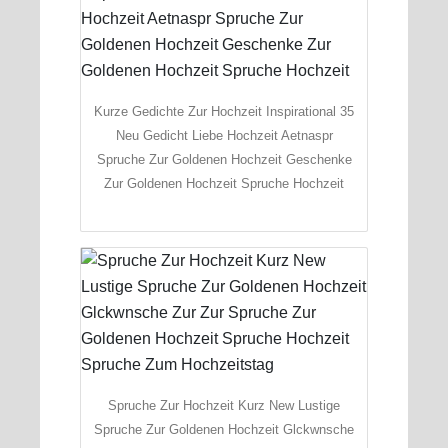
Kurze Gedichte Zur Hochzeit Inspirational 35
Neu Gedicht Liebe Hochzeit Aetnaspr
Spruche Zur Goldenen Hochzeit Geschenke
Zur Goldenen Hochzeit Spruche Hochzeit
Spruche Zur Hochzeit Kurz New Lustige
Spruche Zur Goldenen Hochzeit Glckwnsche