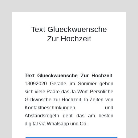
Text Glueckwuensche
Zur Hochzeit
Text Glueckwuensche Zur Hochzeit
.
13092020 Gerade im Sommer geben
sich viele Paare das Ja-Wort. Persnliche
Glckwnsche zur Hochzeit. In Zeiten von
Kontaktbeschrnkungen und
Abstandsregeln geht das am besten
digital via Whatsapp und Co.