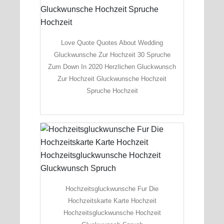
Love Quote Quotes About Wedding
Gluckwunsche Zur Hochzeit 30 Spruche
Zum Down In 2020 Herzlichen Gluckwunsch
Zur Hochzeit Gluckwunsche Hochzeit
Spruche Hochzeit
Hochzeitsgluckwunsche Fur Die
Hochzeitskarte Karte Hochzeit
Hochzeitsgluckwunsche Hochzeit