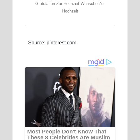
Gratulation Zur Hochzeit Wunsche Zur
Hochzeit
Source: pinterest.com