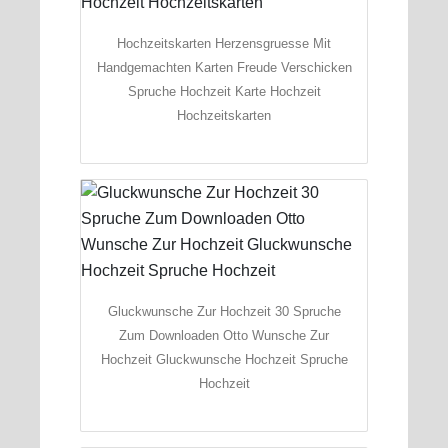
Hochzeitskarten Herzensgruesse Mit
Handgemachten Karten Freude Verschicken
Spruche Hochzeit Karte Hochzeit
Hochzeitskarten
Gluckwunsche Zur Hochzeit 30 Spruche
Zum Downloaden Otto Wunsche Zur
Hochzeit Gluckwunsche Hochzeit Spruche
Hochzeit