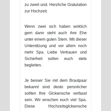
zu zweit und. Herzliche Gratulation
zur Hochzeit.
Wenn zwei sich haben wirklich
gern dann steht auch ihre Ehe
unter einem guten Stern. Mit dieser
Untersttzung und vor allem noch
mehr Spa. Liebe Vertrauen und
Sicherheit sollen euch stets
begleiten.
Je besser Sie mit dem Brautpaar
bekannt sind desto persnlicher
sollten Ihre Glckwnsche verfasst
sein. Wir wnschen euch viel Spa.
Diese Hochzeitsglckwnsche