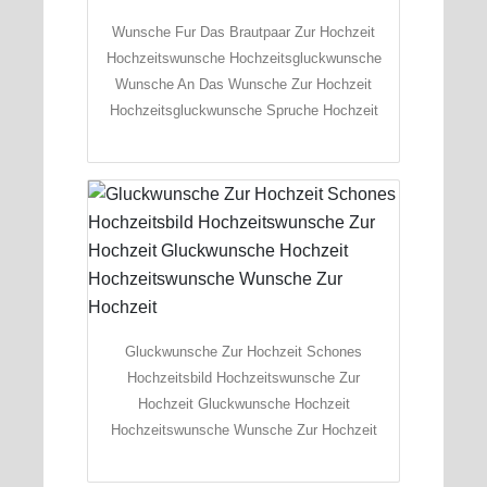
Wunsche Fur Das Brautpaar Zur Hochzeit
Hochzeitswunsche Hochzeitsgluckwunsche
Wunsche An Das Wunsche Zur Hochzeit
Hochzeitsgluckwunsche Spruche Hochzeit
Gluckwunsche Zur Hochzeit Schones
Hochzeitsbild Hochzeitswunsche Zur
Hochzeit Gluckwunsche Hochzeit
Hochzeitswunsche Wunsche Zur Hochzeit