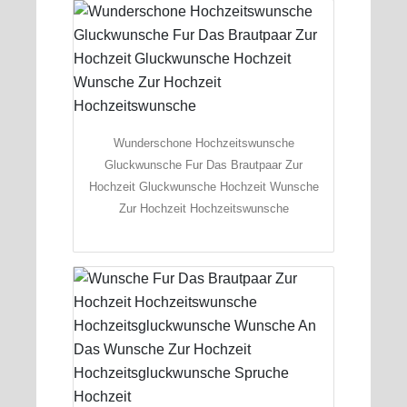
Wunderschone Hochzeitswunsche
Gluckwunsche Fur Das Brautpaar Zur
Hochzeit Gluckwunsche Hochzeit Wunsche
Zur Hochzeit Hochzeitswunsche