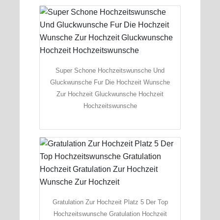
Super Schone Hochzeitswunsche Und
Gluckwunsche Fur Die Hochzeit Wunsche
Zur Hochzeit Gluckwunsche Hochzeit
Hochzeitswunsche
Gratulation Zur Hochzeit Platz 5 Der Top
Hochzeitswunsche Gratulation Hochzeit