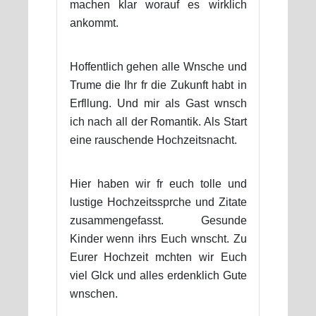
machen klar worauf es wirklich
ankommt.
Hoffentlich gehen alle Wnsche und
Trume die Ihr fr die Zukunft habt in
Erfllung. Und mir als Gast wnsch
ich nach all der Romantik. Als Start
eine rauschende Hochzeitsnacht.
Hier haben wir fr euch tolle und
lustige Hochzeitssprche und Zitate
zusammengefasst. Gesunde
Kinder wenn ihrs Euch wnscht. Zu
Eurer Hochzeit mchten wir Euch
viel Glck und alles erdenklich Gute
wnschen.