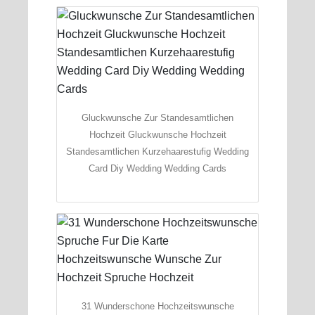
Gluckwunsche Zur Standesamtlichen
Hochzeit Gluckwunsche Hochzeit
Standesamtlichen Kurzehaarestufig Wedding
Card Diy Wedding Wedding Cards
31 Wunderschone Hochzeitswunsche