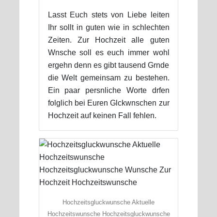
Lasst Euch stets von Liebe leiten
Ihr sollt in guten wie in schlechten
Zeiten. Zur Hochzeit alle guten
Wnsche soll es euch immer wohl
ergehn denn es gibt tausend Grnde
die Welt gemeinsam zu bestehen.
Ein paar persnliche Worte drfen
folglich bei Euren Glckwnschen zur
Hochzeit auf keinen Fall fehlen.
Hochzeitsgluckwunsche Aktuelle
Hochzeitswunsche Hochzeitsgluckwunsche