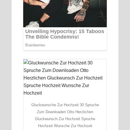
Gluckwunsche Zur Hochzeit 30 Spruche
Zum Downloaden Otto Herzlichen
Gluckwunsch Zur Hochzeit Spruche
Hochzeit Wunsche Zur Hochzeit