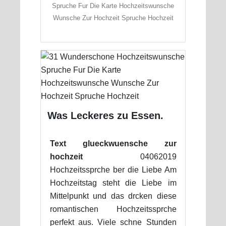
Spruche Fur Die Karte Hochzeitswunsche
Wunsche Zur Hochzeit Spruche Hochzeit
Was Leckeres zu Essen.
Text glueckwuensche zur
hochzeit
04062019
Hochzeitssprche ber die Liebe Am
Hochzeitstag steht die Liebe im
Mittelpunkt und das drcken diese
romantischen Hochzeitssprche
perfekt aus. Viele schne Stunden