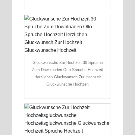
Gluckwunsche Zur Hochzeit 30 Spruche
Zum Downloaden Otto Spruche Hochzeit
Herzlichen Gluckwunsch Zur Hochzeit
Gluckwunsche Hochzeit