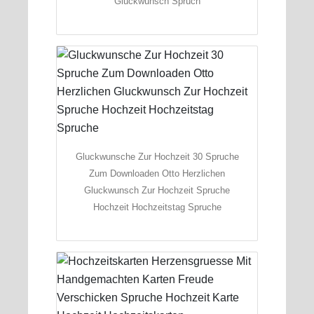
Gluckwunsch Spruch
Gluckwunsche Zur Hochzeit 30 Spruche
Zum Downloaden Otto Herzlichen
Gluckwunsch Zur Hochzeit Spruche
Hochzeit Hochzeitstag Spruche