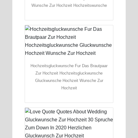
Wunsche Zur Hochzeit Hochzeitswunsche
Hochzeitsgluckwunsche Fur Das Brautpaar
Zur Hochzeit Hochzeitsgluckwunsche
Gluckwunsche Hochzeit Wunsche Zur
Hochzeit