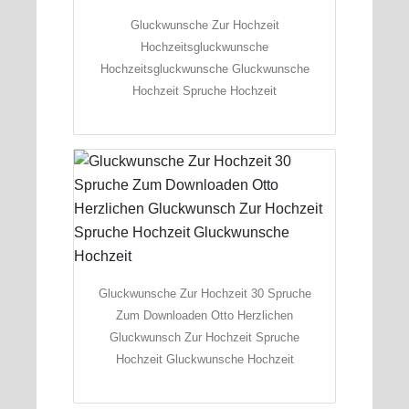
Gluckwunsche Zur Hochzeit
Hochzeitsgluckwunsche
Hochzeitsgluckwunsche Gluckwunsche
Hochzeit Spruche Hochzeit
Gluckwunsche Zur Hochzeit 30 Spruche
Zum Downloaden Otto Herzlichen
Gluckwunsch Zur Hochzeit Spruche
Hochzeit Gluckwunsche Hochzeit