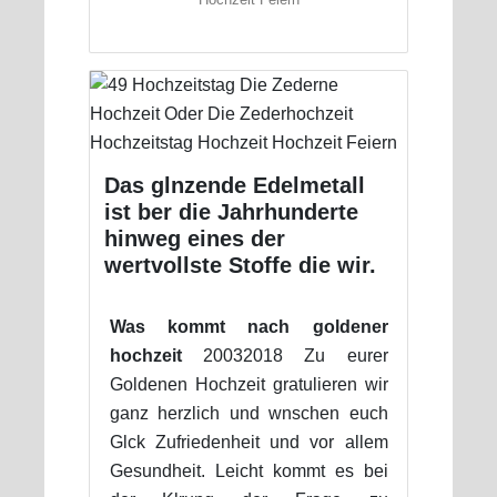
Das glnzende Edelmetall
ist ber die Jahrhunderte
hinweg eines der
wertvollste Stoffe die wir.
Was kommt nach goldener
hochzeit
20032018 Zu eurer
Goldenen Hochzeit gratulieren wir
ganz herzlich und wnschen euch
Glck Zufriedenheit und vor allem
Gesundheit. Leicht kommt es bei