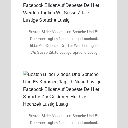
Besten Bilder Videos Und Spruche Und Es
Kommen Taglich Neue Lustige Facebook
Bilder Auf Debeste De Hier Werden Taglich
Wit Susse Zitate Lustige Spruche Lustig
Besten Bilder Videos Und Spruche Und Es
Kommen Taglich Neue Lustige Facebook