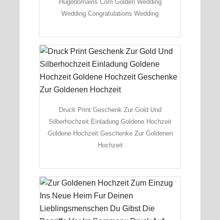
Hugedomains Com Golden Wedding
Wedding Congratulations Wedding
Druck Print Geschenk Zur Gold Und
Silberhochzeit Einladung Goldene Hochzeit
Goldene Hochzeit Geschenke Zur Goldenen
Hochzeit