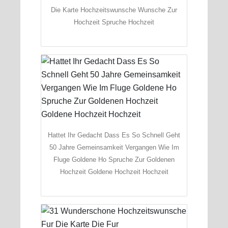
Die Karte Hochzeitswunsche Wunsche Zur
Hochzeit Spruche Hochzeit
Hattet Ihr Gedacht Dass Es So Schnell Geht
50 Jahre Gemeinsamkeit Vergangen Wie Im
Fluge Goldene Ho Spruche Zur Goldenen
Hochzeit Goldene Hochzeit Hochzeit