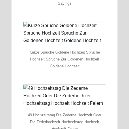
Sayings
Kurze Spruche Goldene Hochzeit Spruche
Hochzeit Spruche Zur Goldenen Hochzeit
Goldene Hochzeit
49 Hochzeitstag Die Zederne Hochzeit Oder
Die Zederhochzeit Hochzeitstag Hochzeit
Hochzeit Feiern