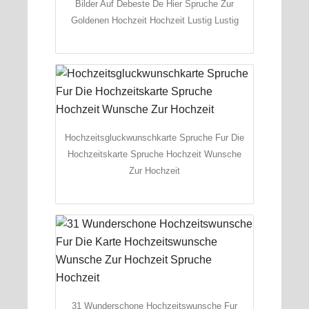
Bilder Auf Debeste De Hier Spruche Zur
Goldenen Hochzeit Hochzeit Lustig Lustig
Hochzeitsgluckwunschkarte Spruche Fur Die
Hochzeitskarte Spruche Hochzeit Wunsche
Zur Hochzeit
31 Wunderschone Hochzeitswunsche Fur