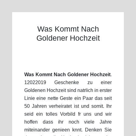
Was Kommt Nach
Goldener Hochzeit
Was Kommt Nach Goldener Hochzeit
.
12022019 Geschenke zu einer
Goldenen Hochzeit sind natrlich in erster
Linie eine nette Geste ein Paar das seit
50 Jahren verheiratet ist und somit. Ihr
seid ein tolles Vorbild fr uns und wir
hoffen dass ihr noch viele Jahre
miteinander genieen knnt. Denken Sie