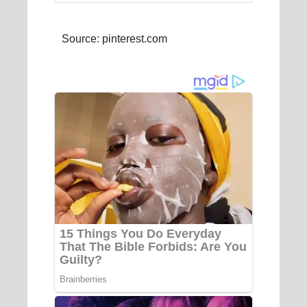
Source: pinterest.com