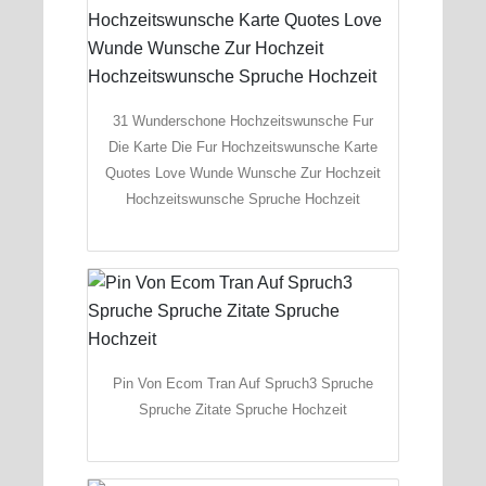
31 Wunderschone Hochzeitswunsche Fur
Die Karte Die Fur Hochzeitswunsche Karte
Quotes Love Wunde Wunsche Zur Hochzeit
Hochzeitswunsche Spruche Hochzeit
Pin Von Ecom Tran Auf Spruch3 Spruche
Spruche Zitate Spruche Hochzeit