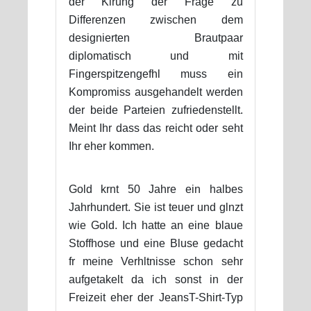
der Klrung der Frage zu
Differenzen zwischen dem
designierten Brautpaar
diplomatisch und mit
Fingerspitzengefhl muss ein
Kompromiss ausgehandelt werden
der beide Parteien zufriedenstellt.
Meint Ihr dass das reicht oder seht
Ihr eher kommen.
Gold krnt 50 Jahre ein halbes
Jahrhundert. Sie ist teuer und glnzt
wie Gold. Ich hatte an eine blaue
Stoffhose und eine Bluse gedacht
fr meine Verhltnisse schon sehr
aufgetakelt da ich sonst in der
Freizeit eher der JeansT-Shirt-Typ