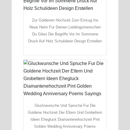
Zur Goldenen Hochzeit Zum Einzug Ins
Neue Heim Fur Deinen Lieblingsmenschen
Du Gibst Die Begriffe Vor Im Sommerw
Druck Auf Holz Schulideen Design Erstellen
Gluckwunsche Und Spruche Fur Die
Goldene Hochzeit Der Eltern Und Grobeltern
Ideen Ehegluck Diamantenehochzeit Pint
Golden Wedding Anniversary Poems