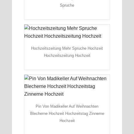
Spruche
Hochzeitszeitung Mehr Spruche Hochzeit
Hochzeitszeitung Hochzeit
Pin Von Madikeller Auf Weihnachten
Blecherne Hochzeit Hochzeitstag Zinnerne
Hochzeit