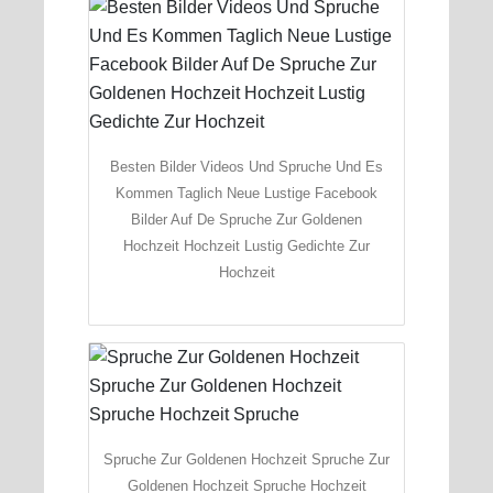
Besten Bilder Videos Und Spruche Und Es
Kommen Taglich Neue Lustige Facebook
Bilder Auf De Spruche Zur Goldenen
Hochzeit Hochzeit Lustig Gedichte Zur
Hochzeit
Spruche Zur Goldenen Hochzeit Spruche Zur
Goldenen Hochzeit Spruche Hochzeit