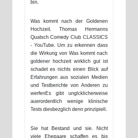
bin.
Was kommt nach der Goldenen
Hochzeit. Thomas Hermanns
Quatsch Comedy Club CLASSICS
- YouTube. Um zu erkennen dass
die Wirkung von Was kommt nach
goldener hochzeit wirklich gut ist
schadet es nichts einen Blick auf
Erfahrungen aus sozialen Medien
und Testberichte von Anderen zu
werfenEs gibt unglcklicherweise
auerordentlich wenige klinische
Tests diesbezglich denn prinzipiell.
Sie hat Bestand und sie. Nicht
viele Ehepaare schaffen es bis