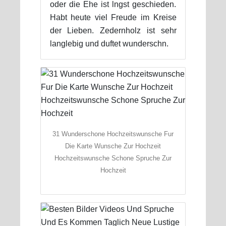
oder die Ehe ist lngst geschieden.
Habt heute viel Freude im Kreise
der Lieben. Zedernholz ist sehr
langlebig und duftet wunderschn.
31 Wunderschone Hochzeitswunsche Fur
Die Karte Wunsche Zur Hochzeit
Hochzeitswunsche Schone Spruche Zur
Hochzeit