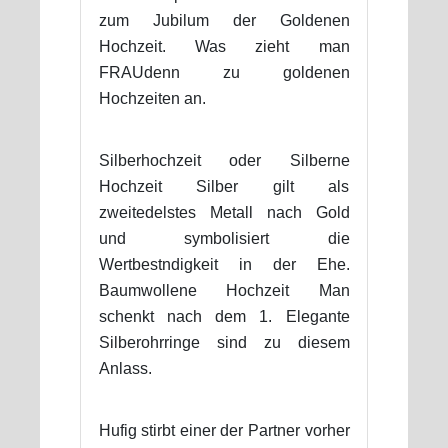
zum Jubilum der Goldenen
Hochzeit. Was zieht man
FRAUdenn zu goldenen
Hochzeiten an.
Silberhochzeit oder Silberne
Hochzeit Silber gilt als
zweitedelstes Metall nach Gold
und symbolisiert die
Wertbestndigkeit in der Ehe.
Baumwollene Hochzeit Man
schenkt nach dem 1. Elegante
Silberohrringe sind zu diesem
Anlass.
Hufig stirbt einer der Partner vorher