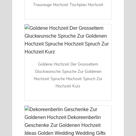
Trauzeuge Hochzeit Tischplan Hochzeit
Goldene Hochzeit Der Grosseltern
Gluckwunsche Spruche Zur Goldenen
Hochzeit Spruche Hochzeit Spruch Zur
Hochzeit Kurz