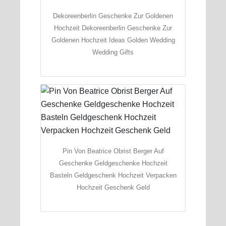
Dekoreenberlin Geschenke Zur Goldenen
Hochzeit Dekoreenberlin Geschenke Zur
Goldenen Hochzeit Ideas Golden Wedding
Wedding Gifts
Pin Von Beatrice Obrist Berger Auf
Geschenke Geldgeschenke Hochzeit
Basteln Geldgeschenk Hochzeit Verpacken
Hochzeit Geschenk Geld