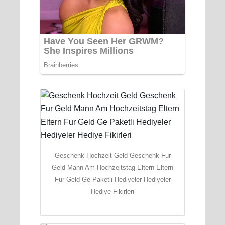
Geschenk Hochzeit Geld Geschenk Fur
Geld Mann Am Hochzeitstag Eltern Eltern
Fur Geld Ge Paketli Hediyeler Hediyeler
Hediye Fikirleri