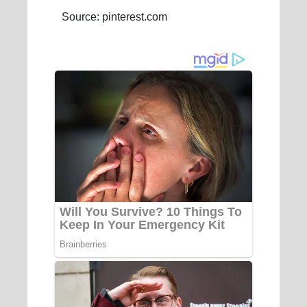
Source: pinterest.com