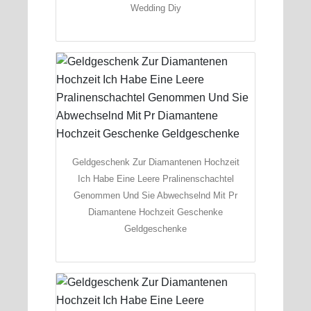
Wedding Diy
Geldgeschenk Zur Diamantenen Hochzeit
Ich Habe Eine Leere Pralinenschachtel
Genommen Und Sie Abwechselnd Mit Pr
Diamantene Hochzeit Geschenke
Geldgeschenke