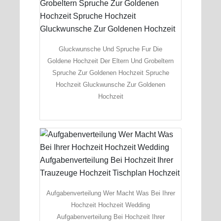
Gluckwunsche Und Spruche Fur Die
Goldene Hochzeit Der Eltern Und Grobeltern
Spruche Zur Goldenen Hochzeit Spruche
Hochzeit Gluckwunsche Zur Goldenen
Hochzeit
Aufgabenverteilung Wer Macht Was Bei Ihrer
Hochzeit Hochzeit Wedding
Aufgabenverteilung Bei Hochzeit Ihrer