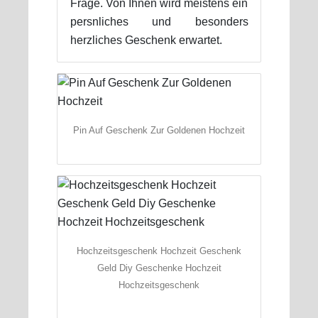
Frage. Von Ihnen wird meistens ein
persnliches und besonders
herzliches Geschenk erwartet.
Pin Auf Geschenk Zur Goldenen Hochzeit
Hochzeitsgeschenk Hochzeit Geschenk
Geld Diy Geschenke Hochzeit
Hochzeitsgeschenk