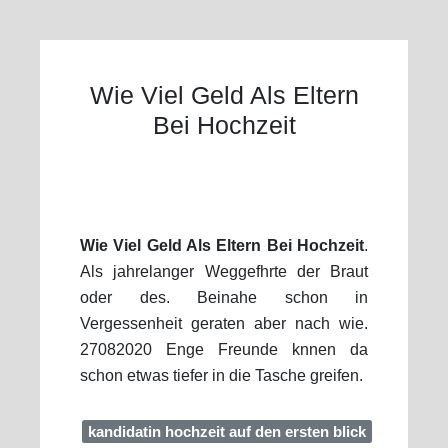
Wie Viel Geld Als Eltern
Bei Hochzeit
Wie Viel Geld Als Eltern Bei Hochzeit
.
Als jahrelanger Weggefhrte der Braut
oder des. Beinahe schon in
Vergessenheit geraten aber nach wie.
27082020 Enge Freunde knnen da
schon etwas tiefer in die Tasche greifen.
kandidatin hochzeit auf den ersten blick