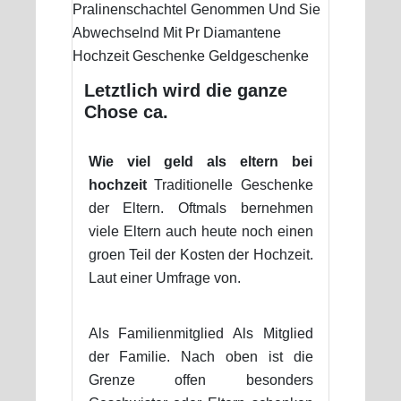
Letztlich wird die ganze
Chose ca.
Wie viel geld als eltern bei
hochzeit
Traditionelle Geschenke
der Eltern. Oftmals bernehmen
viele Eltern auch heute noch einen
groen Teil der Kosten der Hochzeit.
Laut einer Umfrage von.
Als Familienmitglied Als Mitglied
der Familie. Nach oben ist die
Grenze offen besonders