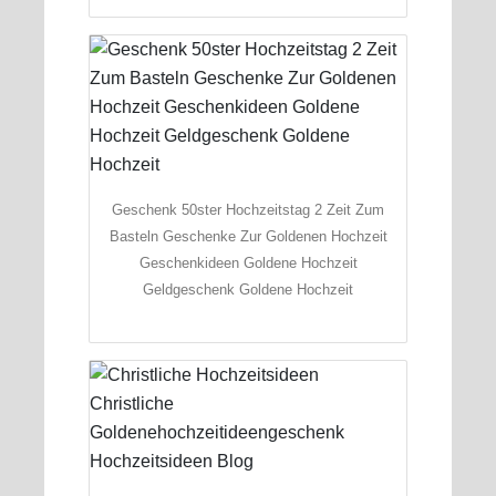
Geschenk 50ster Hochzeitstag 2 Zeit Zum
Basteln Geschenke Zur Goldenen Hochzeit
Geschenkideen Goldene Hochzeit
Geldgeschenk Goldene Hochzeit