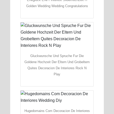
Golden Wedding Wedding Congratulations
Gluckwunsche Und Spruche Fur Die
Goldene Hochzeit Der Eltern Und Grobeltern
Quites Decoracion De Interiores Rock N
Play
Hugedomains Com Decoracion De Interiores