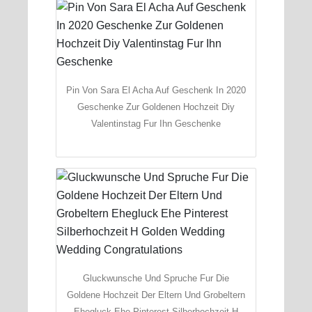
Pin Von Sara El Acha Auf Geschenk In 2020
Geschenke Zur Goldenen Hochzeit Diy
Valentinstag Fur Ihn Geschenke
Gluckwunsche Und Spruche Fur Die
Goldene Hochzeit Der Eltern Und Grobeltern
Ehegluck Ehe Pinterest Silberhochzeit H