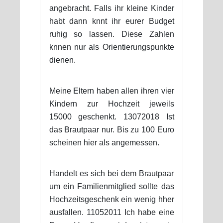
angebracht. Falls ihr kleine Kinder
habt dann knnt ihr eurer Budget
ruhig so lassen. Diese Zahlen
knnen nur als Orientierungspunkte
dienen.
Meine Eltern haben allen ihren vier
Kindern zur Hochzeit jeweils
15000 geschenkt. 13072018 Ist
das Brautpaar nur. Bis zu 100 Euro
scheinen hier als angemessen.
Handelt es sich bei dem Brautpaar
um ein Familienmitglied sollte das
Hochzeitsgeschenk ein wenig hher
ausfallen. 11052011 Ich habe eine