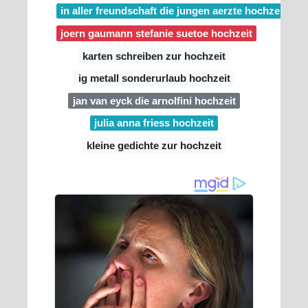
in aller freundschaft die jungen aerzte hochzeit
joern gaumann stefanie suetoe hochzeit
karten schreiben zur hochzeit
ig metall sonderurlaub hochzeit
jan van eyck die arnolfini hochzeit
julia anna friess hochzeit
kleine gedichte zur hochzeit