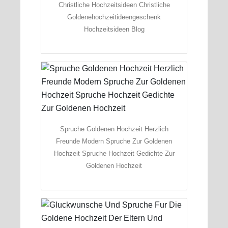
Christliche Hochzeitsideen Christliche
Goldenehochzeitideengeschenk
Hochzeitsideen Blog
Spruche Goldenen Hochzeit Herzlich
Freunde Modern Spruche Zur Goldenen
Hochzeit Spruche Hochzeit Gedichte Zur
Goldenen Hochzeit