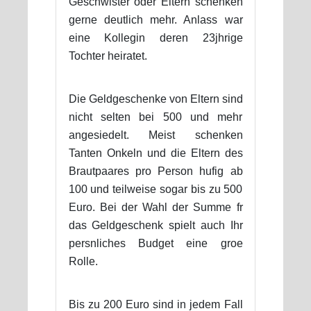
Geschwister oder Eltern schenken
gerne deutlich mehr. Anlass war
eine Kollegin deren 23jhrige
Tochter heiratet.
Die Geldgeschenke von Eltern sind
nicht selten bei 500 und mehr
angesiedelt. Meist schenken
Tanten Onkeln und die Eltern des
Brautpaares pro Person hufig ab
100 und teilweise sogar bis zu 500
Euro. Bei der Wahl der Summe fr
das Geldgeschenk spielt auch Ihr
persnliches Budget eine groe
Rolle.
Bis zu 200 Euro sind in jedem Fall