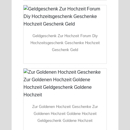
Geldgeschenk Zur Hochzeit Forum Diy
Hochzeitsgeschenk Geschenke Hochzeit
Geschenk Geld
Zur Goldenen Hochzeit Geschenke Zur
Goldenen Hochzeit Goldene Hochzeit
Geldgeschenk Goldene Hochzeit