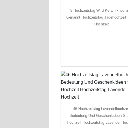
9 Hochzeitstag Wird Keramikhochz
Genannt Hochzeitstag Jadehochzeit 
Hochzeit
46 Hochzeitstag Lavendelhochze
Bedeutung Und Geschenkideen Ste
Hochzeit Hochzeitstag Lavendel Hoc