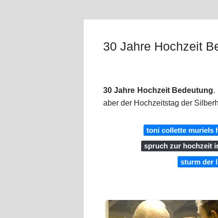
30 Jahre Hochzeit B
30 Jahre Hochzeit Bedeutung
.
aber der Hochzeitstag der Silber
toni collette muriels
spruch zur hochzeit 
sturm der 