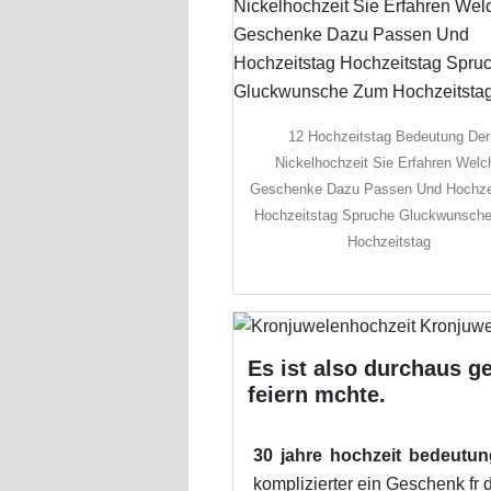
12 Hochzeitstag Bedeutung Der
Nickelhochzeit Sie Erfahren Welc
Geschenke Dazu Passen Und Hochze
Hochzeitstag Spruche Gluckwunsch
Hochzeitstag
Es ist also durchaus g
feiern mchte.
30 jahre hochzeit bedeutun
komplizierter ein Geschenk fr 