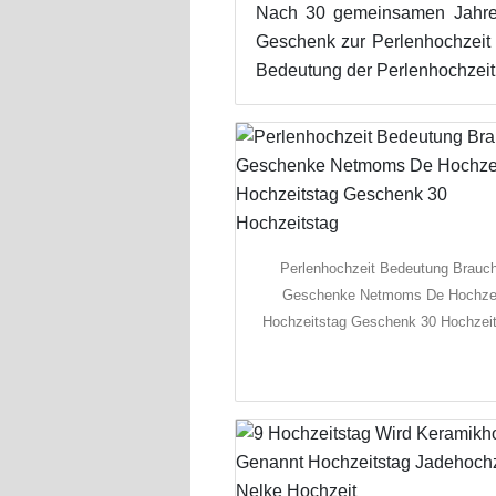
Nach 30 gemeinsamen Jahren
Geschenk zur Perlenhochzeit d
Bedeutung der Perlenhochzeit 
Perlenhochzeit Bedeutung Brauc
Geschenke Netmoms De Hochze
Hochzeitstag Geschenk 30 Hochzei