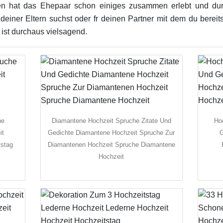
 hat das Ehepaar schon einiges zusammen erlebt und dur
einer Eltern suchst oder fr deinen Partner mit dem du bereits 
ist durchaus vielsagend.
he
Diamantene Hochzeit Spruche Zitate Und
Ho
it
Gedichte Diamantene Hochzeit Spruche Zur
G
tstag
Diamantenen Hochzeit Spruche Diamantene
Hochzeit