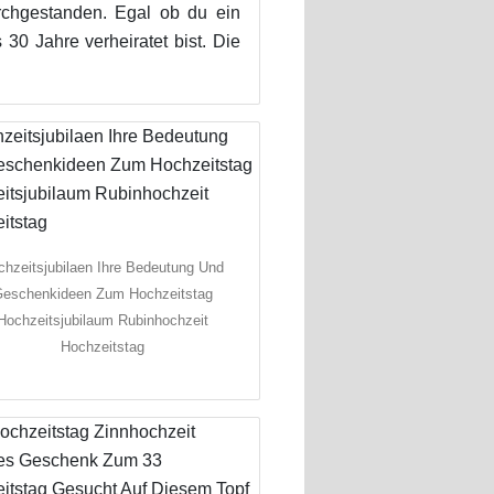
chgestanden. Egal ob du ein
30 Jahre verheiratet bist. Die
chzeitsjubilaen Ihre Bedeutung Und
eschenkideen Zum Hochzeitstag
Hochzeitsjubilaum Rubinhochzeit
Hochzeitstag