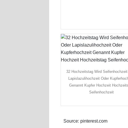
32 Hochzeitstag Wird Seifenhochzeit
Lapislazulihochzeit Oder Kupferhoch
Genannt Kupfer Hochzeit Hochzeit
Seifenhochzeit
Source: pinterest.com