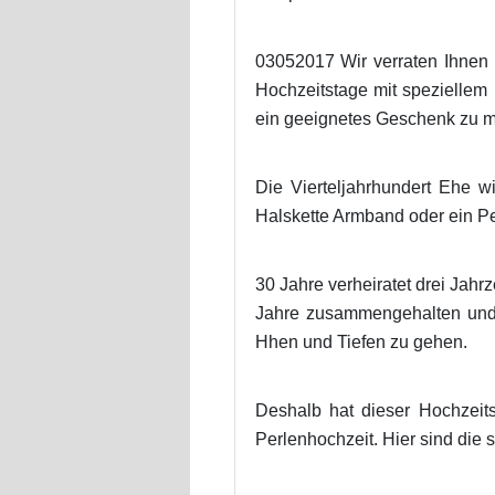
03052017 Wir verraten Ihnen 
Hochzeitstage mit speziellem
ein geeignetes Geschenk zu ma
Die Vierteljahrhundert Ehe 
Halskette Armband oder ein Pe
30 Jahre verheiratet drei Jahr
Jahre zusammengehalten und k
Hhen und Tiefen zu gehen.
Deshalb hat dieser Hochzeit
Perlenhochzeit. Hier sind die