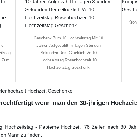
Kron
Geschenk Zum 10 Hochzeitstag Mit 10
he
Jahren Aufgezahlt In Tagen Stunden
itstag
Sekunden Dem Glucklich Ve 10
e Zum
Hochzeitstag Rosenhochzeit 10
Hochzeitstag Geschenk
erechtfertigt wenn man den 30-jhrigen Hochzeit
g
Hochzeitstag - Papierne Hochzeit. 76 Zeilen nach 30 Jahr
den Mann zu finden.