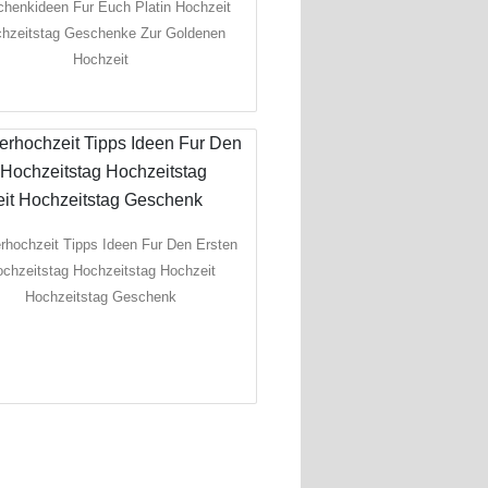
henkideen Fur Euch Platin Hochzeit
hzeitstag Geschenke Zur Goldenen
Hochzeit
rhochzeit Tipps Ideen Fur Den Ersten
chzeitstag Hochzeitstag Hochzeit
Hochzeitstag Geschenk