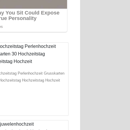
chzeitstag Perlenhochzeit Grusskarten
Hochzeitstag Hochzeitstag Hochzeit