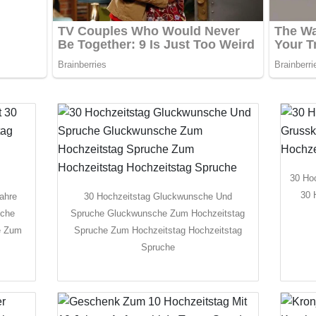
30 Ho
30 
ahre
30 Hochzeitstag Gluckwunsche Und
sche
Spruche Gluckwunsche Zum Hochzeitstag
e Zum
Spruche Zum Hochzeitstag Hochzeitstag
Spruche