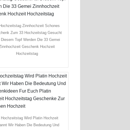
Hochzeitstag Zinnhochzeit Schones
henk Zum 33 Hochzeitstag Gesucht
 Diesem Topf Werden Die 33 Gemei
Zinnhochzeit Geschenk Hochzeit
Hochzeitstag
 Hochzeitstag Wird Platin Hochzeit
annt Wir Haben Die Bedeutung Und