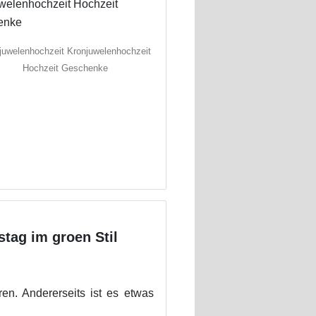
juwelenhochzeit Kronjuwelenhochzeit
Hochzeit Geschenke
stag im groen Stil
en. Andererseits ist es etwas