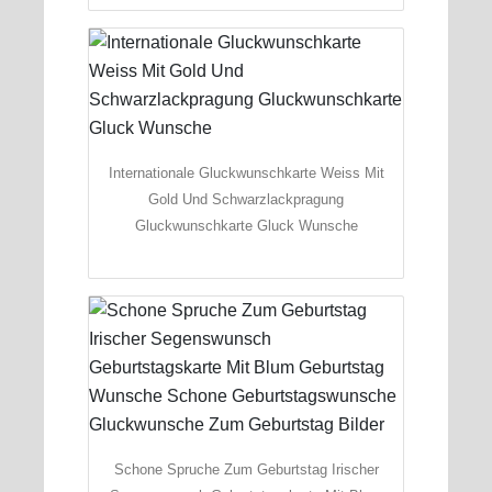
Internationale Gluckwunschkarte Weiss Mit
Gold Und Schwarzlackpragung
Gluckwunschkarte Gluck Wunsche
Schone Spruche Zum Geburtstag Irischer