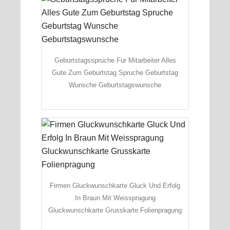
Geburtstagsspruche Fur Mitarbeiter Alles
Gute Zum Geburtstag Spruche Geburtstag
Wunsche Geburtstagswunsche
Firmen Gluckwunschkarte Gluck Und Erfolg
In Braun Mit Weisspragung
Gluckwunschkarte Grusskarte Folienpragung