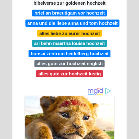
bibelverse zur goldenen hochzeit
brief an braeutigam vor hochzeit
anna und die liebe anna und tom hochzeit
alles liebe zu eurer hochzeit
ari behn maertha louise hochzeit
bonsai zentrum heidelberg hochzeit
alles gute zur hochzeit english
alles gute zur hochzeit lustig