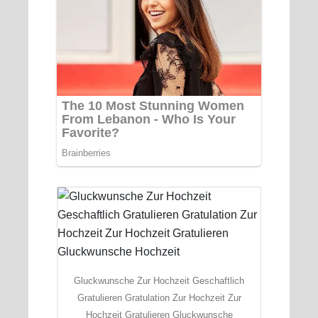
Gluckwunsche Zur Hochzeit Geschaftlich
Gratulieren Gratulation Zur Hochzeit Zur
Hochzeit Gratulieren Gluckwunsche