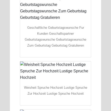
Geschaftliche Geburtstagswunsche Fur
Kunden Geschaftspartner
Geburtstagswunsche Geburtstagswunsche
Zum Geburtstag Geburtstag Gratulieren
Weisheit Spruche Hochzeit Lustige Spruche
Zur Hochzeit Lustige Spruche Hochzeit