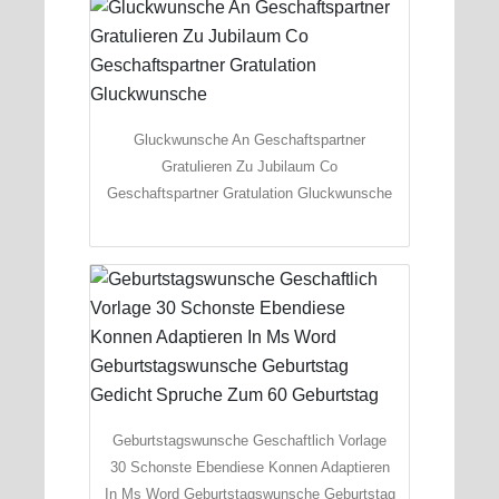
Gluckwunsche An Geschaftspartner
Gratulieren Zu Jubilaum Co
Geschaftspartner Gratulation Gluckwunsche
Geburtstagswunsche Geschaftlich Vorlage
30 Schonste Ebendiese Konnen Adaptieren
In Ms Word Geburtstagswunsche Geburtstag