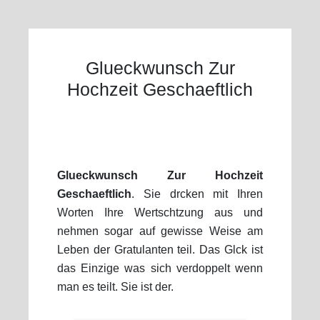
Glueckwunsch Zur
Hochzeit Geschaeftlich
Glueckwunsch Zur Hochzeit
Geschaeftlich
. Sie drcken mit Ihren
Worten Ihre Wertschtzung aus und
nehmen sogar auf gewisse Weise am
Leben der Gratulanten teil. Das Glck ist
das Einzige was sich verdoppelt wenn
man es teilt. Sie ist der.