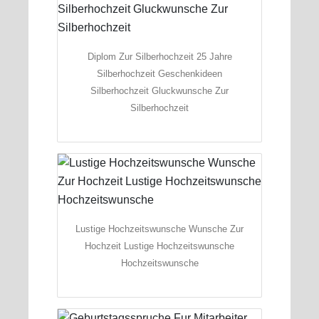
Diplom Zur Silberhochzeit 25 Jahre
Silberhochzeit Geschenkideen
Silberhochzeit Gluckwunsche Zur
Silberhochzeit
Lustige Hochzeitswunsche Wunsche Zur
Hochzeit Lustige Hochzeitswunsche
Hochzeitswunsche