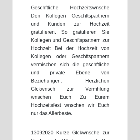
Geschftliche Hochzeitswnsche
Den Kollegen Geschftspartnern
und Kunden zur Hochzeit
gratulieren. So gratulieren Sie
Kollegen und Geschftspartnern zur
Hochzeit Bei der Hochzeit von
Kollegen oder Geschftspartnern
vermischen sich die geschftliche
und private Ebene von
Beziehungen. Herzlichen
Glckwnsch zur Vermhlung
wnschen Euch Zu Eurem
Hochzeitsfest wnschen wir Euch
nur das Allerbeste.
13092020 Kurze Glckwnsche zur