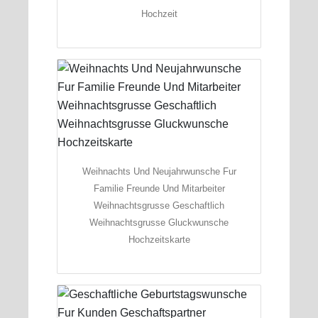
Hochzeit
Weihnachts Und Neujahrwunsche Fur
Familie Freunde Und Mitarbeiter
Weihnachtsgrusse Geschaftlich
Weihnachtsgrusse Gluckwunsche
Hochzeitskarte