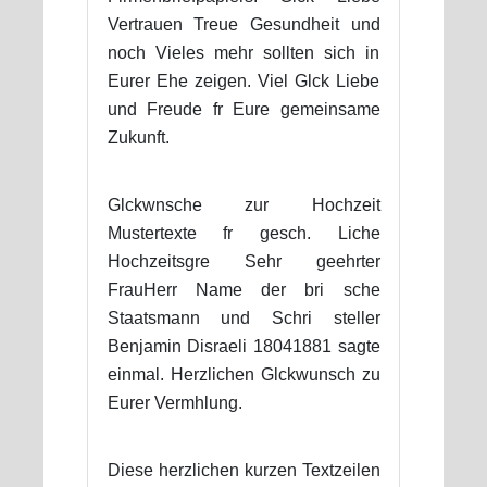
Vertrauen Treue Gesundheit und
noch Vieles mehr sollten sich in
Eurer Ehe zeigen. Viel Glck Liebe
und Freude fr Eure gemeinsame
Zukunft.
Glckwnsche zur Hochzeit
Mustertexte fr gesch. Liche
Hochzeitsgre Sehr geehrter
FrauHerr Name der bri sche
Staatsmann und Schri steller
Benjamin Disraeli 18041881 sagte
einmal. Herzlichen Glckwunsch zu
Eurer Vermhlung.
Diese herzlichen kurzen Textzeilen