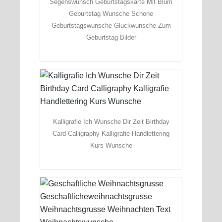
Segenswunsch Geburtstagskarte Mit Blum
Geburtstag Wunsche Schone
Geburtstagswunsche Gluckwunsche Zum
Geburtstag Bilder
Kalligrafie Ich Wunsche Dir Zeit Birthday
Card Calligraphy Kalligrafie Handlettering
Kurs Wunsche