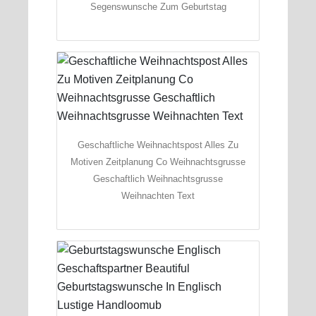
Segenswunsche Zum Geburtstag
Geschaftliche Weihnachtspost Alles Zu
Motiven Zeitplanung Co Weihnachtsgrusse
Geschaftlich Weihnachtsgrusse
Weihnachten Text