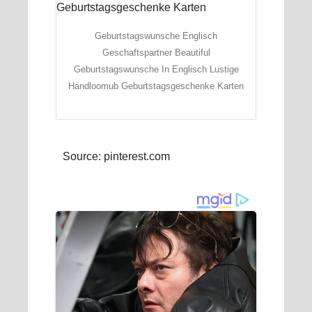
Geburtstagswunsche Englisch
Geschaftspartner Beautiful
Geburtstagswunsche In Englisch Lustige
Handloomub Geburtstagsgeschenke Karten
Source: pinterest.com