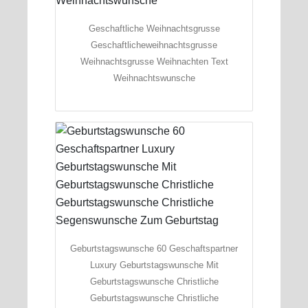
Geschaftliche Weihnachtsgrusse
Geschaftlicheweihnachtsgrusse
Weihnachtsgrusse Weihnachten Text
Weihnachtswunsche
Geburtstagswunsche 60 Geschaftspartner
Luxury Geburtstagswunsche Mit
Geburtstagswunsche Christliche
Geburtstagswunsche Christliche