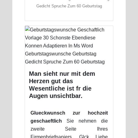
Gedicht Spruche Zum 60 Geburtstag
Man sieht nur mit dem
Herzen gut das
Wesentliche ist fr die
Augen unsichtbar.
Glueckwunsch zur hochzeit
geschaeftlich
Sie nehmen die
zweite Seite Ihres
Firmenbriefpapiers. Glck Liebe