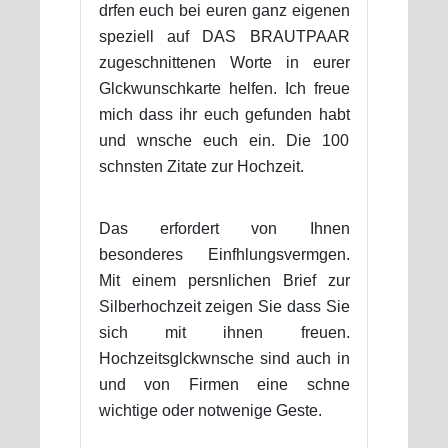
drfen euch bei euren ganz eigenen
speziell auf DAS BRAUTPAAR
zugeschnittenen Worte in eurer
Glckwunschkarte helfen. Ich freue
mich dass ihr euch gefunden habt
und wnsche euch ein. Die 100
schnsten Zitate zur Hochzeit.
Das erfordert von Ihnen
besonderes Einfhlungsvermgen.
Mit einem persnlichen Brief zur
Silberhochzeit zeigen Sie dass Sie
sich mit ihnen freuen.
Hochzeitsglckwnsche sind auch in
und von Firmen eine schne
wichtige oder notwenige Geste.