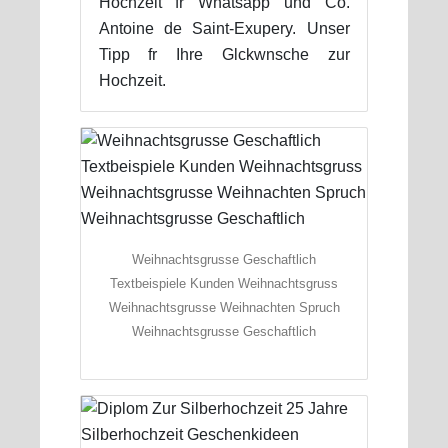
Hochzeit fr Whatsapp und Co.
Antoine de Saint-Exupery. Unser
Tipp fr Ihre Glckwnsche zur
Hochzeit.
Weihnachtsgrusse Geschaftlich
Textbeispiele Kunden Weihnachtsgruss
Weihnachtsgrusse Weihnachten Spruch
Weihnachtsgrusse Geschaftlich