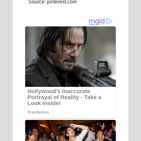
Source: pinterest.com