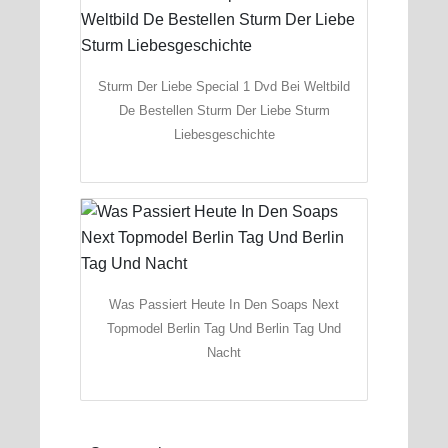
Sturm Der Liebe Special 1 Dvd Bei Weltbild
De Bestellen Sturm Der Liebe Sturm
Liebesgeschichte
Was Passiert Heute In Den Soaps Next
Topmodel Berlin Tag Und Berlin Tag Und
Nacht