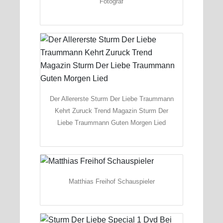
Fotograf
Der Allererste Sturm Der Liebe Traummann
Kehrt Zuruck Trend Magazin Sturm Der
Liebe Traummann Guten Morgen Lied
Matthias Freihof Schauspieler