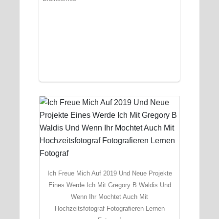
Ich Freue Mich Auf 2019 Und Neue Projekte
Eines Werde Ich Mit Gregory B Waldis Und
Wenn Ihr Mochtet Auch Mit
Hochzeitsfotograf Fotografieren Lernen