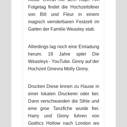
Folgetag findet die Hochzeitsfeier
von Bill und Fleur in einem
magisch vernderbaren Festzelt im
Garten der Familie Weasley statt.
Allerdings lag noch eine Einladung
herum. 19 Jahre spter Die
Weasleys - YouTube. Ginny auf der
Hochzeit Ginevra Molly Ginny.
Drucken Diese knnen zu Hause in
einer lokalen Druckerei oder ber.
Dann verschwanden die Sthle und
eine groe Tanzflche wurde frei.
Harry und Ginny fuhren von
Godrics Hollow nach London wo