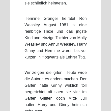
sie schlielich heirateten.
Hermine Granger heiratet Ron
Weasley. August 1981 ist eine
reinbltige Hexe und das jngste
Kind und einzige Tochter von Molly
Weasley und Arthur Weasley. Harry
Ginny und Hermine waren bis vor
kurzen in Hogwarts als Lehrer Ttig.
Wir zeigen die grten. Heute wrde
die Autorin es anders machen. Der
Garten hatte Ginny wirklich toll
hergerichtet oft saen sie vier im
Garten Grillten doch Mitte Juli
hatten Harry und Ginny heimlich