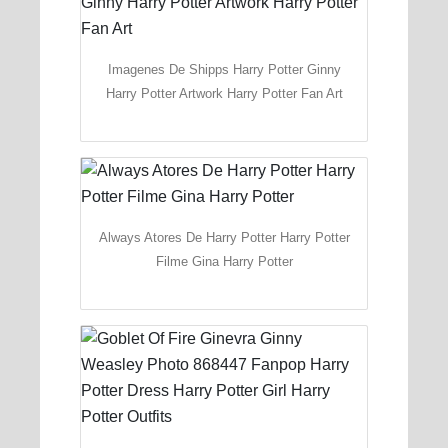
Imagenes De Shipps Harry Potter Ginny
Harry Potter Artwork Harry Potter Fan Art
Always Atores De Harry Potter Harry Potter
Filme Gina Harry Potter