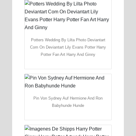
Potters Wedding By Lilta Photo Deviantart
Com On Deviantart Lily Evans Potter Harry
Potter Fan Art Harry And Ginny
Pin Von Sydney Auf Hermione And Ron
Babyhunde Hunde