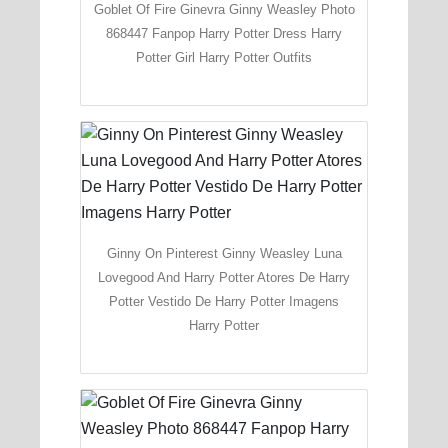
Goblet Of Fire Ginevra Ginny Weasley Photo
868447 Fanpop Harry Potter Dress Harry
Potter Girl Harry Potter Outfits
Ginny On Pinterest Ginny Weasley Luna
Lovegood And Harry Potter Atores De Harry
Potter Vestido De Harry Potter Imagens
Harry Potter