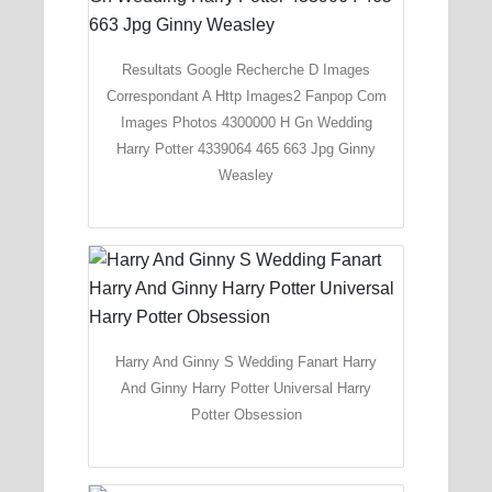
Resultats Google Recherche D Images
Correspondant A Http Images2 Fanpop Com
Images Photos 4300000 H Gn Wedding
Harry Potter 4339064 465 663 Jpg Ginny
Weasley
Harry And Ginny S Wedding Fanart Harry
And Ginny Harry Potter Universal Harry
Potter Obsession