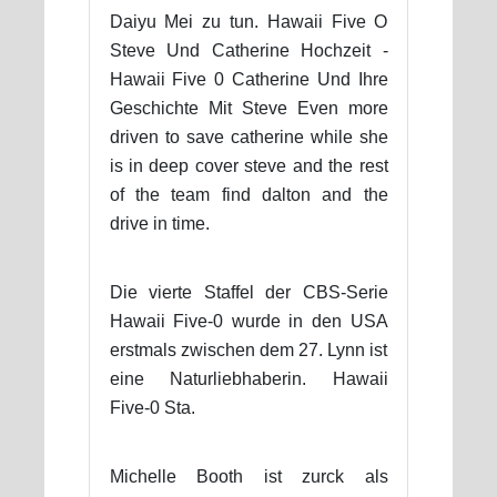
Daiyu Mei zu tun. Hawaii Five O
Steve Und Catherine Hochzeit -
Hawaii Five 0 Catherine Und Ihre
Geschichte Mit Steve Even more
driven to save catherine while she
is in deep cover steve and the rest
of the team find dalton and the
drive in time.
Die vierte Staffel der CBS-Serie
Hawaii Five-0 wurde in den USA
erstmals zwischen dem 27. Lynn ist
eine Naturliebhaberin. Hawaii
Five-0 Sta.
Michelle Booth ist zurck als