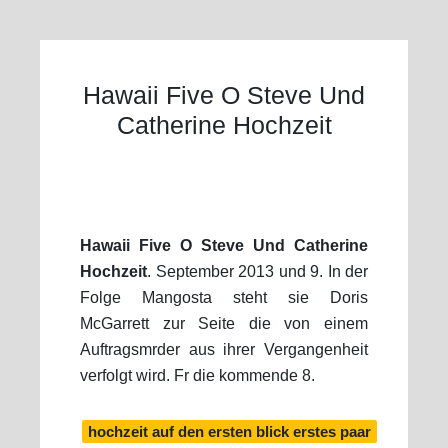
Hawaii Five O Steve Und
Catherine Hochzeit
Hawaii Five O Steve Und Catherine
Hochzeit
. September 2013 und 9. In der
Folge Mangosta steht sie Doris
McGarrett zur Seite die von einem
Auftragsmrder aus ihrer Vergangenheit
verfolgt wird. Fr die kommende 8.
hochzeit auf den ersten blick erstes paar