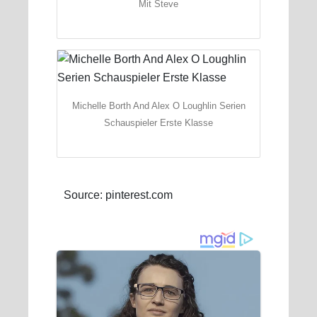
Mit Steve
Michelle Borth And Alex O Loughlin Serien
Schauspieler Erste Klasse
Source: pinterest.com