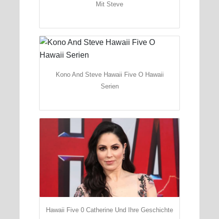
Mit Steve
Kono And Steve Hawaii Five O Hawaii
Serien
Hawaii Five 0 Catherine Und Ihre Geschichte