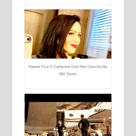
Hawaii Five 0 Catherine Und Ihre Geschichte
Mit Steve