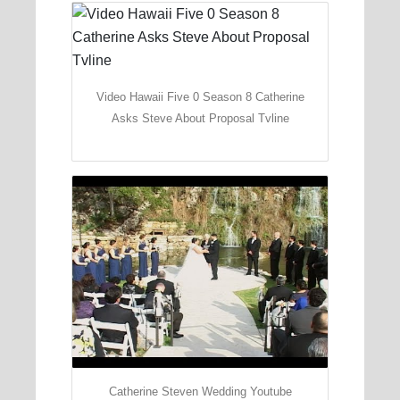
Video Hawaii Five 0 Season 8 Catherine
Asks Steve About Proposal Tvline
Catherine Steven Wedding Youtube