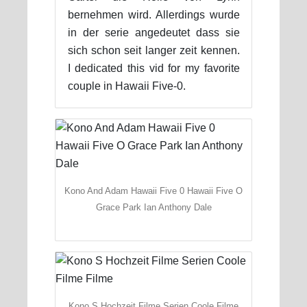
bernehmen wird. Allerdings wurde
in der serie angedeutet dass sie
sich schon seit langer zeit kennen.
I dedicated this vid for my favorite
couple in Hawaii Five-0.
Kono And Adam Hawaii Five 0 Hawaii Five O
Grace Park Ian Anthony Dale
Kono S Hochzeit Filme Serien Coole Filme