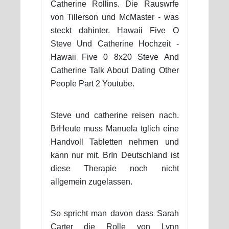
Catherine Rollins. Die Rauswrfe
von Tillerson und McMaster - was
steckt dahinter. Hawaii Five O
Steve Und Catherine Hochzeit -
Hawaii Five 0 8x20 Steve And
Catherine Talk About Dating Other
People Part 2 Youtube.
Steve und catherine reisen nach.
BrHeute muss Manuela tglich eine
Handvoll Tabletten nehmen und
kann nur mit. BrIn Deutschland ist
diese Therapie noch nicht
allgemein zugelassen.
So spricht man davon dass Sarah
Carter die Rolle von Lynn