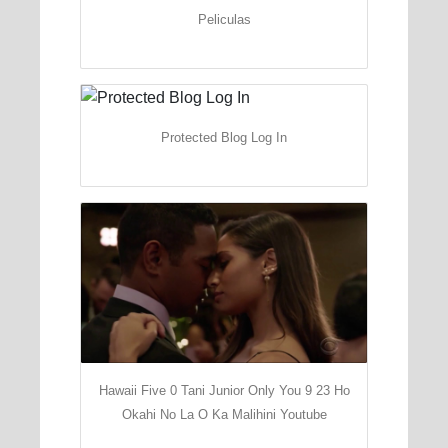
Peliculas
Protected Blog Log In
Hawaii Five 0 Tani Junior Only You 9 23 Ho
Okahi No La O Ka Malihini Youtube