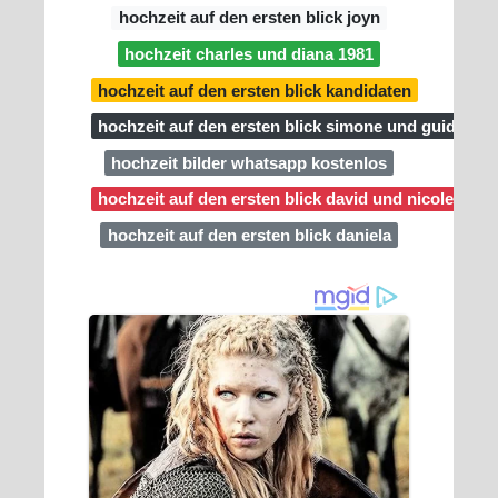
hochzeit auf den ersten blick joyn
hochzeit charles und diana 1981
hochzeit auf den ersten blick kandidaten
hochzeit auf den ersten blick simone und guido
hochzeit bilder whatsapp kostenlos
hochzeit auf den ersten blick david und nicole no
hochzeit auf den ersten blick daniela