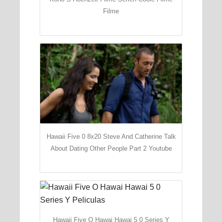
Filme
Hawaii Five 0 8x20 Steve And Catherine Talk
About Dating Other People Part 2 Youtube
Hawaii Five O Hawai Hawai 5 0 Series Y