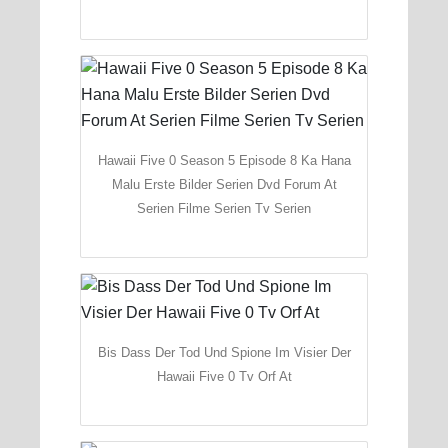
Hawaii Five 0 Season 5 Episode 8 Ka Hana
Malu Erste Bilder Serien Dvd Forum At
Serien Filme Serien Tv Serien
Bis Dass Der Tod Und Spione Im Visier Der
Hawaii Five 0 Tv Orf At