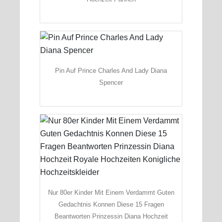
Pin Auf Prince Charles And Lady Diana
Spencer
Nur 80er Kinder Mit Einem Verdammt Guten
Gedachtnis Konnen Diese 15 Fragen
Beantworten Prinzessin Diana Hochzeit