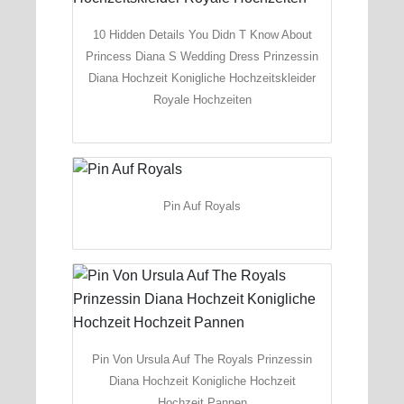
10 Hidden Details You Didn T Know About
Princess Diana S Wedding Dress Prinzessin
Diana Hochzeit Konigliche Hochzeitskleider
Royale Hochzeiten
Pin Auf Royals
Pin Von Ursula Auf The Royals Prinzessin
Diana Hochzeit Konigliche Hochzeit
Hochzeit Pannen