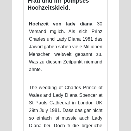
Frau und ihr pompses
Hochzeitskleid.
Hochzeit von lady diana
30
Versand mglich. Als sich Prinz
Charles und Lady Diana 1981 das
Jawort gaben sahen viele Millionen
Menschen weltweit gebannt zu.
Was zu diesem Zeitpunkt niemand
ahnte.
The wedding of Charles Prince of
Wales and Lady Diana Spencer at
St Pauls Cathedral in London UK
29th July 1981. Dass das gar nicht
so einfach ist musste auch Lady
Diana bei. Doch fr die brgerliche