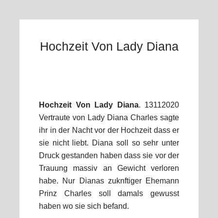
Hochzeit Von Lady Diana
Hochzeit Von Lady Diana
. 13112020
Vertraute von Lady Diana Charles sagte
ihr in der Nacht vor der Hochzeit dass er
sie nicht liebt. Diana soll so sehr unter
Druck gestanden haben dass sie vor der
Trauung massiv an Gewicht verloren
habe. Nur Dianas zuknftiger Ehemann
Prinz Charles soll damals gewusst
haben wo sie sich befand.