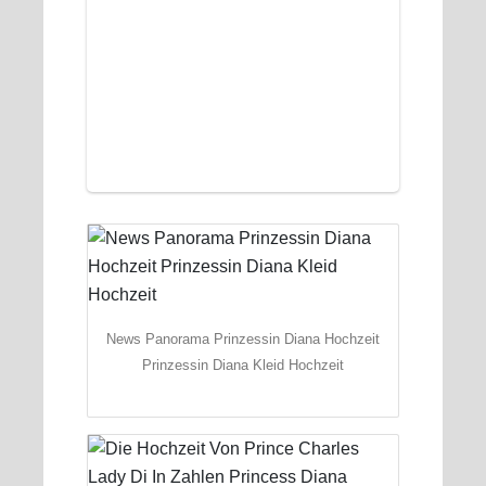
News Panorama Prinzessin Diana Hochzeit
Prinzessin Diana Kleid Hochzeit