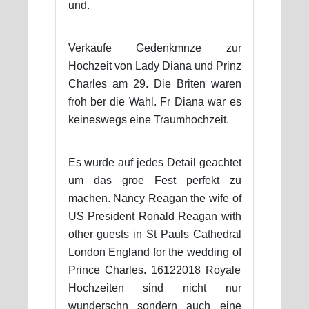
und.
Verkaufe Gedenkmnze zur
Hochzeit von Lady Diana und Prinz
Charles am 29. Die Briten waren
froh ber die Wahl. Fr Diana war es
keineswegs eine Traumhochzeit.
Es wurde auf jedes Detail geachtet
um das groe Fest perfekt zu
machen. Nancy Reagan the wife of
US President Ronald Reagan with
other guests in St Pauls Cathedral
London England for the wedding of
Prince Charles. 16122018 Royale
Hochzeiten sind nicht nur
wunderschn sondern auch eine