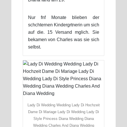
Nur fnf Monate blieben der
schchternen Kindergrtnerin um sich
auf die. 15 Versand mglich. Sie
bekamen von Charles was sie sich
selbst.
Lady Di Wedding Wedding Lady Di Hochzeit
Dame Di Mariage Lady Di Wedding Lady Di
Style Princess Diana Wedding Diana
Wedding Charles And Diana Wedding