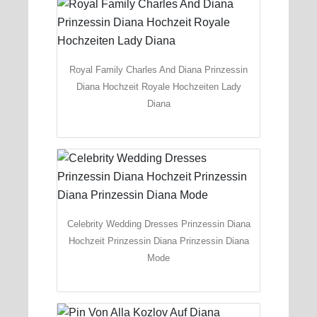
Royal Family Charles And Diana Prinzessin
Diana Hochzeit Royale Hochzeiten Lady
Diana
Celebrity Wedding Dresses Prinzessin Diana
Hochzeit Prinzessin Diana Prinzessin Diana
Mode