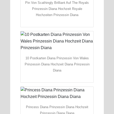
Pin Von Scathingly Brilliant Auf The Royals
Prinzessin Diana Hochzeit Royale
Hochzeiten Prinzessin Diana
10 Postkarten Diana Prinzessin Von Wales
Prinzessin Diana Hochzeit Diana Prinzessin
Diana
Princess Diana Prinzessin Diana Hochzeit
Prinzessin Diana Diana