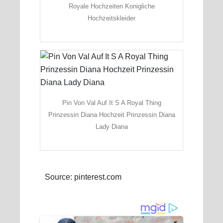
Royale Hochzeiten Konigliche
Hochzeitskleider
Pin Von Val Auf It S A Royal Thing
Prinzessin Diana Hochzeit Prinzessin Diana
Lady Diana
Source: pinterest.com