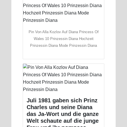
Pin Von Alla Kozlov Auf Diana Princess Of
Wales 10 Prinzessin Diana Hochzeit
Prinzessin Diana Mode Prinzessin Diana
Juli 1981 gaben sich Prinz
Charles und seine Diana
das Ja-Wort und die ganze
Welt schaute auf die junge