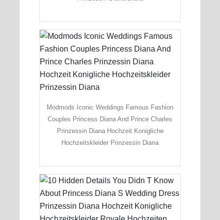
Modmods Iconic Weddings Famous Fashion
Couples Princess Diana And Prince Charles
Prinzessin Diana Hochzeit Konigliche
Hochzeitskleider Prinzessin Diana