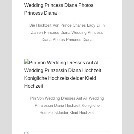
Die Hochzeit Von Prince Charles Lady Di In
Zahlen Princess Diana Wedding Princess
Diana Photos Princess Diana
Pin Von Wedding Dresses Auf All Wedding
Prinzessin Diana Hochzeit Konigliche
Hochzeitskleider Kleid Hochzeit