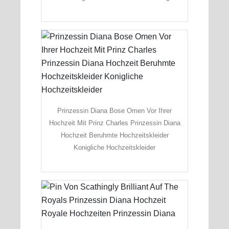
Prinzessin Diana Bose Omen Vor Ihrer
Hochzeit Mit Prinz Charles Prinzessin Diana
Hochzeit Beruhmte Hochzeitskleider
Konigliche Hochzeitskleider