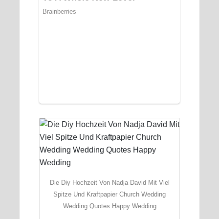
Die Diy Hochzeit Von Nadja David Mit Viel
Spitze Und Kraftpapier Church Wedding
Wedding Quotes Happy Wedding