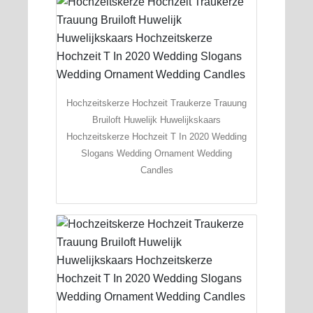
Hochzeitskerze Hochzeit Traukerze Trauung
Bruiloft Huwelijk Huwelijkskaars
Hochzeitskerze Hochzeit T In 2020 Wedding
Slogans Wedding Ornament Wedding
Candles