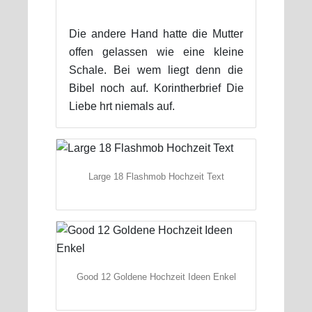
Die andere Hand hatte die Mutter
offen gelassen wie eine kleine
Schale. Bei wem liegt denn die
Bibel noch auf. Korintherbrief Die
Liebe hrt niemals auf.
Large 18 Flashmob Hochzeit Text
Good 12 Goldene Hochzeit Ideen Enkel