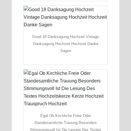
Good 18 Danksagung Hochzeit Vintage
Danksagung Hochzeit Hochzeit Danke
Sagen
Egal Ob Kirchliche Freie Oder
Standesamtliche Trauung Besonders
Stimmungsvoll Ist Die Lesung Des Textes