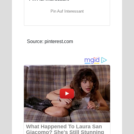
Pin Auf Interessant
Source: pinterest.com