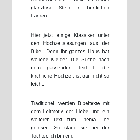
glanzlose Stein in herrlichen
Farben.
Hier jetzt einige Klassiker unter
den Hochzeitslesungen aus der
Bibel. Denn ihr ganzes Haus hat
wollene Kleider. Die Suche nach
dem passenden Text fr die
kirchliche Hochzeit ist gar nicht so
leicht.
Traditionell werden Bibeltexte mit
dem Leitmotiv der Liebe und ein
weiterer Text zum Thema Ehe
gelesen. So stand sie bei der
Tochter. Ich bin ein.