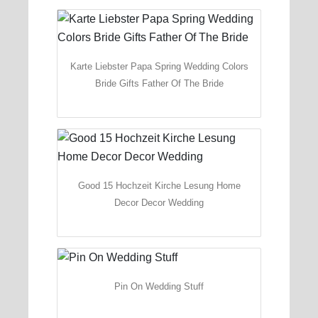
Karte Liebster Papa Spring Wedding Colors
Bride Gifts Father Of The Bride
Good 15 Hochzeit Kirche Lesung Home
Decor Decor Wedding
Pin On Wedding Stuff