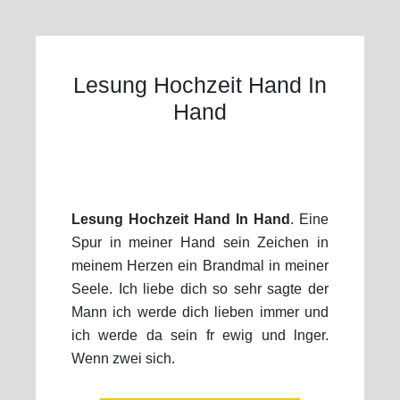
Lesung Hochzeit Hand In
Hand
Lesung Hochzeit Hand In Hand
. Eine
Spur in meiner Hand sein Zeichen in
meinem Herzen ein Brandmal in meiner
Seele. Ich liebe dich so sehr sagte der
Mann ich werde dich lieben immer und
ich werde da sein fr ewig und lnger.
Wenn zwei sich.