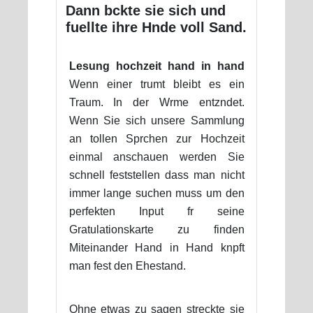
Dann bckte sie sich und
fuellte ihre Hnde voll Sand.
Lesung hochzeit hand in hand
Wenn einer trumt bleibt es ein
Traum. In der Wrme entzndet.
Wenn Sie sich unsere Sammlung
an tollen Sprchen zur Hochzeit
einmal anschauen werden Sie
schnell feststellen dass man nicht
immer lange suchen muss um den
perfekten Input fr seine
Gratulationskarte zu finden
Miteinander Hand in Hand knpft
man fest den Ehestand.
Ohne etwas zu sagen streckte sie