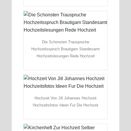
Die Schonsten Trauspruche
Hochzeitsspruch Brautigam Standesamt
Hochzeitslesungen Rede Hochzeit
Hochzeit Von Jill Johannes Hochzeit
Hochzeitsfotos Ideen Fur Die Hochzeit