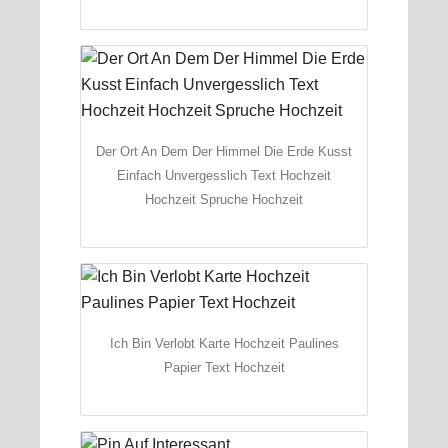
Der Ort An Dem Der Himmel Die Erde Kusst
Einfach Unvergesslich Text Hochzeit
Hochzeit Spruche Hochzeit
Ich Bin Verlobt Karte Hochzeit Paulines
Papier Text Hochzeit