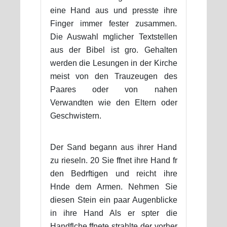
eine Hand aus und presste ihre
Finger immer fester zusammen.
Die Auswahl mglicher Textstellen
aus der Bibel ist gro. Gehalten
werden die Lesungen in der Kirche
meist von den Trauzeugen des
Paares oder von nahen
Verwandten wie den Eltern oder
Geschwistern.
Der Sand begann aus ihrer Hand
zu rieseln. 20 Sie ffnet ihre Hand fr
den Bedrftigen und reicht ihre
Hnde dem Armen. Nehmen Sie
diesen Stein ein paar Augenblicke
in ihre Hand Als er spter die
Handflche ffnete strahlte der vorher