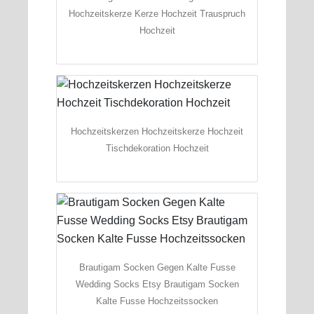
Hochzeitskerze Kerze Hochzeit Trauspruch
Hochzeit
Hochzeitskerzen Hochzeitskerze Hochzeit
Tischdekoration Hochzeit
Brautigam Socken Gegen Kalte Fusse
Wedding Socks Etsy Brautigam Socken
Kalte Fusse Hochzeitssocken