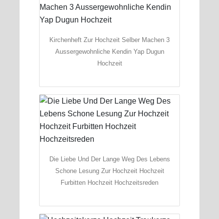
Kirchenheft Zur Hochzeit Selber Machen 3
Aussergewohnliche Kendin Yap Dugun
Hochzeit
Die Liebe Und Der Lange Weg Des Lebens
Schone Lesung Zur Hochzeit Hochzeit
Furbitten Hochzeit Hochzeitsreden