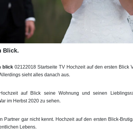
 Blick.
 blick
02122018 Startseite TV Hochzeit auf den ersten Blick 
Allerdings sieht alles danach aus.
ochzeit auf Blick seine Wohnung und seinen Lieblingsr
War im Herbst 2020 zu sehen.
Partner gar nicht kennt. Hochzeit auf den ersten Blick-Brutig
entlichen Lebens.