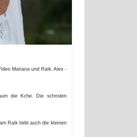
Video Mariana und Raik. Alex -
aum die Kche. Die schnsten
am Raik liebt auch die kleinen