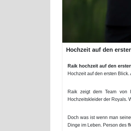
Hochzeit auf den ersten
Raik hochzeit auf den ersten
Hochzeit auf den ersten Blick. 
Raik zeigt dem Team von H
Hochzeitskleider der Royals. 
Doch was ist wenn man seinen 
Dinge im Leben. Person des ff