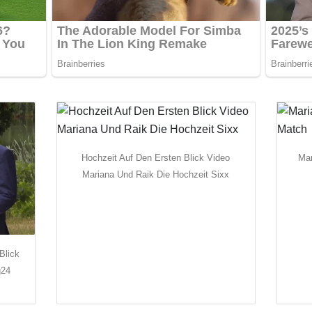
Hochzeit Auf Den Ersten Blick Video
Mar
Mariana Und Raik Die Hochzeit Sixx
Blick
g24