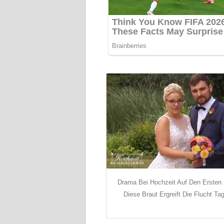
Drama Bei Hochzeit Auf Den Ersten 
Diese Braut Ergreift Die Flucht Ta