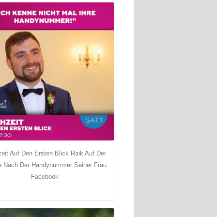
eit Auf Den Ersten Blick Raik Auf Der
 Nach Der Handynummer Seiner Frau
Facebook