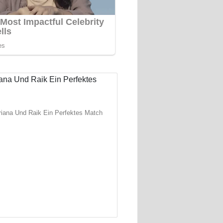
iana Und Raik Ein Perfektes Match