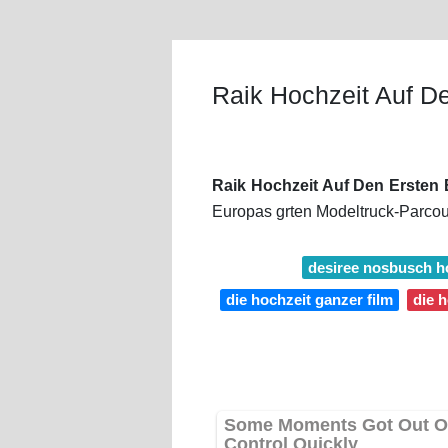
Raik Hochzeit Auf De
Raik Hochzeit Auf Den Ersten 
Europas grten Modeltruck-Parcours
desiree nosbusch h
die hochzeit ganzer film
die h