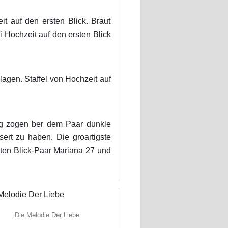
t auf den ersten Blick. Braut
i Hochzeit auf den ersten Blick
agen. Staffel von Hochzeit auf
ag zogen ber dem Paar dunkle
ert zu haben. Die groartigste
sten Blick-Paar Mariana 27 und
Die Melodie Der Liebe