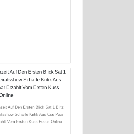
zeit Auf Den Ersten Blick Sat 1 Blitz
atsshow Scharfe Kritik Aus Csu Paar
ahlt Vom Ersten Kuss Focus Online