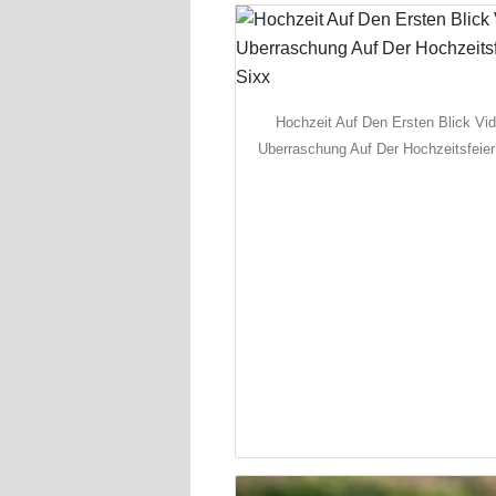
Hochzeit Auf Den Ersten Blick Vi
Uberraschung Auf Der Hochzeitsfeier