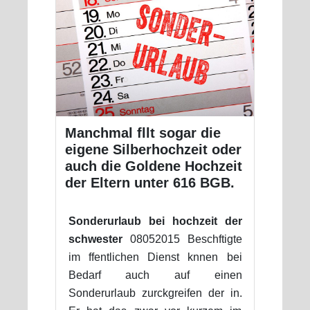
Manchmal fllt sogar die
eigene Silberhochzeit oder
auch die Goldene Hochzeit
der Eltern unter 616 BGB.
Sonderurlaub bei hochzeit der
schwester
08052015 Beschftigte
im ffentlichen Dienst knnen bei
Bedarf auch auf einen
Sonderurlaub zurckgreifen der in.