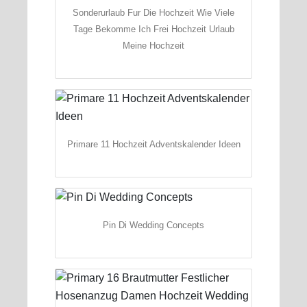
Sonderurlaub Fur Die Hochzeit Wie Viele
Tage Bekomme Ich Frei Hochzeit Urlaub
Meine Hochzeit
Primare 11 Hochzeit Adventskalender Ideen
Pin Di Wedding Concepts