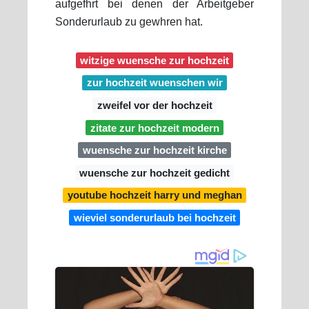
aufgefhrt bei denen der Arbeitgeber
Sonderurlaub zu gewhren hat.
witzige wuensche zur hochzeit
zur hochzeit wuenschen wir
zweifel vor der hochzeit
zitate zur hochzeit modern
wuensche zur hochzeit kirche
wuensche zur hochzeit gedicht
youtube hochzeit harry und meghan
wieviel sonderurlaub bei hochzeit