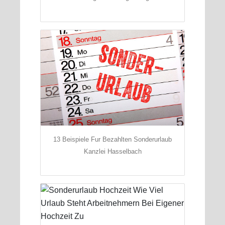
13 Beispiele Fur Bezahlten Sonderurlaub
Kanzlei Hasselbach