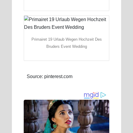
Primairet 19 Urlaub Wegen Hochzeit Des
Bruders Event Wedding
Source: pinterest.com