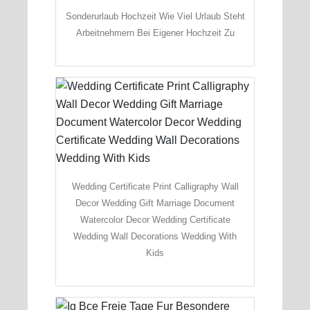
Sonderurlaub Hochzeit Wie Viel Urlaub Steht
Arbeitnehmern Bei Eigener Hochzeit Zu
Wedding Certificate Print Calligraphy Wall
Decor Wedding Gift Marriage Document
Watercolor Decor Wedding Certificate
Wedding Wall Decorations Wedding With
Kids