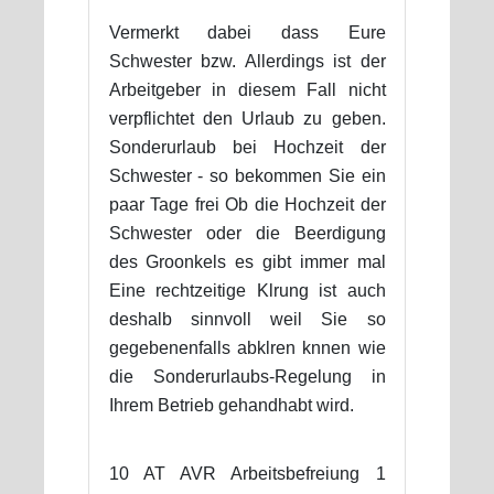
Vermerkt dabei dass Eure
Schwester bzw. Allerdings ist der
Arbeitgeber in diesem Fall nicht
verpflichtet den Urlaub zu geben.
Sonderurlaub bei Hochzeit der
Schwester - so bekommen Sie ein
paar Tage frei Ob die Hochzeit der
Schwester oder die Beerdigung
des Groonkels es gibt immer mal
Eine rechtzeitige Klrung ist auch
deshalb sinnvoll weil Sie so
gegebenenfalls abklren knnen wie
die Sonderurlaubs-Regelung in
Ihrem Betrieb gehandhabt wird.
10 AT AVR Arbeitsbefreiung 1