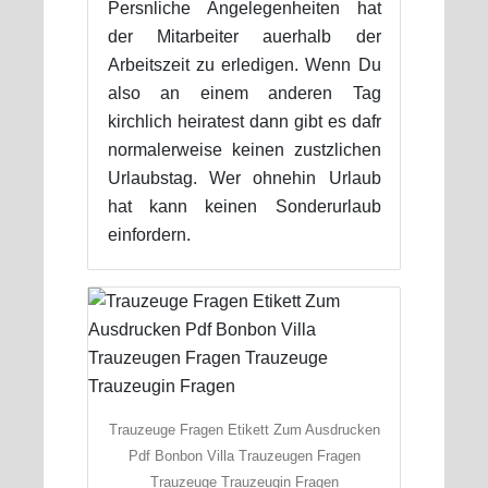
Persnliche Angelegenheiten hat
der Mitarbeiter auerhalb der
Arbeitszeit zu erledigen. Wenn Du
also an einem anderen Tag
kirchlich heiratest dann gibt es dafr
normalerweise keinen zustzlichen
Urlaubstag. Wer ohnehin Urlaub
hat kann keinen Sonderurlaub
einfordern.
Trauzeuge Fragen Etikett Zum Ausdrucken
Pdf Bonbon Villa Trauzeugen Fragen
Trauzeuge Trauzeugin Fragen