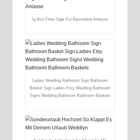
Ig Bce Freie Tage Fur Besondere Anlasse
Ladies Wedding Bathroom Sign Bathroom
Basket Sign Ladies Etsy Wedding Bathroom
Signs Wedding Bathroom Bathroom Baskets