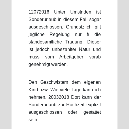
12072016 Unter Umstnden ist
Sonderurlaub in diesem Fall sogar
ausgeschlossen. Grundstzlich gilt
jegliche Regelung nur fr die
standesamtliche Trauung. Dieser
ist jedoch unbezahlter Natur und
muss vom Arbeitgeber vorab
genehmigt werden.
Den Geschwistern dem eigenen
Kind bzw. Wie viele Tage kann ich
nehmen. 20032018 Dort kann der
Sonderurlaub zur Hochzeit explizit
ausgeschlossen oder gestattet
sein.