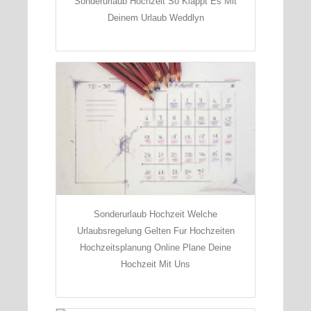
Sonderurlaub Hochzeit So Klappt Es Mit
Deinem Urlaub Weddlyn
Sonderurlaub Hochzeit Welche
Urlaubsregelung Gelten Fur Hochzeiten
Hochzeitsplanung Online Plane Deine
Hochzeit Mit Uns