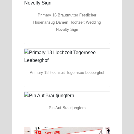
Primary 16 Brautmutter Festlicher
Hosenanzug Damen Hochzeit Wedding
Novelty Sign
Primary 18 Hochzeit Tegernsee Leeberghof
Pin Auf Brautjungfern