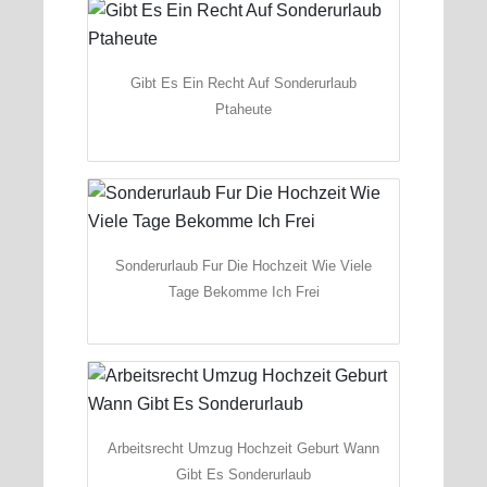
Gibt Es Ein Recht Auf Sonderurlaub
Ptaheute
Sonderurlaub Fur Die Hochzeit Wie Viele
Tage Bekomme Ich Frei
Arbeitsrecht Umzug Hochzeit Geburt Wann
Gibt Es Sonderurlaub