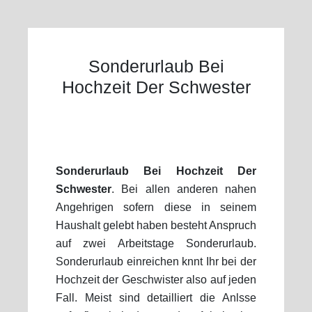
Sonderurlaub Bei
Hochzeit Der Schwester
Sonderurlaub Bei Hochzeit Der
Schwester
. Bei allen anderen nahen
Angehrigen sofern diese in seinem
Haushalt gelebt haben besteht Anspruch
auf zwei Arbeitstage Sonderurlaub.
Sonderurlaub einreichen knnt Ihr bei der
Hochzeit der Geschwister also auf jeden
Fall. Meist sind detailliert die Anlsse