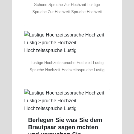
Schone Spruche Zur Hochzeit Lustige
Spruche Zur Hochzeit Spruche Hochzeit
Lustige Hochzeitsspruche Hochzeit Lustig
Spruche Hochzeit Hochzeitsspruche Lustig
Berlegen Sie was Sie dem
Brautpaar sagen mchten