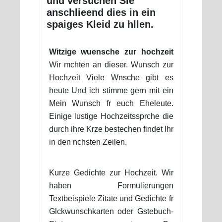
und versuchen Sie
anschlieend dies in ein
spaiges Kleid zu hllen.
Witzige wuensche zur hochzeit
Wir mchten an dieser. Wunsch zur
Hochzeit Viele Wnsche gibt es
heute Und ich stimme gern mit ein
Mein Wunsch fr euch Eheleute.
Einige lustige Hochzeitssprche die
durch ihre Krze bestechen findet Ihr
in den nchsten Zeilen.
Kurze Gedichte zur Hochzeit. Wir
haben Formulierungen
Textbeispiele Zitate und Gedichte fr
Glckwunschkarten oder Gstebuch-