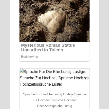
Spruche Fur Die Ehe Lustig Lustige Spruche
Zur Hochzeit Spruche Hochzeit
Hochzeitsspruche Lustig