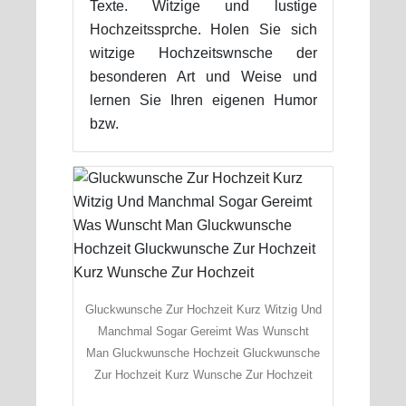
Texte. Witzige und lustige
Hochzeitssprche. Holen Sie sich
witzige Hochzeitswnsche der
besonderen Art und Weise und
lernen Sie Ihren eigenen Humor
bzw.
Gluckwunsche Zur Hochzeit Kurz Witzig Und
Manchmal Sogar Gereimt Was Wunscht
Man Gluckwunsche Hochzeit Gluckwunsche
Zur Hochzeit Kurz Wunsche Zur Hochzeit