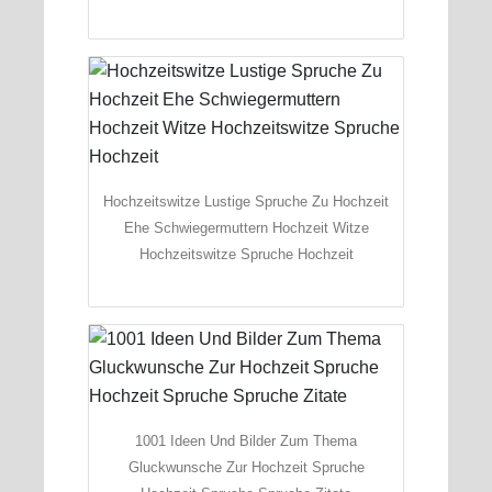
Hochzeitswitze Lustige Spruche Zu Hochzeit
Ehe Schwiegermuttern Hochzeit Witze
Hochzeitswitze Spruche Hochzeit
1001 Ideen Und Bilder Zum Thema
Gluckwunsche Zur Hochzeit Spruche