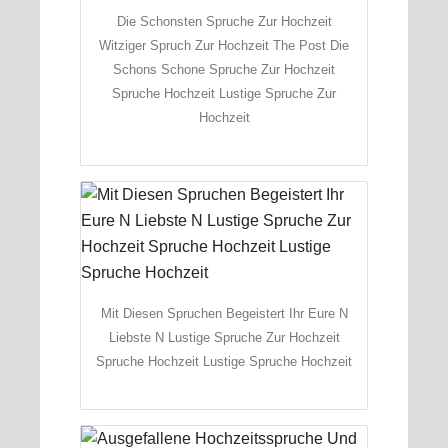
Die Schonsten Spruche Zur Hochzeit
Witziger Spruch Zur Hochzeit The Post Die
Schons Schone Spruche Zur Hochzeit
Spruche Hochzeit Lustige Spruche Zur
Hochzeit
Mit Diesen Spruchen Begeistert Ihr Eure N
Liebste N Lustige Spruche Zur Hochzeit
Spruche Hochzeit Lustige Spruche Hochzeit