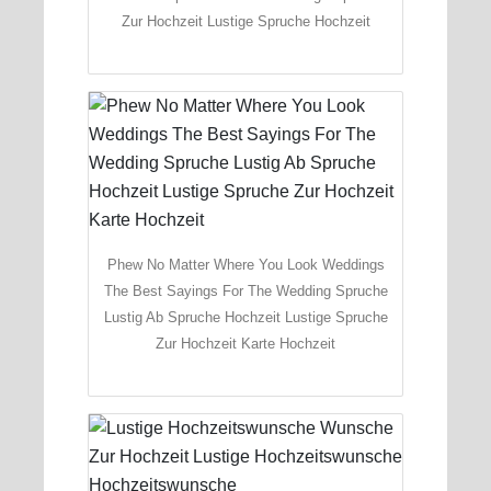
Zur Hochzeit Lustige Spruche Hochzeit
Phew No Matter Where You Look Weddings
The Best Sayings For The Wedding Spruche
Lustig Ab Spruche Hochzeit Lustige Spruche
Zur Hochzeit Karte Hochzeit