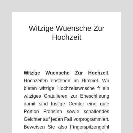
Witzige Wuensche Zur
Hochzeit
Witzige Wuensche Zur Hochzeit
.
Hochzeiten enstehen im Himmel. Wir
bieten witzige Hochzeitswnsche fr ein
witziges Gratulieren zur Eheschlieung
damit sind lustige Gemter eine gute
Portion Frohsinn sowie schallendes
Gelchter auf jeden Fall vorprogrammiert.
Beweisen Sie also Fingerspitzengefhl