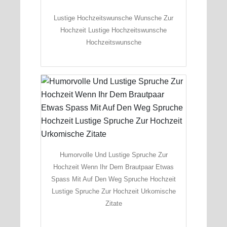
Lustige Hochzeitswunsche Wunsche Zur
Hochzeit Lustige Hochzeitswunsche
Hochzeitswunsche
Humorvolle Und Lustige Spruche Zur
Hochzeit Wenn Ihr Dem Brautpaar Etwas
Spass Mit Auf Den Weg Spruche Hochzeit
Lustige Spruche Zur Hochzeit Urkomische
Zitate