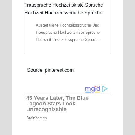
Ausgefallene Hochzeitsspruche Und
Trauspruche Hochzeitskiste Spruche
Hochzeit Hochzeitsspruche Spruche
Source: pinterest.com