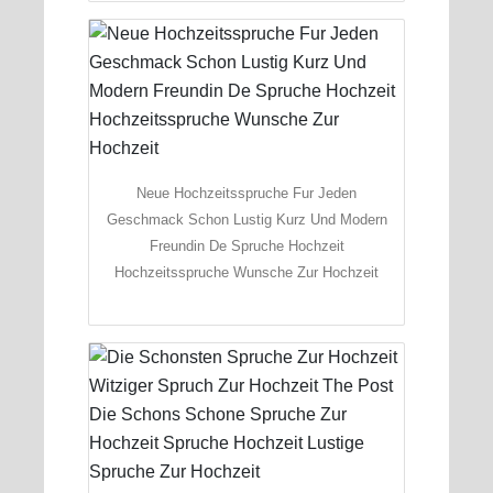
Neue Hochzeitsspruche Fur Jeden
Geschmack Schon Lustig Kurz Und Modern
Freundin De Spruche Hochzeit
Hochzeitsspruche Wunsche Zur Hochzeit