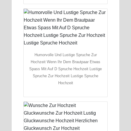
Humorvolle Und Lustige Spruche Zur
Hochzeit Wenn Ihr Dem Brautpaar Etwas
Spass Mit Auf D Spruche Hochzeit Lustige
Spruche Zur Hochzeit Lustige Spruche
Hochzeit