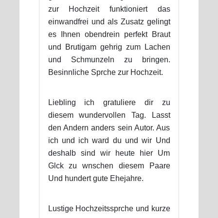
zur Hochzeit funktioniert das
einwandfrei und als Zusatz gelingt
es Ihnen obendrein perfekt Braut
und Brutigam gehrig zum Lachen
und Schmunzeln zu bringen.
Besinnliche Sprche zur Hochzeit.
Liebling ich gratuliere dir zu
diesem wundervollen Tag. Lasst
den Andern anders sein Autor. Aus
ich und ich ward du und wir Und
deshalb sind wir heute hier Um
Glck zu wnschen diesem Paare
Und hundert gute Ehejahre.
Lustige Hochzeitssprche und kurze