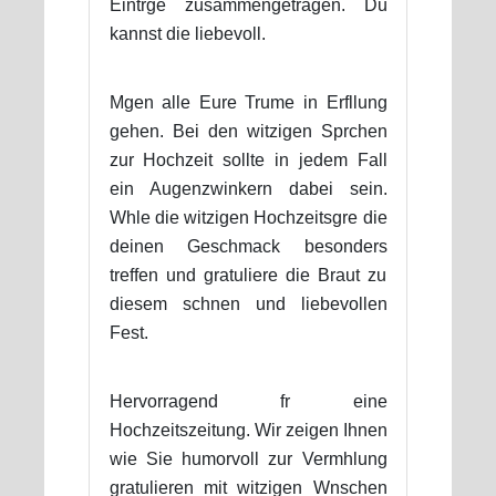
Eintrge zusammengetragen. Du
kannst die liebevoll.
Mgen alle Eure Trume in Erfllung
gehen. Bei den witzigen Sprchen
zur Hochzeit sollte in jedem Fall
ein Augenzwinkern dabei sein.
Whle die witzigen Hochzeitsgre die
deinen Geschmack besonders
treffen und gratuliere die Braut zu
diesem schnen und liebevollen
Fest.
Hervorragend fr eine
Hochzeitszeitung. Wir zeigen Ihnen
wie Sie humorvoll zur Vermhlung
gratulieren mit witzigen Wnschen