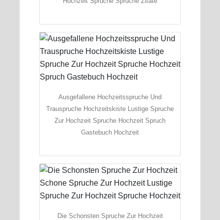
Hochzeit Spruche Spruche Zitate
Ausgefallene Hochzeitsspruche Und
Trauspruche Hochzeitskiste Lustige Spruche
Zur Hochzeit Spruche Hochzeit Spruch
Gastebuch Hochzeit
Die Schonsten Spruche Zur Hochzeit