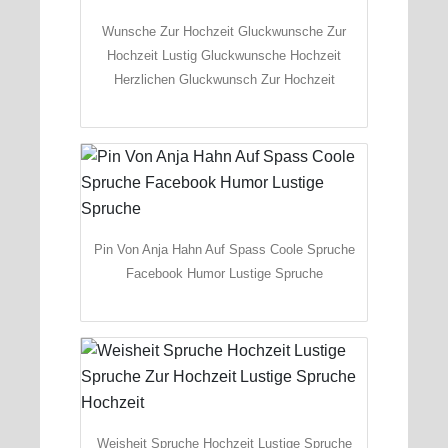
Wunsche Zur Hochzeit Gluckwunsche Zur
Hochzeit Lustig Gluckwunsche Hochzeit
Herzlichen Gluckwunsch Zur Hochzeit
Pin Von Anja Hahn Auf Spass Coole Spruche
Facebook Humor Lustige Spruche
Weisheit Spruche Hochzeit Lustige Spruche